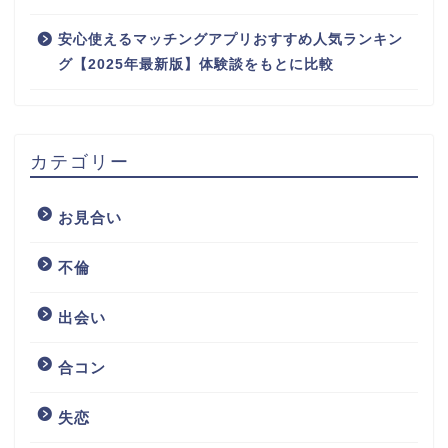
安心使えるマッチングアプリおすすめ人気ランキン
グ【2025年最新版】体験談をもとに比較
カテゴリー
お見合い
不倫
出会い
合コン
失恋