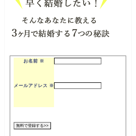
お名前
※
メールアドレス
※