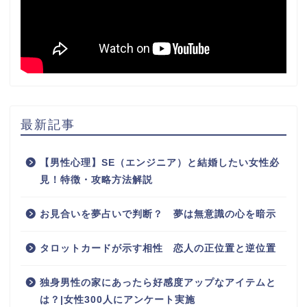
最新記事
【男性心理】SE（エンジニア）と結婚したい女性必
見！特徴・攻略方法解説
お見合いを夢占いで判断？ 夢は無意識の心を暗示
タロットカードが示す相性 恋人の正位置と逆位置
独身男性の家にあったら好感度アップなアイテムと
は？|女性300人にアンケート実施