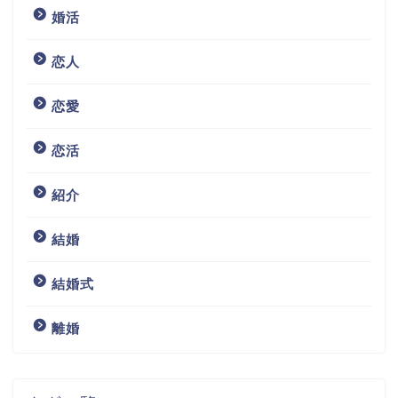
婚活
恋人
恋愛
恋活
紹介
結婚
結婚式
離婚