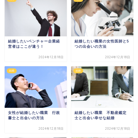
結婚したいベンチャー企業経
結婚したい職業の女性医師と5
営者はここが違う！
つの出会いの方法
2024年12月18日
2024年12月18日
結婚
結婚
結婚したい職業 不動産鑑定
女性が結婚したい職業 行政
士と出会い幸せな結婚
書士と出会いの方法
2024年12月18日
2024年12月18日