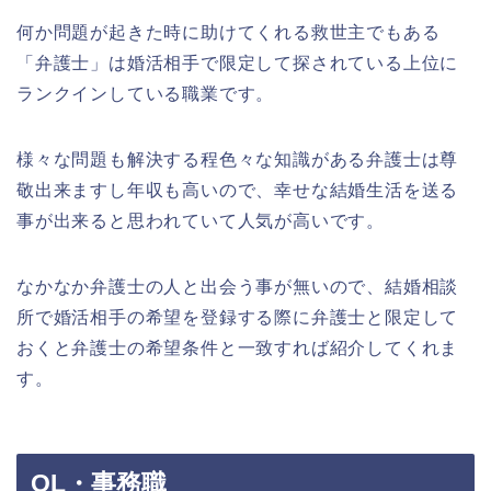
何か問題が起きた時に助けてくれる救世主でもある
「弁護士」は婚活相手で限定して探されている上位に
ランクインしている職業です。
様々な問題も解決する程色々な知識がある弁護士は尊
敬出来ますし年収も高いので、幸せな結婚生活を送る
事が出来ると思われていて人気が高いです。
なかなか弁護士の人と出会う事が無いので、結婚相談
所で婚活相手の希望を登録する際に弁護士と限定して
おくと弁護士の希望条件と一致すれば紹介してくれま
す。
OL・事務職