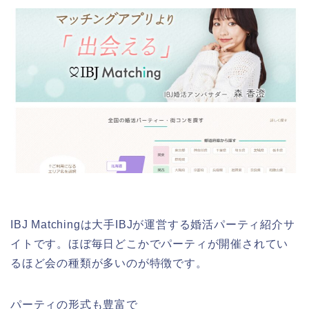
IBJ Matchingは大手IBJが運営する婚活パーティ紹介サ
イトです。ほぼ毎日どこかでパーティが開催されてい
るほど会の種類が多いのが特徴です。
パーティの形式も豊富で