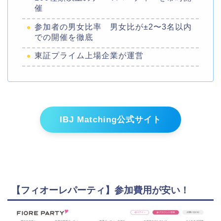
催
参加者の男女比率 男女比が±2〜3名以内
での開催を徹底
東証プライム上場企業が運営
IBJ Matching公式サイト
【フィオーレパーティ】参加費用が安い！