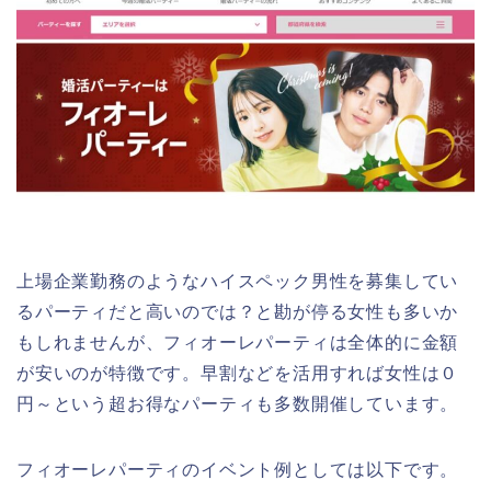
上場企業勤務のようなハイスペック男性を募集してい
るパーティだと高いのでは？と勘が停る女性も多いか
もしれませんが、フィオーレパーティは全体的に金額
が安いのが特徴です。早割などを活用すれば女性は０
円～という超お得なパーティも多数開催しています。
フィオーレパーティのイベント例としては以下です。