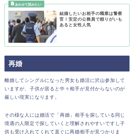
結婚したいお相手の職業は警察
官！安定の公務員で頼りがいも
あると女性人気
再婚
離婚してシングルになった男女も婚活に沢山参加して
いますが、子供が居ると中々相手が見付からないのが
厳しい現実になります。
その様な人には婚活で「再婚」相手を探している同じ
境遇の人限定で探していくと理解されやすいですし子
供も受け入れてくれて直ぐに再婚相手が見つかりま