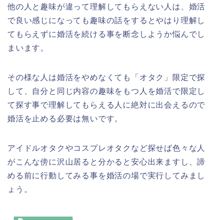
他の人と趣味が違って理解してもらえない人は、婚活
で良い感じになっても趣味の話をするとやはり理解し
てもらえずに婚活を続ける事を断念しようか悩んでし
まいます。
その様な人は婚活をやめなくても「オタク」限定で探
して、自分と同じ内容の趣味をもつ人を婚活で限定し
て探す事で理解してもらえる人に絶対に出会えるので
婚活を止める必要は無いです。
アイドルオタクやコスプレオタクなど探せば色々な人
がこんな傍に沢山居ると分かると安心出来ますし、諦
める前に行動してみる事を婚活の場で実行してみまし
ょう。