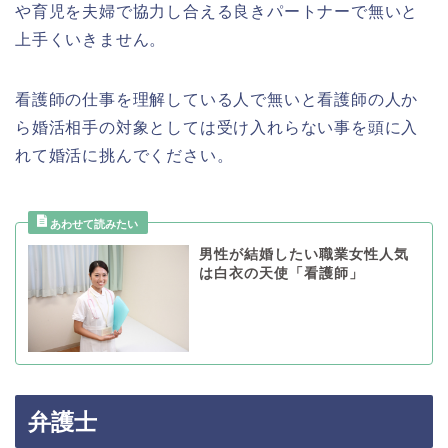
や育児を夫婦で協力し合える良きパートナーで無いと
上手くいきません。
看護師の仕事を理解している人で無いと看護師の人か
ら婚活相手の対象としては受け入れらない事を頭に入
れて婚活に挑んでください。
男性が結婚したい職業女性人気
は白衣の天使「看護師」
弁護士