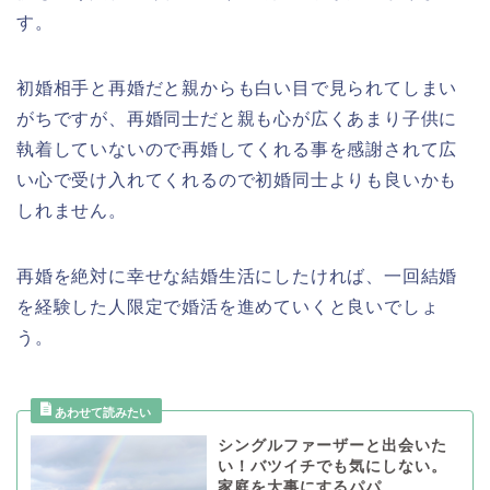
す。
初婚相手と再婚だと親からも白い目で見られてしまい
がちですが、再婚同士だと親も心が広くあまり子供に
執着していないので再婚してくれる事を感謝されて広
い心で受け入れてくれるので初婚同士よりも良いかも
しれません。
再婚を絶対に幸せな結婚生活にしたければ、一回結婚
を経験した人限定で婚活を進めていくと良いでしょ
う。
シングルファーザーと出会いた
い！バツイチでも気にしない。
家庭を大事にするパパ