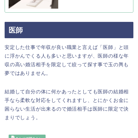
医師
安定した仕事で年収が良い職業と言えば「医師」と頭
に浮かんでくる人も多いと思いますが、医師の様な年
収の高い婚活相手を限定して絞って探す事で玉の輿も
夢ではありません。
結婚して自分の体に何かあったとしても医師の結婚相
手なら柔軟な対応をしてくれますし、とにかくお金に
困らない生活が出来るので婚活相手は医師に限定で決
まりでしょう。