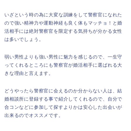
いざという時の為に大変な訓練をして警察官になれた
ので強い精神力や運動神経も良く体もマッチョ！と婚
活相手には絶対警察官を限定する気持ちが分かる女性
は多いでしょう。
弱い男性よりも強い男性に魅力を感じるので、一生守
ってくれるところにも警察官が婚活相手に選ばれる大
きな理由と言えます。
どうやったら警察官に会えるのか分からない人は、結
婚相談所に登録する事で紹介してくれるので、自分で
合コンなどに参加して探すよりかは安心した出会いが
出来るのでオススメです。