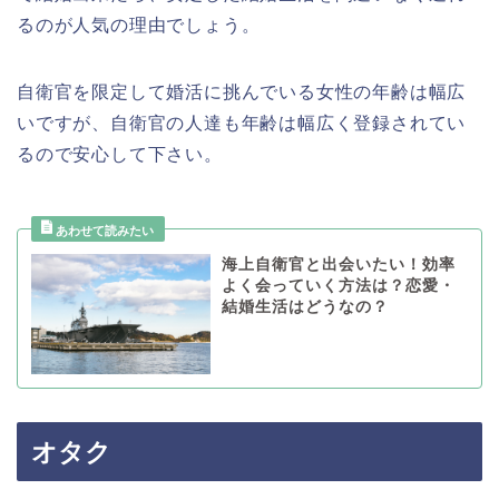
るのが人気の理由でしょう。
自衛官を限定して婚活に挑んでいる女性の年齢は幅広
いですが、自衛官の人達も年齢は幅広く登録されてい
るので安心して下さい。
海上自衛官と出会いたい！効率
よく会っていく方法は？恋愛・
結婚生活はどうなの？
オタク