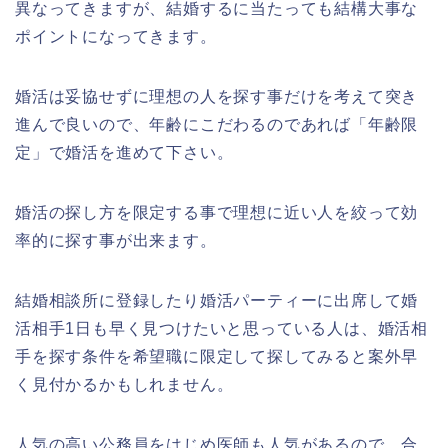
異なってきますが、結婚するに当たっても結構大事な
ポイントになってきます。
婚活は妥協せずに理想の人を探す事だけを考えて突き
進んで良いので、年齢にこだわるのであれば「年齢限
定」で婚活を進めて下さい。
婚活の探し方を限定する事で理想に近い人を絞って効
率的に探す事が出来ます。
結婚相談所に登録したり婚活パーティーに出席して婚
活相手1日も早く見つけたいと思っている人は、婚活相
手を探す条件を希望職に限定して探してみると案外早
く見付かるかもしれません。
人気の高い公務員をはじめ医師も人気があるので、合