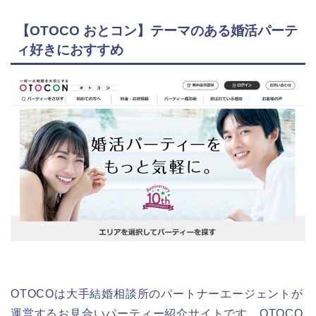
【OTOCO おとコン】テーマのある婚活パーテ
ィ好きにおすすめ
OTOCOは大手結婚相談所のパートナーエージェントが
運営するお見合いパーティー紹介サイトです。OTOCO