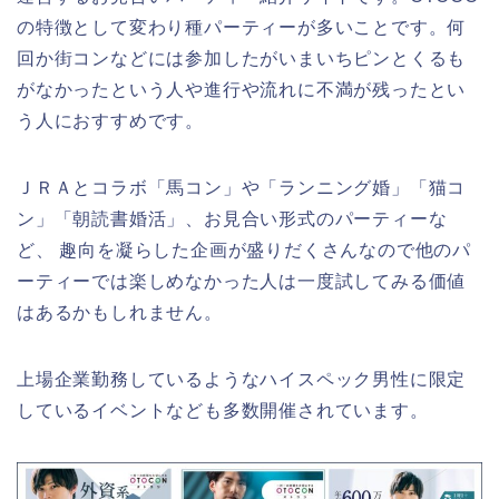
の特徴として変わり種パーティーが多いことです。何
回か街コンなどには参加したがいまいちピンとくるも
がなかったという人や進行や流れに不満が残ったとい
う人におすすめです。
ＪＲＡとコラボ「馬コン」や「ランニング婚」「猫コ
ン」「朝読書婚活」、お見合い形式のパーティーな
ど、 趣向を凝らした企画が盛りだくさんなので他のパ
ーティーでは楽しめなかった人は一度試してみる価値
はあるかもしれません。
上場企業勤務しているようなハイスペック男性に限定
しているイベントなども多数開催されています。