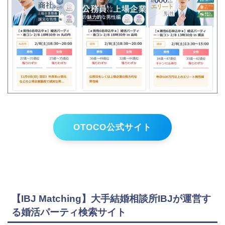
OTOCO公式サイト
【IBJ Matching】大手結婚相談所IBJが運営す
る婚活パーティ検索サイト