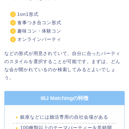
1on1形式
食事つき合コン形式
趣味コン・体験コン
オンラインパーティ
などの形式が用意されていて、自分に合ったパーティ
のスタイルを選択することが可能です。まずは、どん
な会が開かれているのか検索してみるとよいでしょ
う。
IBJ Matchingの特徴
銀座などには婚活専用の自社会場がある
100種類以上のテーマパーティーを常時開