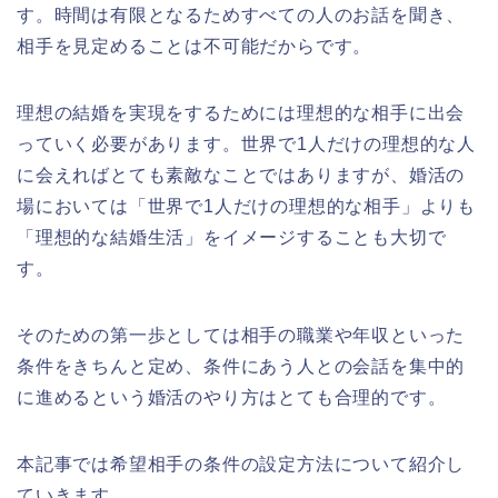
す。時間は有限となるためすべての人のお話を聞き、
相手を見定めることは不可能だからです。
理想の結婚を実現をするためには理想的な相手に出会
っていく必要があります。世界で1人だけの理想的な人
に会えればとても素敵なことではありますが、婚活の
場においては「世界で1人だけの理想的な相手」よりも
「理想的な結婚生活」をイメージすることも大切で
す。
そのための第一歩としては相手の職業や年収といった
条件をきちんと定め、条件にあう人との会話を集中的
に進めるという婚活のやり方はとても合理的です。
本記事では希望相手の条件の設定方法について紹介し
ていきます。