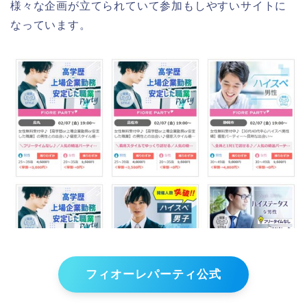
様々な企画が立てられていて参加もしやすいサイトに
なっています。
フィオーレパーティ公式