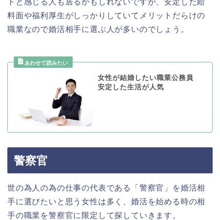
トと感じる人も居るかもしれないですが、安定した給
料面や福利厚生がしっかりしていてメリットだらけの
職業なので婚活相手に選ぶ人が多いのでしょう。
女性が結婚したい職業公務員
安定した生活が人気
警察官
世の為人の為の仕事の代表である「警察官」を婚活相
手に選びたいと思う女性は多く、婚活を始める時の相
手の職業を警察官に限定して探していきます。