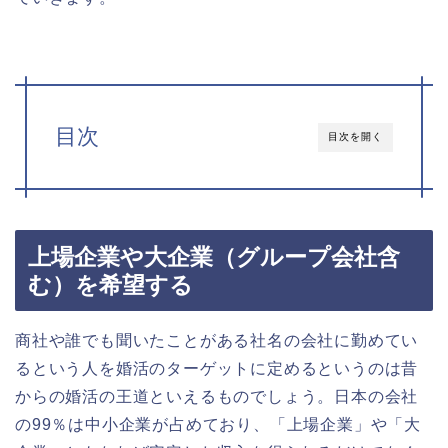
目次
目次を開く
上場企業や大企業（グループ会社含
む）を希望する
商社や誰でも聞いたことがある社名の会社に勤めてい
るという人を婚活のターゲットに定めるというのは昔
からの婚活の王道といえるものでしょう。日本の会社
の99％は中小企業が占めており、「上場企業」や「大