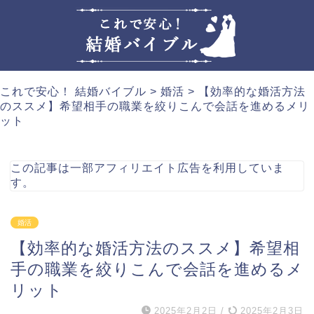
これで安心！ 結婚バイブル
>
婚活
>
【効率的な婚活方法
のススメ】希望相手の職業を絞りこんで会話を進めるメリ
ット
この記事は一部アフィリエイト広告を利用していま
す。
婚活
【効率的な婚活方法のススメ】希望相
手の職業を絞りこんで会話を進めるメ
リット
2025年2月2日
/
2025年2月3日