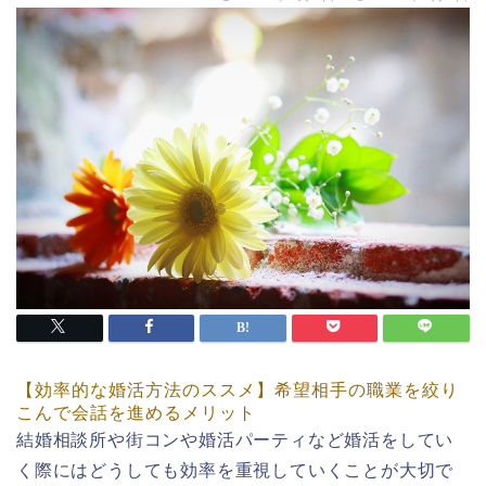
【効率的な婚活方法のススメ】希望相手の職業を絞り
こんで会話を進めるメリット
結婚相談所や街コンや婚活パーティなど婚活をしてい
く際にはどうしても効率を重視していくことが大切で