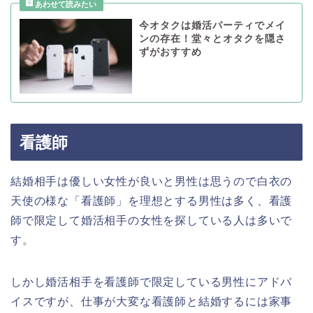
今オタクは婚活パーティでメイ
ンの存在！堂々とオタクを隠さ
ずがおすすめ
看護師
結婚相手は優しい女性が良いと男性は思うので白衣の
天使の様な「看護師」を理想とする男性は多く、看護
師で限定して婚活相手の女性を探している人は多いで
す。
しかし婚活相手を看護師で限定している男性にアドバ
イスですが、仕事が大変な看護師と結婚するには家事