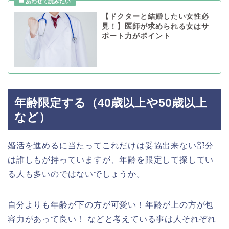
【ドクターと結婚したい女性必
見！】医師が求められる女はサ
ポート力がポイント
年齢限定する（40歳以上や50歳以上
など）
婚活を進めるに当たってこれだけは妥協出来ない部分
は誰しもが持っていますが、年齢を限定して探してい
る人も多いのではないでしょうか。
自分よりも年齢が下の方が可愛い！年齢が上の方が包
容力があって良い！ などと考えている事は人それぞれ