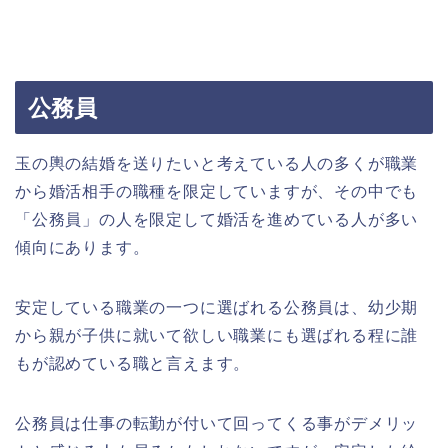
公務員
玉の輿の結婚を送りたいと考えている人の多くが職業
から婚活相手の職種を限定していますが、その中でも
「公務員」の人を限定して婚活を進めている人が多い
傾向にあります。
安定している職業の一つに選ばれる公務員は、幼少期
から親が子供に就いて欲しい職業にも選ばれる程に誰
もが認めている職と言えます。
公務員は仕事の転勤が付いて回ってくる事がデメリッ