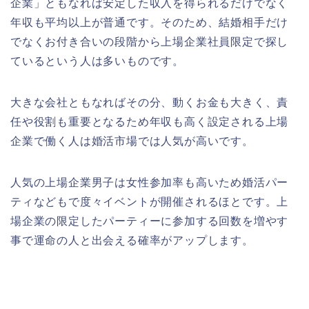
企業」ともなれば安定した収入を得られるだけでなく
年収も平均以上が普通です。そのため、結婚相手だけ
でなくお付き合いの段階から上場企業社員限定で探し
ているという人は多いものです。
大きな会社ともなればその分、動くお金も大きく、責
任や役割も重要となるため年収も高く設定される上場
企業で働く人は婚活市場では人気が高いです。
人気の上場企業男子は女性参加率も高いため婚活パー
ティなどもで度々イベントが開催されるほとです。上
場企業の限定したパーティーに参加する回数を増やす
事で運命の人と出会える確率がアップします。