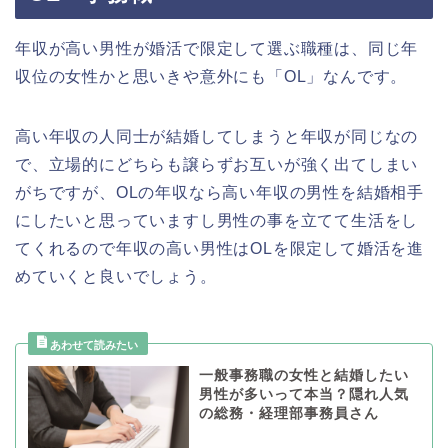
年収が高い男性が婚活で限定して選ぶ職種は、同じ年
収位の女性かと思いきや意外にも「OL」なんです。
高い年収の人同士が結婚してしまうと年収が同じなの
で、立場的にどちらも譲らずお互いが強く出てしまい
がちですが、OLの年収なら高い年収の男性を結婚相手
にしたいと思っていますし男性の事を立てて生活をし
てくれるので年収の高い男性はOLを限定して婚活を進
めていくと良いでしょう。
一般事務職の女性と結婚したい
男性が多いって本当？隠れ人気
の総務・経理部事務員さん