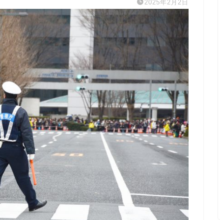
2025年2月2日