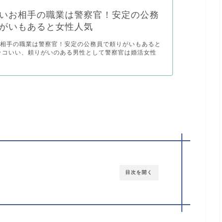
いお相手の職業は警察官！安定の公務
がいもあると女性人気
お相手の職業は警察官！安定の公務員で頼りがいもあると
ッコいい、頼りがいのある男性として警察官は婚活女性
目次を開く