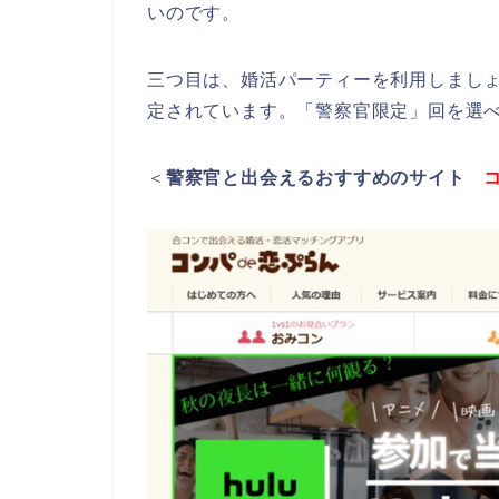
いのです。
三つ目は、婚活パーティーを利用しまし
定されています。「警察官限定」回を選
＜
警察官と出会えるおすすめのサイト