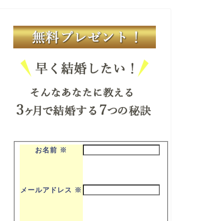
お名前
※
メールアドレス
※