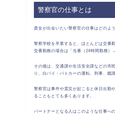
警察官の仕事とは
貴女が出会いたい警察官の仕事はどのよ
警察学校を卒業すると、ほとんどは交番
交番勤務の場合は「当番（24時間勤務）
その後は、交通課や生活安全課などの市
り、白バイ・パトカーの運転、刑事、鑑
警察官は事件や震災が起こると休日出勤
ることもとても多くあります。
パートナーとなる人はこのような仕事への