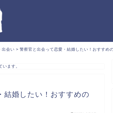
>
出会い
>
警察官と出会って恋愛・結婚したい！おすすめ
ています。
・結婚したい！おすすめの