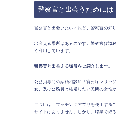
警察官と出会うためには
警察官と出会いたいけれど、警察官の知
出会える場所はあるのです。警察官は激
く利用しています。
警察官と出会える場所をご紹介します。
公務員専門の結婚相談所「官公庁マリッ
女、及び公務員と結婚したい民間の女性
二つ目は、マッチングアプリを使用する
サイトはありません。しかし、職業で絞