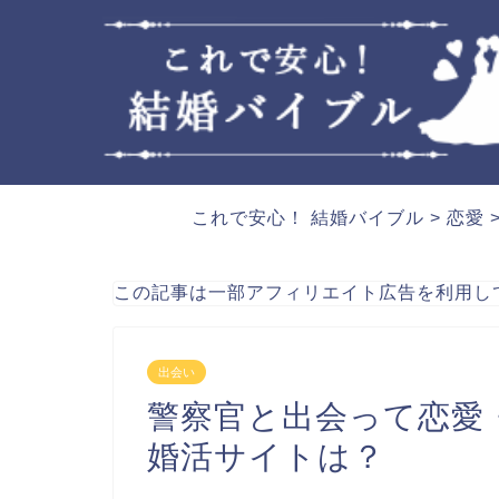
これで安心！ 結婚バイブル
>
恋愛
この記事は一部アフィリエイト広告を利用し
出会い
警察官と出会って恋愛
婚活サイトは？