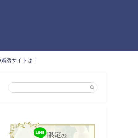
の婚活サイトは？