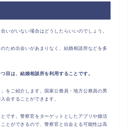
り合いがいない場合はどうしたらいいのでしょう。
務のため出会いがあまりなく、結婚相談所などを多
一つ目は、結婚相談所を利用することです。
ジ」をご紹介します。国家公務員・地方公務員の男
が入会することができます。
ことです。警察官をターゲットとしたアプリや婚活
ることができるので、警察官と出会える可能性は高