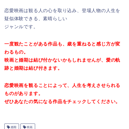
恋愛映画は観る人の心を取り込み、登場人物の人生を
疑似体験できる、素晴らしい
ジャンルです。
一度観たことがある作品も、歳を重ねると感じ方が変
わるもの。
映画と婚期は結び付かないかもしれませんが、愛の軌
跡と婚期は結び付きます。
恋愛映画を観ることによって、人生を考えさせられる
ものがあります。
ぜひあなたの気になる作品をチェックしてください。
婚期
映画