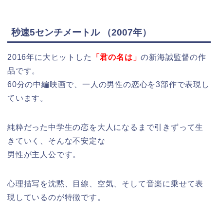
秒速5センチメートル （2007年）
2016年に大ヒットした
「君の名は」
の新海誠監督の作
品です。
60分の中編映画で、一人の男性の恋心を3部作で表現し
ています。
純粋だった中学生の恋を大人になるまで引きずって生
きていく、そんな不安定な
男性が主人公です。
心理描写を沈黙、目線、空気、そして音楽に乗せて表
現しているのが特徴です。