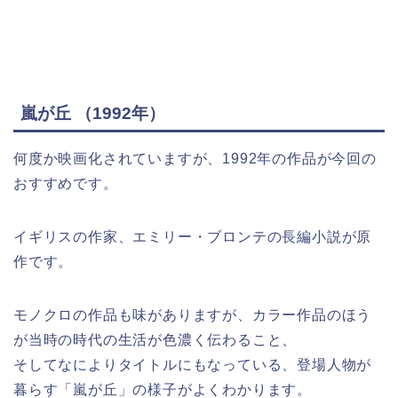
嵐が丘 （1992年）
何度か映画化されていますが、1992年の作品が今回の
おすすめです。
イギリスの作家、エミリー・ブロンテの長編小説が原
作です。
モノクロの作品も味がありますが、カラー作品のほう
が当時の時代の生活が色濃く伝わること、
そしてなによりタイトルにもなっている、登場人物が
暮らす「嵐が丘」の様子がよくわかります。