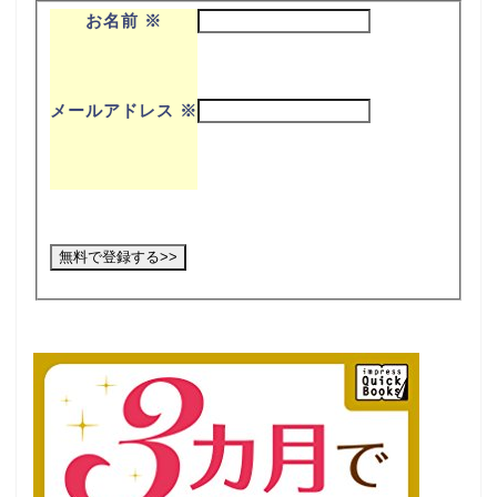
お名前
※
メールアドレス
※