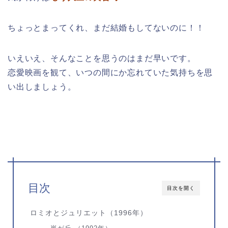
ちょっとまってくれ、まだ結婚もしてないのに！！
いえいえ、そんなことを思うのはまだ早いです。
恋愛映画を観て、いつの間にか忘れていた気持ちを思
い出しましょう。
目次
目次を開く
ロミオとジュリエット（1996年）