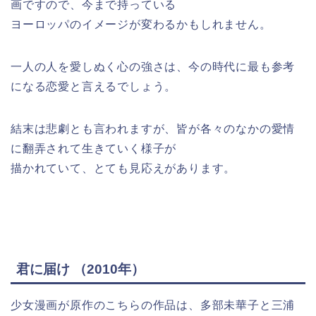
画ですので、今まで持っている
ヨーロッパのイメージが変わるかもしれません。
一人の人を愛しぬく心の強さは、今の時代に最も参考
になる恋愛と言えるでしょう。
結末は悲劇とも言われますが、皆が各々のなかの愛情
に翻弄されて生きていく様子が
描かれていて、とても見応えがあります。
君に届け （2010年）
少女漫画が原作のこちらの作品は、多部未華子と三浦