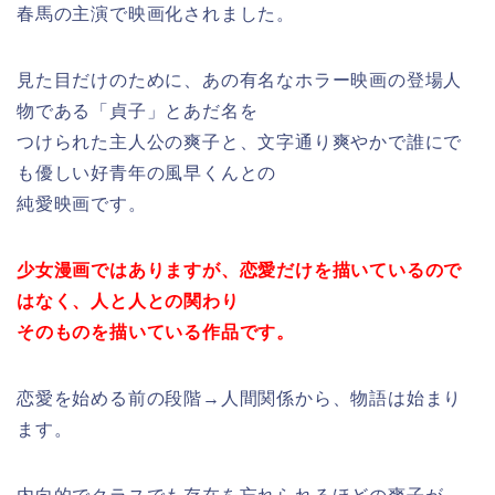
春馬の主演で映画化されました。
見た目だけのために、あの有名なホラー映画の登場人
物である「貞子」とあだ名を
つけられた主人公の爽子と、文字通り爽やかで誰にで
も優しい好青年の風早くんとの
純愛映画です。
少女漫画ではありますが、恋愛だけを描いているので
はなく、人と人との関わり
そのものを描いている作品です。
恋愛を始める前の段階→人間関係から、物語は始まり
ます。