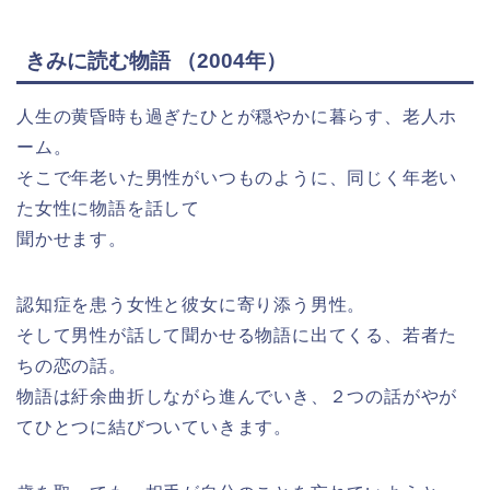
きみに読む物語 （2004年）
人生の黄昏時も過ぎたひとが穏やかに暮らす、老人ホ
ーム。
そこで年老いた男性がいつものように、同じく年老い
た女性に物語を話して
聞かせます。
認知症を患う女性と彼女に寄り添う男性。
そして男性が話して聞かせる物語に出てくる、若者た
ちの恋の話。
物語は紆余曲折しながら進んでいき、２つの話がやが
てひとつに結びついていきます。