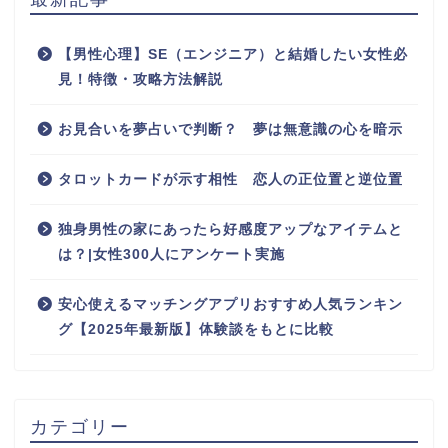
【男性心理】SE（エンジニア）と結婚したい女性必
見！特徴・攻略方法解説
お見合いを夢占いで判断？ 夢は無意識の心を暗示
タロットカードが示す相性 恋人の正位置と逆位置
独身男性の家にあったら好感度アップなアイテムと
は？|女性300人にアンケート実施
安心使えるマッチングアプリおすすめ人気ランキン
グ【2025年最新版】体験談をもとに比較
カテゴリー