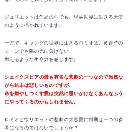
ジュリエットは作品の中でも、現実世界に生きる天使
のように描かれています。
一方で、ギャングの世界に生きるロミオは、黄昏時の
シーンでも陽の光に負けない
燃えるような生命力を感じます。
シェイクスピアの最も有名な悲劇の一つなので当然な
がら結末は悲しいものですが、
命を燃やしつくす愛は突然に思いがけなくあんなふう
にやってくるのかもしれません。
ロミオと徐リエットの悲劇の大恋愛に婚期は一つの参
考になるのではないでしょうか？