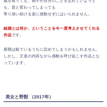
歳を取っても、相手が自分のことを忘れていようと
も、昔と変わってしまっても
寄り添い続ける姿に感動せずにはいられません。
結婚とは何か、ということを今一度考えさせてくれる
作品
です。
展開は観ているうちに読めてしまうかもしれません。
しかし、王道の内容ながら感動を呼び起こす作品とな
っています。
美女と野獣 （2017年）