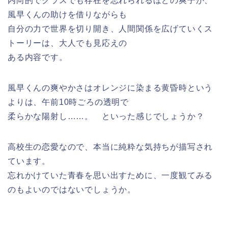
内向的でクラスでも存在を忘れられるほどの爽子が、
風早くんの助けを借りながらも
自分の力で世界を切り開き、人間関係を広げていくス
トーリーは、大人でも見応えの
ある内容です。
風早くんの爽やかさはオレンジに染まる黄昏時という
よりは、午前10時ごろの透明で
柔らかな陽射し……。 といった感じでしょうか？
高校生の恋愛なので、本当に純粋な気持ちが描写され
ています。
忘れかけていた青春を思い出すために、一度観てみる
のもよいのではないでしょうか。