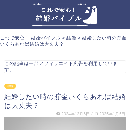
これで安心！ 結婚バイブル
>
結婚
>
結婚したい時の貯金
いくらあれば結婚は大丈夫？
この記事は一部アフィリエイト広告を利用していま
す。
結婚
結婚したい時の貯金いくらあれば結婚
は大丈夫？
2024年12月6日
/
2025年1月5日