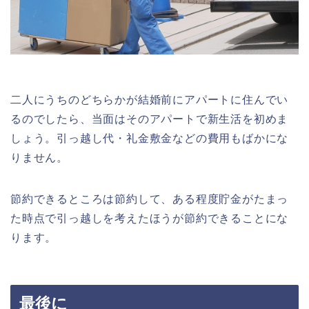
二人にうちのどちらかが結婚前にアパートに住んでい
るのでしたら、当面はそのアパートで新生活を初めま
しょう。引っ越し代・礼金敷金などの費用もばかにな
りません。
節約できるところは節約して、ある程度貯金がたまっ
た時点で引っ越しを考えたほうが節約できることにな
ります。
最後に