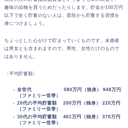
趣味の品物を買うためだったりします。貯金が100万円
以下で全く貯蓄のない人は、普段から貯蓄する習慣を
身につけましょう。
ちょっとした心がけで貯まっていくものです。未婚者
は男女とも含まれますので、男性、女性だけのもので
はありません。
〈平均貯蓄額〉
全世代 580万円（独身） 948万円
（ファミリー世帯）
20代の平均貯蓄額 200万円（独身） 220万円
（ファミリー世帯）
30代の平均貯蓄額 461万円（独身） 370万円
（ファミリー世帯）