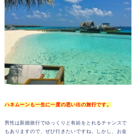
ハネムーンも一生に一度の思い出の旅行です。
男性は新婚旅行でゆっくりと有給をとれるチャンスで
もありますので、ぜひ行きたいですね。しかし、お金