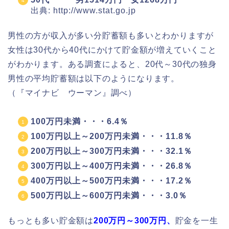
出典: http://www.stat.go.jp
男性の方が収入が多い分貯蓄額も多いとわかりますが
女性は30代から40代にかけて貯金額が増えていくこと
がわかります。ある調査によると、20代～30代の独身
男性の平均貯蓄額は以下のようになります。
（『マイナビ ウーマン』調べ）
100万円未満・・・6.4％
100万円以上～200万円未満・・・11.8％
200万円以上～300万円未満・・・32.1％
300万円以上～400万円未満・・・26.8％
400万円以上～500万円未満・・・17.2％
500万円以上～600万円未満・・・3.0％
もっとも多い貯金額は
200万円～300万円、
貯金を一生