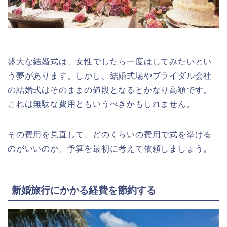
盛大な結婚式は、女性でしたら一度はしてみたいとい
う夢があります。しかし、結婚式場やブライダル会社
の結婚式はそのままの値段となるとかなり高額です。
これは無駄な費用ともいうべきかもしれません。
その費用を見直して、どのくらいの費用で式を挙げる
のがいいのか、予算を最初に考えて依頼しましょう。
新婚旅行にかかる経費を節約する