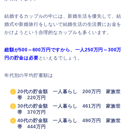
結婚するカップルの中には、新婚生活を優先して、結
婚式や新婚旅行をしないで結婚生活の生活費にお金を
かけようという合理的なカップルも多くいます。
総額が500～600万円ですから、
一人250万円～300万
円の貯金は必要
といえるでしょう。
年代別の平均貯蓄額は
20代の貯金額 一人暮らし 200万円 家族世
帯 220万円
30代の貯金額 一人暮らし 461万円 家族世
帯 370万円
40代の貯金額 一人暮らし 490万円 家族世
帯 444万円