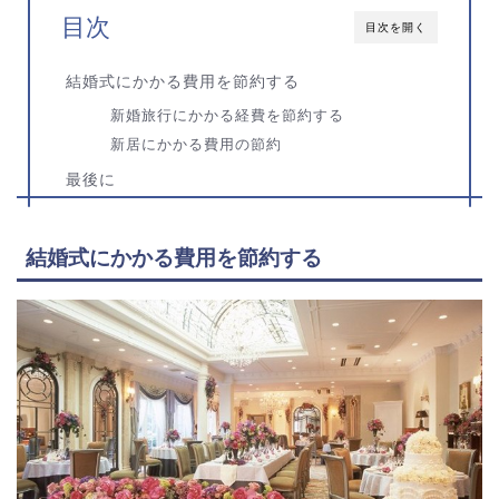
目次
目次を開く
結婚式にかかる費用を節約する
新婚旅行にかかる経費を節約する
新居にかかる費用の節約
最後に
結婚式にかかる費用を節約する