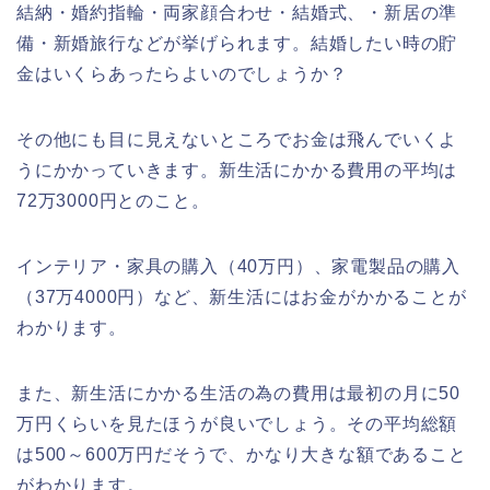
結納・婚約指輪・両家顔合わせ・結婚式、・新居の準
備・新婚旅行などが挙げられます。結婚したい時の貯
金はいくらあったらよいのでしょうか？
その他にも目に見えないところでお金は飛んでいくよ
うにかかっていきます。新生活にかかる費用の平均は
72万3000円とのこと。
インテリア・家具の購入（40万円）、家電製品の購入
（37万4000円）など、新生活にはお金がかかることが
わかります。
また、新生活にかかる生活の為の費用は最初の月に50
万円くらいを見たほうが良いでしょう。その平均総額
は500～600万円だそうで、かなり大きな額であること
がわかります。