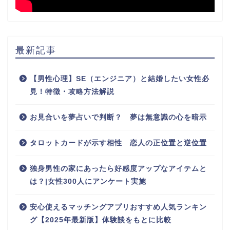
最新記事
【男性心理】SE（エンジニア）と結婚したい女性必
見！特徴・攻略方法解説
お見合いを夢占いで判断？ 夢は無意識の心を暗示
タロットカードが示す相性 恋人の正位置と逆位置
独身男性の家にあったら好感度アップなアイテムと
は？|女性300人にアンケート実施
安心使えるマッチングアプリおすすめ人気ランキン
グ【2025年最新版】体験談をもとに比較