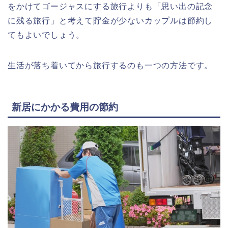
をかけてゴージャスにする旅行よりも「思い出の記念
に残る旅行」と考えて貯金が少ないカップルは節約し
てもよいでしょう。
生活が落ち着いてから旅行するのも一つの方法です。
新居にかかる費用の節約