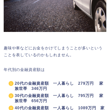
趣味や車などにお金をかけてしまうことが多いという
ことを表しているのかもしれません。
年代別の金融資産額は
20代の金融資産額 一人暮らし 279万円 家
族世帯 346万円
30代の金融資産額 一人暮らし 795万円 家
族世帯 656万円
40代の金融資産額 一人暮らし 1089万円 家