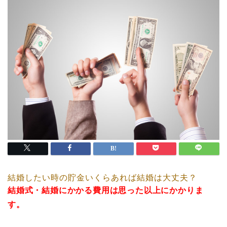
結婚したい時の貯金いくらあれば結婚は大丈夫？
結婚式・結婚にかかる費用は思った以上にかかりま
す。