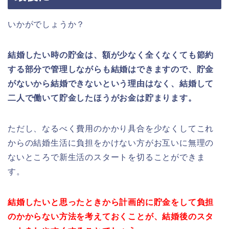
いかがでしょうか？
結婚したい時の貯金は
、額が少なく全くなくても
節約
する部分で管理しながらも結婚はできますので、
貯金
がないから結婚できないという理由はなく、
結婚して
二人で働いて貯金したほうがお金は貯まります。
ただし、なるべく費用のかかり具合を少なくしてこれ
からの結婚生活に負担をかけない方がお互いに無理の
ないところで新生活のスタートを切ることができま
す。
結婚したいと思ったときから計画的に貯金をして
負担
のかからない方法を考えておくことが、結婚後のスタ