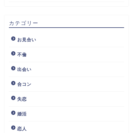
カテゴリー
お見合い
不倫
出会い
合コン
失恋
婚活
恋人