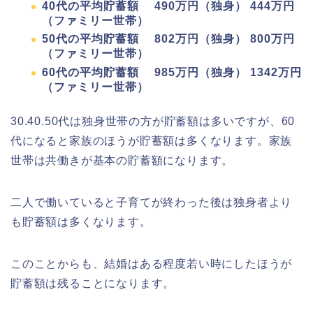
40代の平均貯蓄額 490万円（独身） 444万円
（ファミリー世帯）
50代の平均貯蓄額 802万円（独身） 800万円
（ファミリー世帯）
60代の平均貯蓄額 985万円（独身） 1342万円
（ファミリー世帯）
30.40.50代は独身世帯の方が貯蓄額は多いですが、60
代になると家族のほうが貯蓄額は多くなります。家族
世帯は共働きが基本の貯蓄額になります。
二人で働いていると子育てが終わった後は独身者より
も貯蓄額は多くなります。
このことからも、結婚はある程度若い時にしたほうが
貯蓄額は残ることになります。