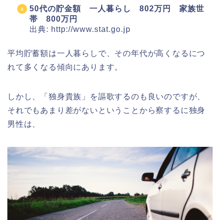
50代の貯金額 一人暮らし 802万円 家族世
帯 800万円
出典: http://www.stat.go.jp
平均貯蓄額は一人暮らしで、その年代が高くなるにつ
れて多くなる傾向にあります。
しかし、「独身貴族」を謳歌するのも良いのですが、
それでもあまり差がないということから察するに独身
男性は、