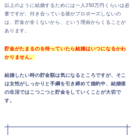
以上のように結婚するためには一人250万円くらいは必
要ですが、付き合っている彼がプロポーズしないの
は、貯金が全くないから、という理由からくることが
あります。
貯金がたまるのを待っていたら結婚はいつになるかわ
かりません。
結婚したい時の貯金額は気になるところですが、
そこ
は女性がしっかりと手綱を引き締めて
婚約中、結婚後
の生活ではこつこつと貯金をしていくことが大切で
す。