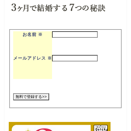
お名前
※
メールアドレス
※