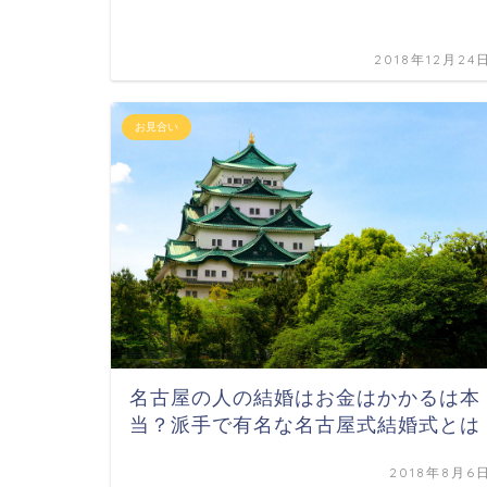
2018年12月24
お見合い
名古屋の人の結婚はお金はかかるは本
当？派手で有名な名古屋式結婚式とは
2018年8月6