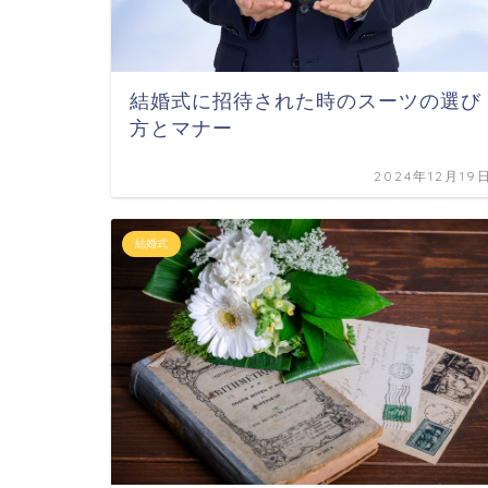
結婚式に招待された時のスーツの選び
方とマナー
2024年12月19
結婚式