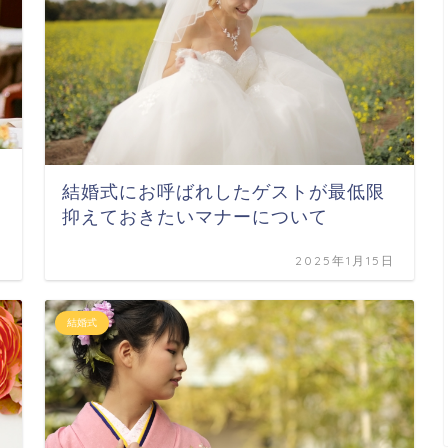
結婚式にお呼ばれしたゲストが最低限
抑えておきたいマナーについて
日
2025年1月15日
結婚式