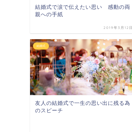
結婚式で涙で伝えたい思い 感動の両
親への手紙
2019年3月12
結婚式
友人の結婚式で一生の思い出に残る為
のスピーチ