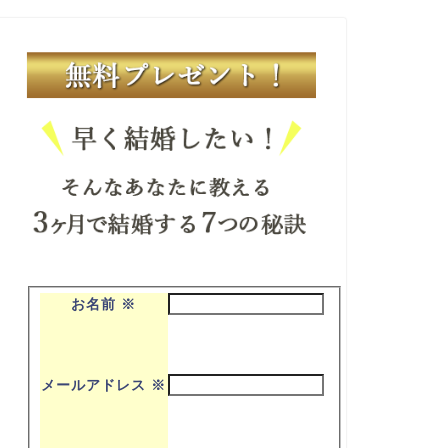
お名前
※
メールアドレス
※