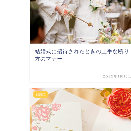
結婚式に招待されたときの上手な断り
方のマナー
2025年1月15
結婚式