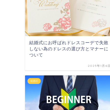
結婚式にお呼ばれドレスコーデで失敗
しない為のドレスの選び方とマナーに
ついて
2025年1月6
結婚式