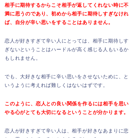
相手に期待するからこそ相手が返してくれない時に不
満に思うのであり、初めから相手に期待しすぎなけれ
ば、自分が辛い思いをすることはありません。
恋人が好きすぎて辛い人にとっては、相手に期待しす
ぎないということはハードルが高く感じる人もいるか
もしれません。
でも、大好きな相手に辛い思いをさせないために、と
いうように考えれば難しくはないはずです。
このように、恋人との良い関係を作るには相手を思い
やる心がとても大切になるということが分かります。
恋人が好きすぎて辛い人は、相手が好きなあまりに悲