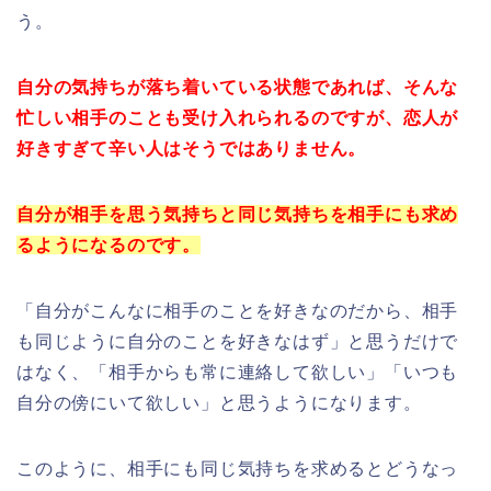
う。
自分の気持ちが落ち着いている状態であれば、そんな
忙しい相手のことも受け入れられるのですが、恋人が
好きすぎて辛い人はそうではありません。
自分が相手を思う気持ちと同じ気持ちを相手にも求め
るようになるのです。
「自分がこんなに相手のことを好きなのだから、相手
も同じように自分のことを好きなはず」と思うだけで
はなく、「相手からも常に連絡して欲しい」「いつも
自分の傍にいて欲しい」と思うようになります。
このように、相手にも同じ気持ちを求めるとどうなっ