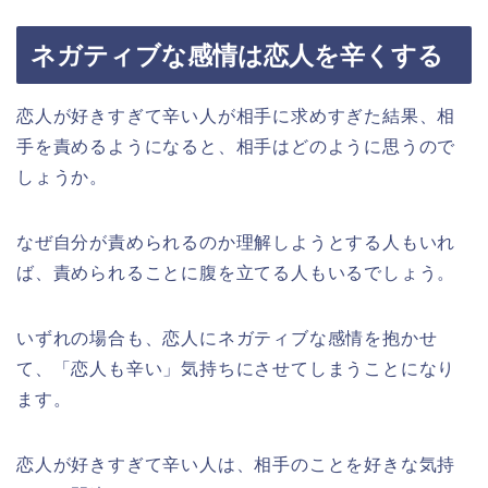
ネガティブな感情は恋人を辛くする
恋人が好きすぎて辛い人が相手に求めすぎた結果、相
手を責めるようになると、相手はどのように思うので
しょうか。
なぜ自分が責められるのか理解しようとする人もいれ
ば、責められることに腹を立てる人もいるでしょう。
いずれの場合も、恋人にネガティブな感情を抱かせ
て、「恋人も辛い」気持ちにさせてしまうことになり
ます。
恋人が好きすぎて辛い人は、相手のことを好きな気持