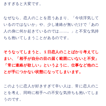
きすぎると大変です。
なぜなら、恋人のことを思うあまり、「今頃浮気して
いるのではないか」や、少し連絡が無いだけで「あの
人の身に何か起きているのでは……。」と不安な気持
ちも抱いてしまうことがあるのです。
そうなってしまうと、１日恋人のことばかり考えてし
まい、「相手が自分の目の届く範囲にいないと不安」
「常に連絡が欲しい」というように、仕事など他のこ
とが手につかない状態になってしまいます。
このように恋人が好きすぎて辛い人は、常に恋人のこ
とを考え、同時に相手への不安な気持ちも抱いてしま
うのです。