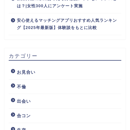
は？|女性300人にアンケート実施
安心使えるマッチングアプリおすすめ人気ランキン
グ【2025年最新版】体験談をもとに比較
カテゴリー
お見合い
不倫
出会い
合コン