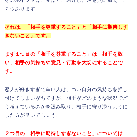
そのポイントは、先ほどご紹介した注意点に加えて、
２つあります。
それは、「相手を尊重すること」と「相手に期待しす
ぎないこと」です。
まず１つ目の「相手を尊重すること」は、相手を敬
い、相手の気持ちや意見・行動を大切にすることで
す。
恋人が好きすぎて辛い人は、つい自分の気持ちを押し
付けてしまいがちですが、相手がどのような状況でど
う考えているのかを汲み取り、相手に寄り添うように
した方が良いでしょう。
２つ目の「相手に期待しすぎないこと」については、