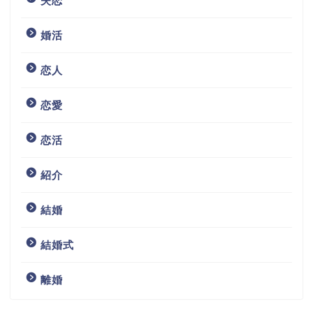
失恋
婚活
恋人
恋愛
恋活
紹介
結婚
結婚式
離婚