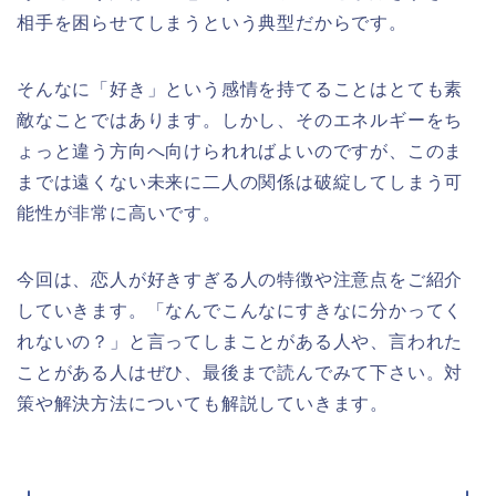
相手を困らせてしまうという典型だからです。
そんなに「好き」という感情を持てることはとても素
敵なことではあります。しかし、そのエネルギーをち
ょっと違う方向へ向けられればよいのですが、このま
までは遠くない未来に二人の関係は破綻してしまう可
能性が非常に高いです。
今回は、恋人が好きすぎる人の特徴や注意点をご紹介
していきます。「なんでこんなにすきなに分かってく
れないの？」と言ってしまことがある人や、言われた
ことがある人はぜひ、最後まで読んでみて下さい。対
策や解決方法についても解説していきます。