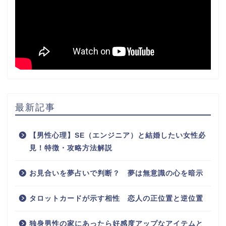
最新記事
【男性心理】SE（エンジニア）と結婚したい女性必
見！特徴・攻略方法解説
お見合いを夢占いで判断？ 夢は無意識の心を暗示
タロットカードが示す相性 恋人の正位置と逆位置
独身男性の家にあったら好感度アップなアイテムと