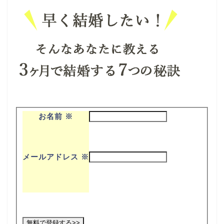
お名前
※
メールアドレス
※