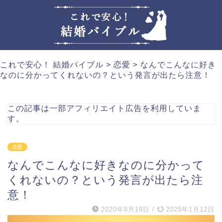
これで安心！ 結婚バイブル
>
恋愛
>
なんでこんなに好き
なのに分かってくれないの？という発言が出たら注意！
この記事は一部アフィリエイト広告を利用していま
す。
恋愛
なんでこんなに好きなのに分かって
くれないの？という発言が出たら注
意！
2020年8月19日
/
2025年1月12日