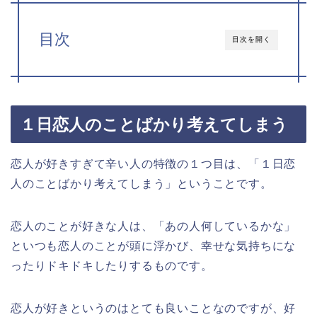
目次
目次を開く
１日恋人のことばかり考えてしまう
恋人が好きすぎて辛い人の特徴の１つ目は、「１日恋
人のことばかり考えてしまう」ということです。
恋人のことが好きな人は、「あの人何しているかな」
といつも恋人のことが頭に浮かび、幸せな気持ちにな
ったりドキドキしたりするものです。
恋人が好きというのはとても良いことなのですが、好