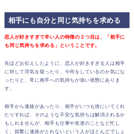
相手にも自分と同じ気持ちを求める
恋人が好きすぎて辛い人の特徴の２つ目は、「相手に
も同じ気持ちを求める」ということです。
先ほどお伝えしたように、恋人が好きすぎる人は相手
に対して浮気を疑ったり、今何をしているのか気にな
ったりと、常に相手への気持ちが強い状態にありま
す。
相手から連絡があったり、相手がいつも傍にいてくれ
たりすれば、そのような不安な気持ちは解消されるか
もしれませんが、相手も仕事や友達のことなど忙し
く、頻繁に連絡がとれないという人がほとんどでしょ