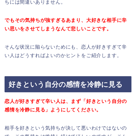
ちには間違いありません。
でもその気持ちが強すぎるあまり、大好きな相手に辛
い思いをさせてしまうなんて悲しいことです。
そんな状況に陥らないためにも、恋人が好きすぎて辛
い人はどうすればよいのかヒントをご紹介します。
好きという自分の感情を冷静に見る
恋人が好きすぎて辛い人は、まず「好きという自分の
感情を冷静に見る」ようにしてください。
相手を好きという気持ちが決して悪いわけではないの