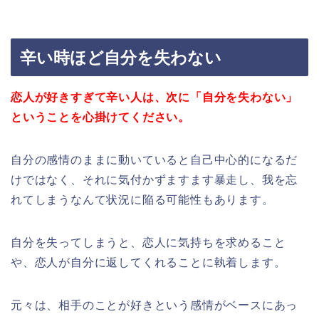
辛い時ほど自分を失わない
恋人が好きすぎて辛い人は、次に「自分を失わない」
ということを心掛けてください。
自分の感情のままに動いていると自己中心的になるだ
けではなく、それに気付かずますます暴走し、我を忘
れてしまうなんて状況に陥る可能性もあります。
自分を失ってしまうと、恋人に気持ちを求めること
や、恋人が自分に返してくれることに執着します。
元々は、相手のことが好きという感情がベースにあっ