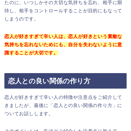
たのに、いつしかその大切な気持ちを忘れ、相手に期
待し、相手をコントロールすることが目的にもなって
しまうのです。
恋人が好きすぎて辛い人は、恋人が好きという素敵な
気持ちを忘れないためにも、自分を失わないように意
識することが大切です。
恋人との良い関係の作り方
恋人が好きすぎて辛い人の特徴や注意点をご紹介して
きましたが、最後に「恋人との良い関係の作り方」に
ついてお話しします。