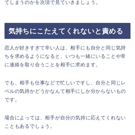
てしまうのかを次項で見ていきましょう。
気持ちにこたえてくれないと責める
恋人が好きすぎて辛い人は、相手にも自分と同じ気持
ちを求めるようになると、いつも一緒にいることや常
に連絡を取り合うことを相手に求めます。
でも、相手も仕事などで忙しいですし、自分と同じレ
ベルの気持かどうかなんて相手にしか分からないもの
です。
場合によっては、相手が自分の気持に応えてくれない
こともあるでしょう。