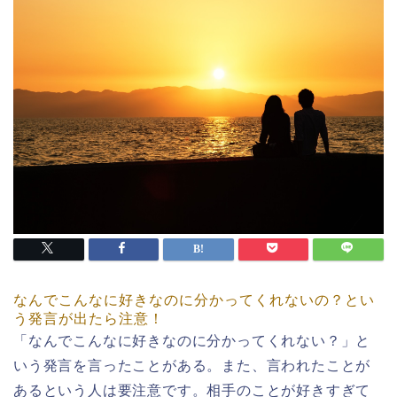
なんでこんなに好きなのに分かってくれないの？とい
う発言が出たら注意！
「なんでこんなに好きなのに分かってくれない？」と
いう発言を言ったことがある。また、言われたことが
あるという人は要注意です。相手のことが好きすぎて