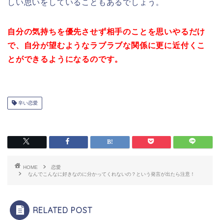
しい思いをしていることもあるでしょう。
自分の気持ちを優先させず相手のことを思いやるだけ
で、自分が望むようなラブラブな関係に更に近付くこ
とができるようになるのです。
辛い恋愛
HOME
恋愛
なんでこんなに好きなのに分かってくれないの？という発言が出たら注意！
RELATED POST