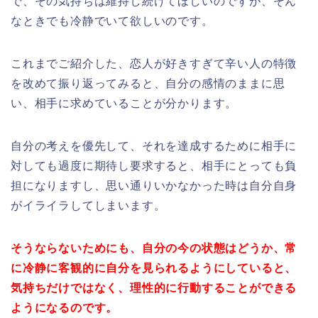
で、その気持ちは維持し続けてほしいのですが、そん
なときでも冷静でいて欲しいのです。
これまでご紹介した、恋人が好きすぎて辛い人の特徴
を改めて振り返ってみると、自分の感情のままに思
い、相手に求めていることが分かります。
自分の考えを優先して、それを達成するために相手に
対しても過度に期待し要求すると、相手にとっても負
担になりますし、思い通りいかなかった時は自分自身
がイライラしてしまいます。
そうならないためにも、自分の今の状態はどうか、常
に冷静に客観的に自分を見られるようにしていると、
気持ちだけではなく、理性的に行動することができる
ようになるのです。