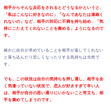
相手からそんな反応をされるとどうなるかというと、
「私はこんなに好きなのに」「なんであなたは連絡く
れないの」など、相手の対応に不満を持ち始め、「気
持にこたえてくれないことを責める」ようになるので
す。
確かに自分が求めていることを相手が返してくれない
と落ち込んだり悲しくなったりする気持ちは当然で
す。
でも、この状況は自分の気持ちを押し通し、相手を全
く気遣っていない状況で、恋人が好きすぎて辛い人
は、相手が自分の思い通りにいかないこと苛立ち、相
手を責めてしまうのです。