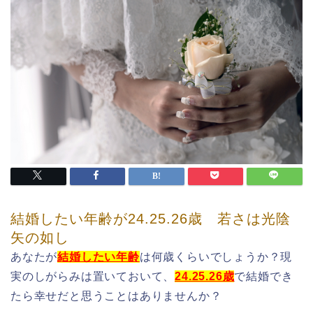
結婚したい年齢が24.25.26歳 若さは光陰
矢の如し
あなたが
結婚したい年齢
は何歳くらいでしょうか？現
実のしがらみは置いておいて、
24.25.26歳
で結婚でき
たら幸せだと思うことはありませんか？