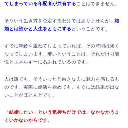
てしまっている年配者が共有する
ことはできません。
そういう生き方を否定するわけではありませんが、
結
婚とは誰かと人生をともにする
ということです。
すでに年齢を重ねてしまっていれば、その時間は短く
なってしまいます。若いということは、それだけ可能
性とエネルギーにあふれているのです。
人は誰でも、そういった前向きな力に魅力を感じるも
のです。実際に婚活を始めても、すぐには結果が出な
いことがほとんどです。
「結婚したい」という気持ちだけでは、なかなかうま
くいかないからです。