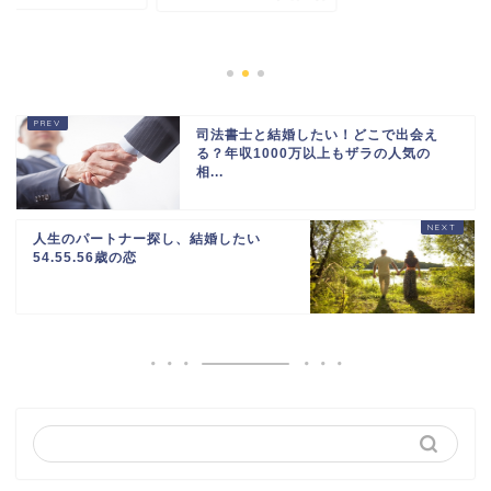
司法書士と結婚したい！どこで出会え
る？年収1000万以上もザラの人気の
相...
人生のパートナー探し、結婚したい
54.55.56歳の恋