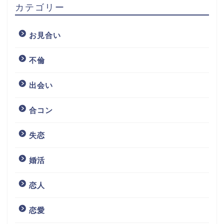
カテゴリー
お見合い
不倫
出会い
合コン
失恋
婚活
恋人
恋愛