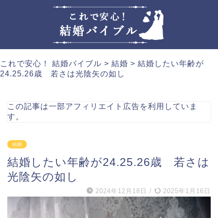
これで安心！ 結婚バイブル
>
結婚
>
結婚したい年齢が
24.25.26歳 若さは光陰矢の如し
この記事は一部アフィリエイト広告を利用していま
す。
結婚
結婚したい年齢が24.25.26歳 若さは
光陰矢の如し
2024年12月18日
/
2025年1月16日