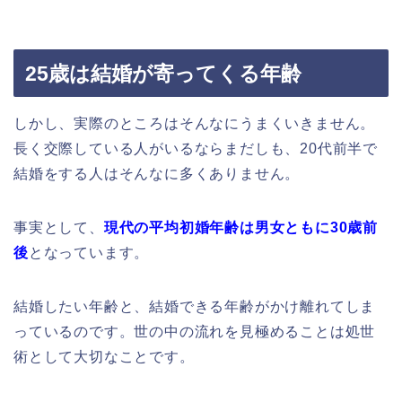
25歳は結婚が寄ってくる年齢
しかし、実際のところはそんなにうまくいきません。
長く交際している人がいるならまだしも、20代前半で
結婚をする人はそんなに多くありません。
事実として、
現代の平均初婚年齢は
男女ともに30歳前
後
となっています。
結婚したい年齢と、結婚できる年齢がかけ離れてしま
っているのです。世の中の流れを見極めることは処世
術として大切なことです。