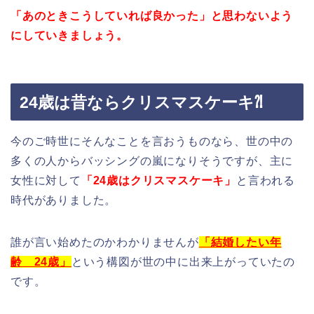
「あのときこうしていれば良かった」と思わないよう
にしていきましょう。
24歳は昔ならクリスマスケーキ⁈
今のご時世にそんなことを言おうものなら、世の中の
多くの人からバッシングの嵐になりそうですが、主に
女性に対して
「24歳はクリスマスケーキ」
と言われる
時代がありました。
誰が言い始めたのかわかりませんが
「結婚したい年
齢 24歳」
という構図が世の中に出来上がっていたの
です。