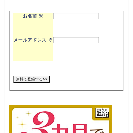
お名前
※
メールアドレス
※