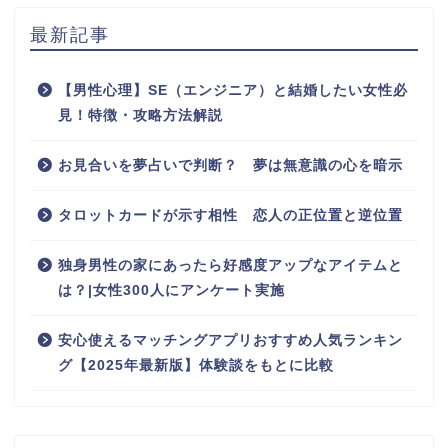
最新記事
【男性心理】SE（エンジニア）と結婚したい女性必
見！特徴・攻略方法解説
お見合いを夢占いで判断？ 夢は無意識の心を暗示
タロットカードが示す相性 恋人の正位置と逆位置
独身男性の家にあったら好感度アップなアイテムと
は？|女性300人にアンケート実施
安心使えるマッチングアプリおすすめ人気ランキン
グ【2025年最新版】体験談をもとに比較