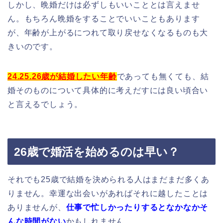
しかし、晩婚だけは必ずしもいいこととは言えませ
ん。もちろん晩婚をすることでいいこともあります
が、年齢が上がるにつれて取り戻せなくなるものも大
きいのです。
24.25.26歳が結婚したい年齢
であっても無くても、結
婚そのものについて具体的に考えだすには良い頃合い
と言えるでしょう。
26歳で婚活を始めるのは早い？
それでも25歳で結婚を決められる人はまだまだ多くあ
りません。幸運な出会いがあればそれに越したことは
ありませんが、
仕事で忙しかったりするとなかなかそ
んな時間がない
かもしれません。