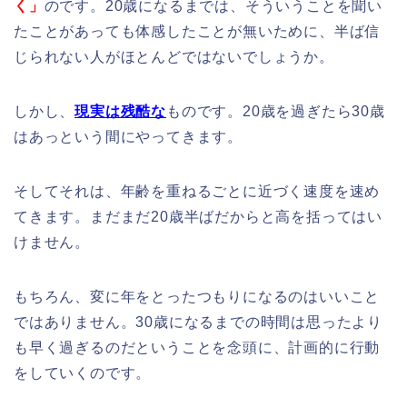
く」
のです。20歳になるまでは、そういうことを聞い
たことがあっても体感したことが無いために、半ば信
じられない人がほとんどではないでしょうか。
しかし、
現実は残酷な
ものです。20歳を過ぎたら30歳
はあっという間にやってきます。
そしてそれは、年齢を重ねるごとに近づく速度を速め
てきます。まだまだ20歳半ばだからと高を括ってはい
けません。
もちろん、変に年をとったつもりになるのはいいこと
ではありません。30歳になるまでの時間は思ったより
も早く過ぎるのだということを念頭に、計画的に行動
をしていくのです。