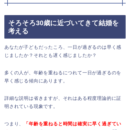
そろそろ30歳に近づいてきて結婚を
考える
あなたが子どもだったころ、一日が過ぎるのは早く感
じましたか？それとも遅く感じましたか？
多くの人が、年齢を重ねるにつれて一日が過ぎるのを
早く感じる傾向にあります。
詳細な説明は省きますが、それはある程度理論的に証
明されている現象です。
つまり、
「年齢を重ねると時間は確実に早く過ぎてい