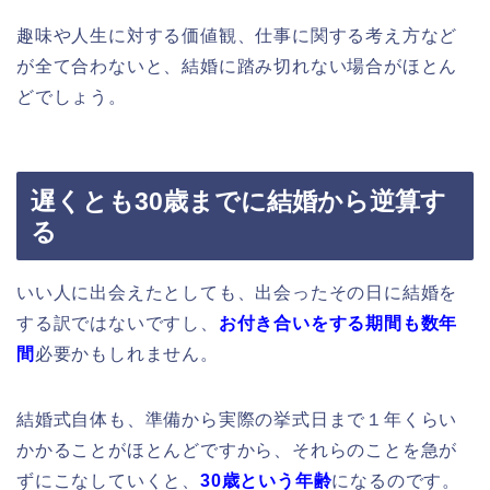
趣味や人生に対する価値観、仕事に関する考え方など
が全て合わないと、結婚に踏み切れない場合がほとん
どでしょう。
遅くとも30歳までに結婚から逆算す
る
いい人に出会えたとしても、出会ったその日に結婚を
する訳ではないですし、
お付き合いをする期間も数年
間
必要かもしれません。
結婚式自体も、準備から実際の挙式日まで１年くらい
かかることがほとんどですから、それらのことを急が
ずにこなしていくと、
30歳という年齢
になるのです。