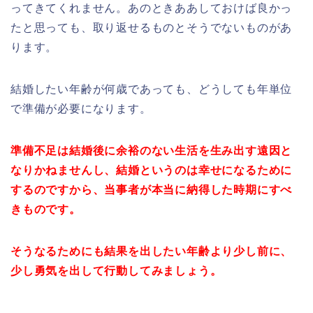
ってきてくれません。あのときああしておけば良かっ
たと思っても、取り返せるものとそうでないものがあ
ります。
結婚したい年齢が何歳であっても、どうしても年単位
で準備が必要になります。
準備不足は結婚後に余裕のない生活を生み出す遠因と
なりかねませんし、結婚という
のは幸せになるために
するのですから、当事者が本当に納得した時期にすべ
きものです。
そうなるためにも結果を出したい年齢より少し前に、
少し勇気を出して行動してみましょう。