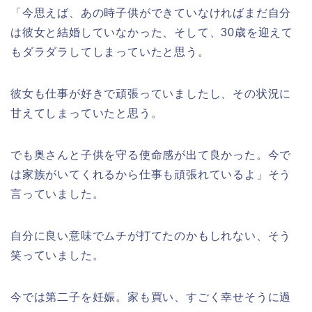
「今思えば、あの時子供ができていなければまだ自分
は彼女と結婚していなかった、そして、30歳を迎えて
もダラダラしてしまっていたと思う。
彼女も仕事が好きで頑張っていましたし、その状況に
甘えてしまっていたと思う。
でも奥さんと子供を守る使命感が出て良かった。今で
は家族がいてくれるから仕事も頑張れているよ」そう
言っていました。
自分に良い意味でムチが打てたのかもしれない、そう
笑っていました。
今では第二子を妊娠。家も買い、すごく幸せそうに過