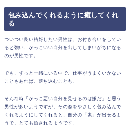
包み込んでくれるように癒してくれ
る
ついつい良い格好したい男性は、お付き合いをしてい
ると強い、かっこいい自分を出してしまいがちになる
のが男性です。
でも、ずっと一緒にいる中で、仕事がうまくいかない
こともあれば、落ち込むことも。
そんな時「かっこ悪い自分を見せるのは嫌だ」と思う
男性が多いようですが、その姿をやさしく包み込んで
くれるようにしてくれると、自分の「素」が出せるよ
うで、とても癒されるようです。