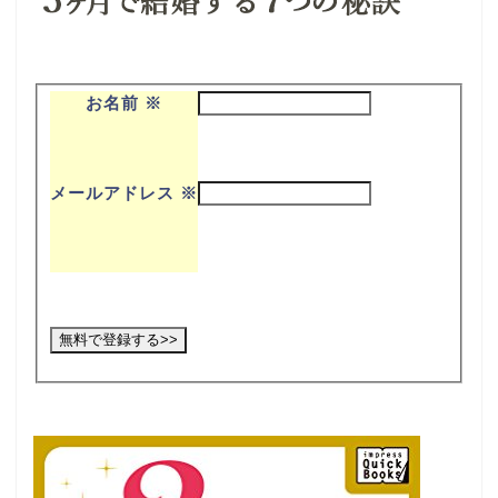
お名前
※
メールアドレス
※