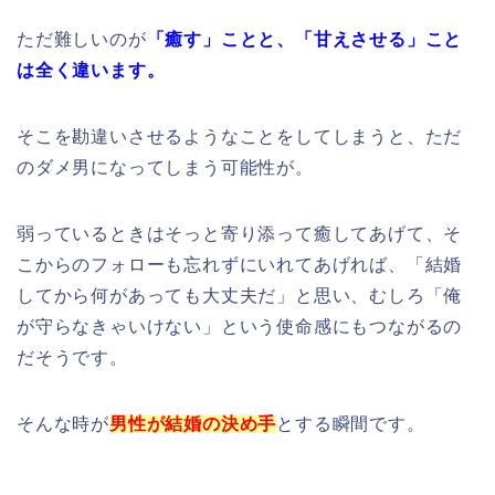
ただ難しいのが
「癒す」ことと、
「甘えさせる」こと
は全く違います。
そこを勘違いさせるようなことをしてしまうと、ただ
のダメ男になってしまう可能性が。
弱っているときはそっと寄り添って癒してあげて、そ
こからのフォローも忘れずにいれてあげれば、「結婚
してから何があっても大丈夫だ」と思い、むしろ「俺
が守らなきゃいけない」という使命感にもつながるの
だそうです。
そんな時が
男性が結婚の決め手
とする瞬間です。