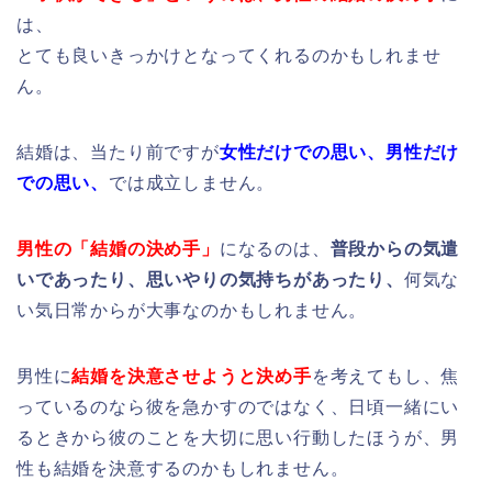
は、
とても良いきっかけとなってくれるのかもしれませ
ん。
結婚は、当たり前ですが
女性だけでの思い、
男性だけ
での思い、
では成立しません。
男性の「結婚の決め手」
になるのは、
普段からの気遣
いであったり、
思いやりの気持ちがあったり、
何気な
い気日常からが大事なのかもしれません。
男性に
結婚を決意させようと決め手
を考えてもし、焦
っているのなら彼を急かすのではなく、日頃一緒にい
るときから彼のことを大切に思い行動したほうが、男
性も結婚を決意するのかもしれません。