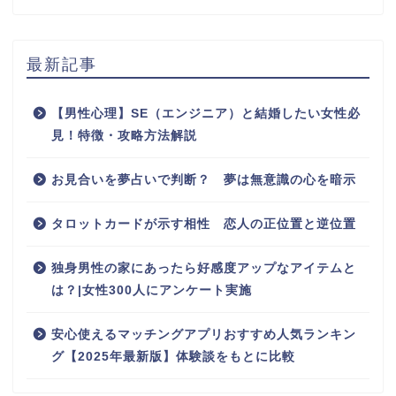
最新記事
【男性心理】SE（エンジニア）と結婚したい女性必
見！特徴・攻略方法解説
お見合いを夢占いで判断？ 夢は無意識の心を暗示
タロットカードが示す相性 恋人の正位置と逆位置
独身男性の家にあったら好感度アップなアイテムと
は？|女性300人にアンケート実施
安心使えるマッチングアプリおすすめ人気ランキン
グ【2025年最新版】体験談をもとに比較