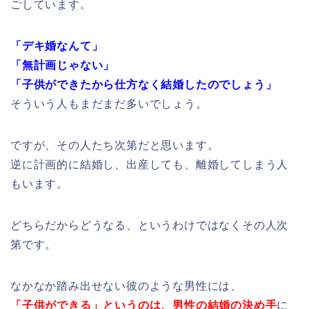
ごしています。
「デキ婚なんて」
「無計画じゃない」
「子供ができたから仕方なく結婚したのでしょう」
そういう人もまだまだ多いでしょう。
ですが、その人たち次第だと思います。
逆に計画的に結婚し、出産しても、離婚してしまう人
もいます。
どちらだからどうなる、というわけではなくその人次
第です。
なかなか踏み出せない彼のような男性には、
「子供ができる」というのは、男性の結婚の決め手
に