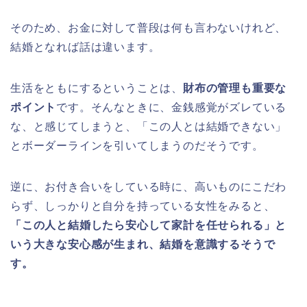
そのため、お金に対して普段は何も言わないけれど、
結婚となれば話は違います。
生活をともにするということは、
財布の管理も重要な
ポイント
です。そんなときに、金銭感覚がズレている
な、と感じてしまうと、「この人とは結婚できない」
とボーダーラインを引いてしまうのだそうです。
逆に、お付き合いをしている時に、高いものにこだわ
らず、しっかりと自分を持っている女性をみると、
「この人と結婚したら安心して家計を任せられる」と
いう
大きな安心感が生まれ、結婚を意識するそうで
す。