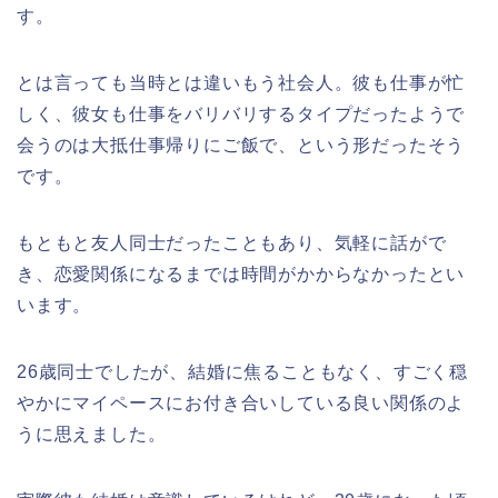
す。
とは言っても当時とは違いもう社会人。彼も仕事が忙
しく、彼女も仕事をバリバリするタイプだったようで
会うのは大抵仕事帰りにご飯で、という形だったそう
です。
もともと友人同士だったこともあり、気軽に話がで
き、恋愛関係になるまでは時間がかからなかったとい
います。
26歳同士でしたが、結婚に焦ることもなく、すごく穏
やかにマイペースにお付き合いしている良い関係のよ
うに思えました。