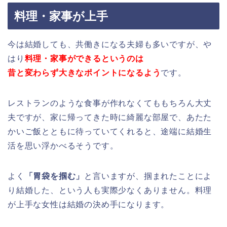
料理・家事が上手
今は結婚しても、共働きになる夫婦も多いですが、や
はり
料理・家事ができるというのは
昔と変わらず大きなポイントになるよう
です。
レストランのような食事が作れなくてももちろん大丈
夫ですが、家に帰ってきた時に綺麗な部屋で、あたた
かいご飯とともに待っていてくれると、途端に結婚生
活を思い浮かべるそうです。
よく
「胃袋を掴む」
と言いますが、掴まれたことによ
り結婚した、という人も実際少なくありません。料理
が上手な女性は結婚の決め手になります。