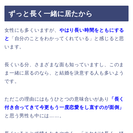
ずっと長く一緒に居たから
女性にも多くいますが、
やはり長い時間をともにする
と
「自分のことをわかってくれている」と感じると思
います。
長くいる分、さまざまな面も知っていますし、このま
ま一緒に居るのなら、と結婚を決意する人も多いよう
です。
ただこの理由にはもうひとつの意味合いがあり
「長く
付き合ってきて今更もう一度恋愛をし直すのが面倒」
と思う男性も中には……。