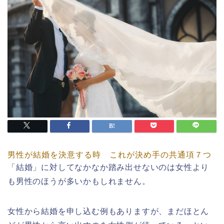
男性が結婚を決意する時 これが決め手の共通項７つ
「結婚」に対してなかなか踏み出せないのは女性より
も男性のほうが多いかもしれません。
女性から結婚を申し込む例もありますが、まだほとん