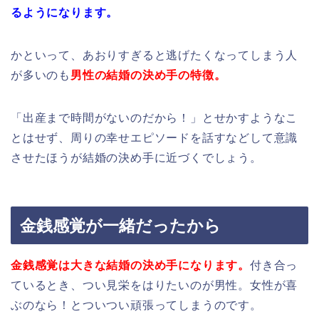
るようになります。
かといって、あおりすぎると逃げたくなってしまう人
が多いのも
男性の結婚の決め手の特徴。
「出産まで時間がないのだから！」とせかすようなこ
とはせず、周りの幸せエピソードを話すなどして意識
させたほうが結婚の決め手に近づくでしょう。
金銭感覚が一緒だったから
金銭感覚は大きな結婚の決め手になります。
付き合っ
ているとき、つい見栄をはりたいのが男性。女性が喜
ぶのなら！とついつい頑張ってしまうのです。