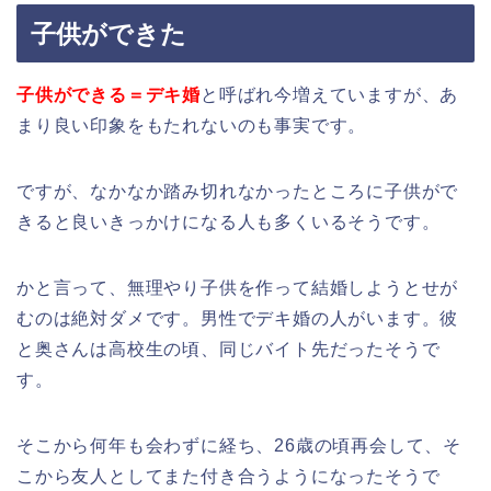
子供ができた
子供ができる＝デキ婚
と呼ばれ今増えていますが、あ
まり良い印象をもたれないのも事実です。
ですが、なかなか踏み切れなかったところに子供がで
きると良いきっかけになる人も多くいるそうです。
かと言って、無理やり子供を作って結婚しようとせが
むのは絶対ダメです。男性でデキ婚の人がいます。彼
と奥さんは高校生の頃、同じバイト先だったそうで
す。
そこから何年も会わずに経ち、26歳の頃再会して、そ
こから友人としてまた付き合うようになったそうで