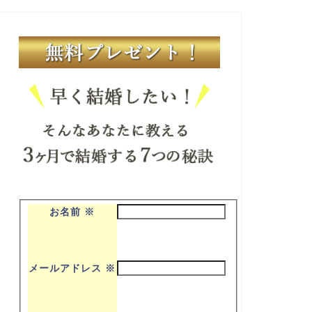
お名前
※
メールアドレス
※