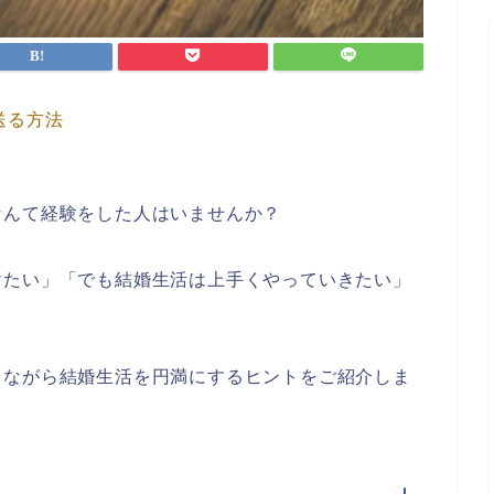
送る方法
なんて経験をした人はいませんか？
けたい」「でも結婚生活は上手くやっていきたい」
しながら結婚生活を円満にするヒントをご紹介しま