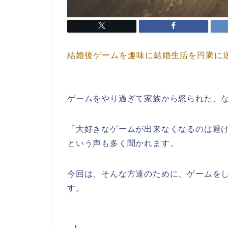
結婚後ゲームを趣味に結婚生活を円満に
ゲームをやり過ぎて家族から怒られた、
「大好きなゲームが出来なくなるのは避
という声も多く聞かれます。
今回は、そんな方達のために、ゲームを
す。