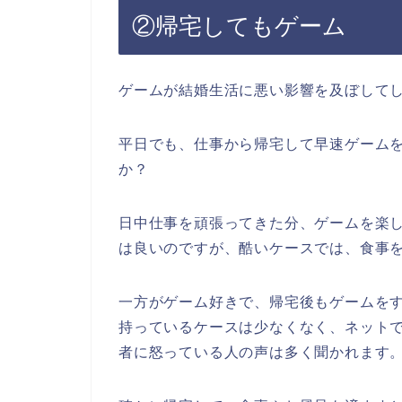
②帰宅してもゲーム
ゲームが結婚生活に悪い影響を及ぼして
平日でも、仕事から帰宅して早速ゲーム
か？
日中仕事を頑張ってきた分、ゲームを楽
は良いのですが、酷いケースでは、食事
一方がゲーム好きで、帰宅後もゲームを
持っているケースは少なくなく、ネット
者に怒っている人の声は多く聞かれます