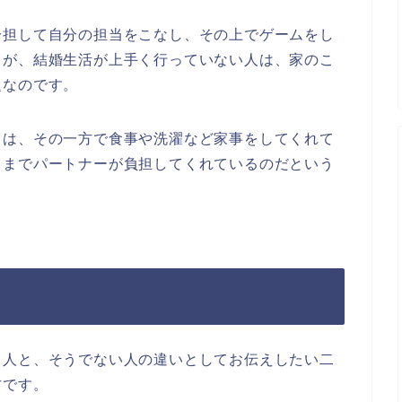
分担して自分の担当をこなし、その上でゲームをし
うが、結婚生活が上手く行っていない人は、家のこ
題なのです。
とは、その一方で食事や洗濯など家事をしてくれて
とまでパートナーが負担してくれているのだという
る人と、そうでない人の違いとしてお伝えしたい二
方です。