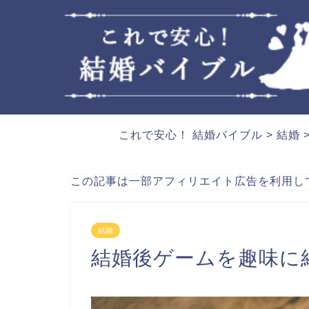
これで安心！ 結婚バイブル
>
結婚
この記事は一部アフィリエイト広告を利用し
結婚
結婚後ゲームを趣味に