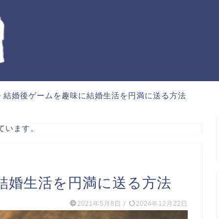
>
結婚後ゲームを趣味に結婚生活を円満に送る方法
ています。
結婚生活を円満に送る方法
2021年5月8日
/
2024年12月22日