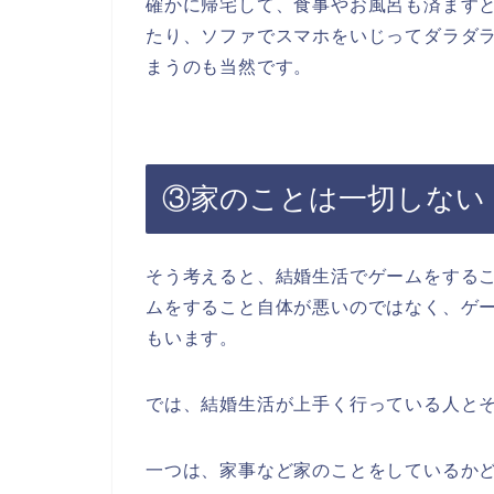
確かに帰宅して、食事やお風呂も済ますと
たり、ソファでスマホをいじってダラダ
まうのも当然です。
③家のことは一切しない
そう考えると、結婚生活でゲームをする
ムをすること自体が悪いのではなく、ゲ
もいます。
では、結婚生活が上手く行っている人と
一つは、家事など家のことをしているか