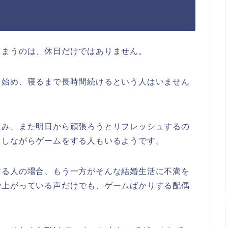
しまうのは、休日だけではありません。
を始め、寝るまで長時間続けるという人はいません
しみ、また明日から頑張ろうとリフレッシュするの
をしながらゲームをする人もいるようです。
する人の場合、もう一方がそんな結婚生活に不満を
で上がっている声だけでも、ゲームばかりする配偶
。