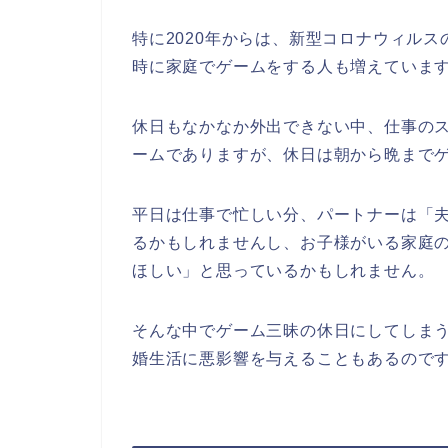
特に2020年からは、新型コロナウィル
時に家庭でゲームをする人も増えていま
休日もなかなか外出できない中、仕事の
ームでありますが、休日は朝から晩まで
平日は仕事で忙しい分、パートナーは「
るかもしれませんし、お子様がいる家庭
ほしい」と思っているかもしれません。
そんな中でゲーム三昧の休日にしてしま
婚生活に悪影響を与えることもあるので