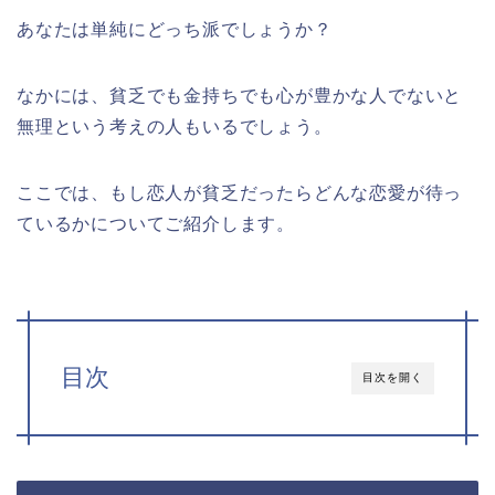
あなたは単純にどっち派でしょうか？
なかには、貧乏でも金持ちでも心が豊かな人でないと
無理という考えの人もいるでしょう。
ここでは、もし恋人が貧乏だったらどんな恋愛が待っ
ているかについてご紹介します。
目次
目次を開く