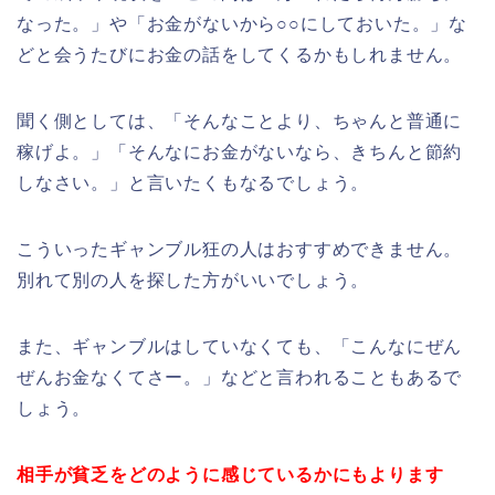
なった。」や「お金がないから○○にしておいた。」な
どと会うたびにお金の話をしてくるかもしれません。
聞く側としては、「そんなことより、ちゃんと普通に
稼げよ。」「そんなにお金がないなら、きちんと節約
しなさい。」と言いたくもなるでしょう。
こういったギャンブル狂の人はおすすめできません。
別れて別の人を探した方がいいでしょう。
また、ギャンブルはしていなくても、「こんなにぜん
ぜんお金なくてさー。」などと言われることもあるで
しょう。
相手が貧乏をどのように感じているかにもよります