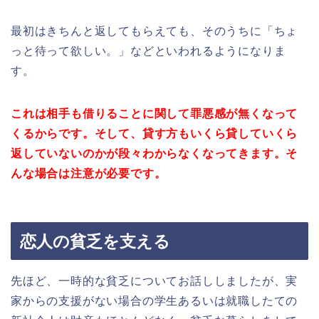
最初はきちんと返してもらえても、そのうちに「ちょ
っと待って欲しい。」などといわれるようになりま
す。
これは相手も借りることに関して罪悪感が無くなって
くるからです。そして、
貸す方もいくら貸していくら
返していないのかが段々わからなくなってきます。
そ
んな場合は注意が必要です。
恋人の貧乏を支える
先ほど、一時的な貧乏についてお話ししましたが、実
家からの支援がない場合の学生あるいは就職したての