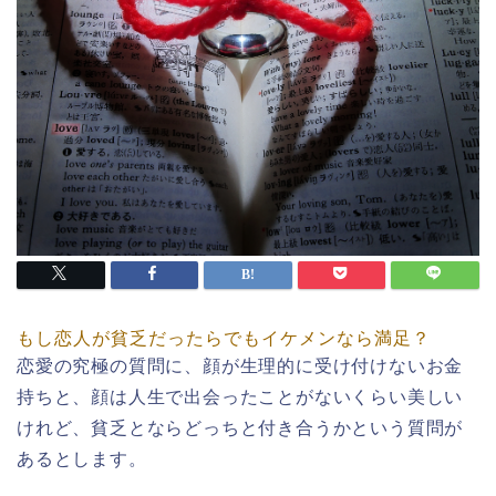
もし恋人が貧乏だったらでもイケメンなら満足？
恋愛の究極の質問に、顔が生理的に受け付けないお金
持ちと、顔は人生で出会ったことがないくらい美しい
けれど、貧乏とならどっちと付き合うかという質問が
あるとします。