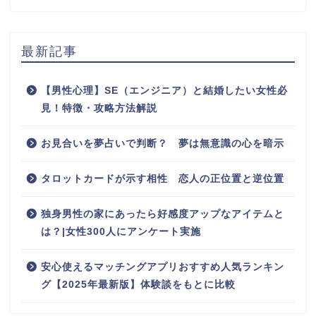
最新記事
【男性心理】SE（エンジニア）と結婚したい女性必
見！特徴・攻略方法解説
お見合いを夢占いで判断？ 夢は無意識の心を暗示
タロットカードが示す相性 恋人の正位置と逆位置
独身男性の家にあったら好感度アップなアイテムと
は？|女性300人にアンケート実施
安心使えるマッチングアプリおすすめ人気ランキン
グ【2025年最新版】体験談をもとに比較