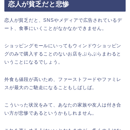
恋人が貧乏だと悲惨
恋人が貧乏だと、SNSやメディアで広告されているデ
ート、食事にいくことがなかなかできません。
ショッピングモールにいってもウィンドウショッピン
グのみで購入することのないお店をぶらぶらまわると
いうことになるでしょう。
外食も値段が高いため、ファーストフードやファミレ
スが最大のご馳走になることもしばしば。
こういった状況をみて、あなたの家族や友人は付き合
い方が悲惨であるというかもしれません。