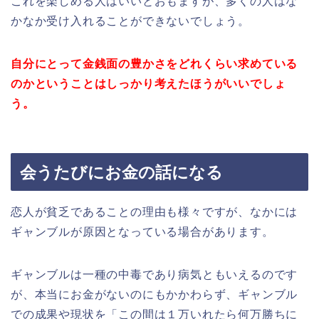
これを楽しめる人はいいとおもますが、多くの人はな
かなか受け入れることができないでしょう。
自分にとって金銭面の豊かさをどれくらい求めている
のかということは
しっかり考えたほうがいいでしょ
う。
会うたびにお金の話になる
恋人が貧乏であることの理由も様々ですが、なかには
ギャンブルが原因となっている場合があります。
ギャンブルは一種の中毒であり病気ともいえるのです
が、本当にお金がないのにもかかわらず、ギャンブル
での成果や現状を「この間は１万いれたら何万勝ちに