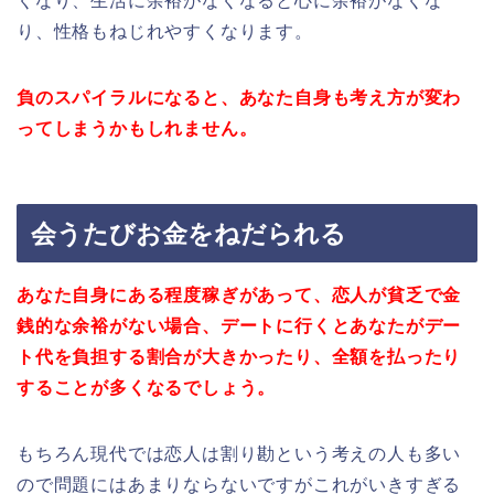
くなり、生活に余裕がなくなると心に余裕がなくな
り、性格もねじれやすくなります。
負のスパイラルになると、あなた自身も考え方が変わ
ってしまうかも
しれません。
会うたびお金をねだられる
あなた自身にある程度稼ぎがあって、恋人が貧乏で金
銭的な余裕がない場合、
デートに行くとあなたがデー
ト代を負担する割合が大きかったり、全額を
払ったり
することが多くなるでしょう。
もちろん現代では恋人は割り勘という考えの人も多い
ので問題にはあまりならないですがこれがいきすぎる