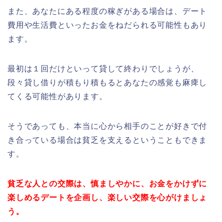
また、あなたにある程度の稼ぎがある場合は、デート
費用や生活費といったお金をねだられる可能性もあり
ます。
最初は１回だけといって貸して終わりでしょうが、
段々貸し借りが積もり積もるとあなたの感覚も麻痺し
てくる可能性があります。
そうであっても、本当に心から相手のことが好きで付
き合っている場合は貧乏を支えるということもできま
す。
貧乏な人との交際は、慎ましやかに、お金をかけずに
楽しめるデートを企画し、
楽しい交際を心がけましょ
う。