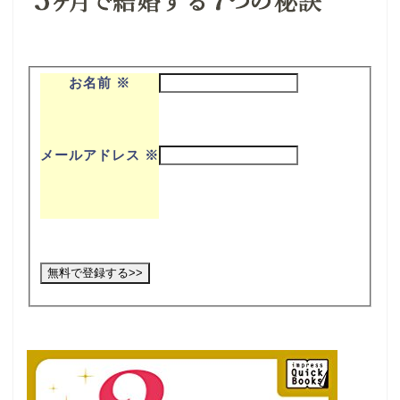
お名前
※
メールアドレス
※