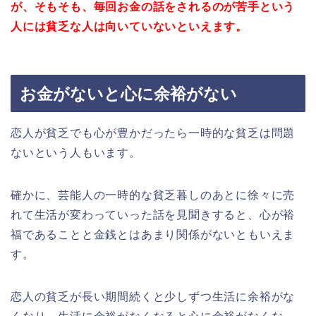
が、そもそも、毎回お金の
話をされるのが苦手という
人には貧乏な人は向いていないといえます。
お金がないと心に余裕がない
恋人が貧乏でも心が豊かだったら一時的な貧乏は問題
ないという人もいます。
確かに、芸能人の一時的な貧乏暮しのあとに徐々に売
れて生活が変わっていった話を見聞きすると、心が裕
福であることと金銭とはあまり関係がないともいえま
す。
恋人の貧乏が長い期間続くと少しずつ生活に余裕がな