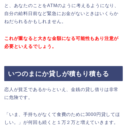
と、あなたのことをATMのように考えるようになり、
自分の給料日前など緊急にお金がないときはいくらか
ねだられるかもしれません。
これが重なると大きな金額になる可能性もあり注意が
必要といえるでしょう。
いつのまにか貸しが積もり積もる
恋人が貧乏であるからといえ、金銭の貸し借りは非常
に危険です。
「いま、手持ちがなくて食費のために3000円貸してほ
しい。」が何回も続くと１万２万と増えていきます。