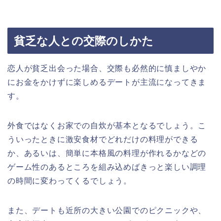
貧乏な人との交際のしかた
恋人が貧乏出会った場合、交際も必然的に慎ましやか
にお金をかけずに楽しめるデートが主流になってきま
す。
外食ではなくお家での自炊が基本となるでしょう。こ
ういったときに激安食材でどれだけの料理ができる
か、あるいは、簡単に本格風の料理が作れるかなどの
ゲーム性のあるところを組み込めばきっと楽しい調理
の時間に変わってくるでしょう。
また、デートも近所の大きい公園でのピクニックや、