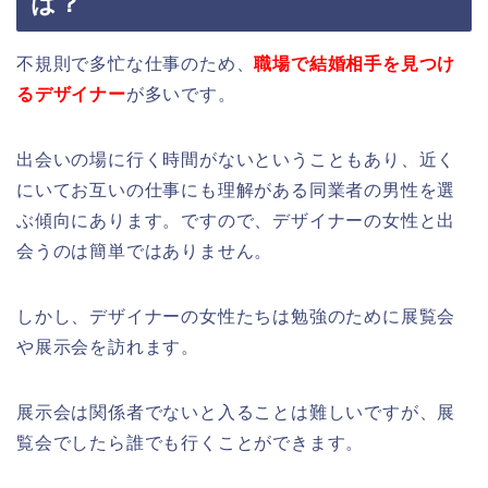
は？
不規則で多忙な仕事のため、
職場で結婚相手を見つけ
るデザイナー
が多いです。
出会いの場に行く時間がないということもあり、近く
にいてお互いの仕事にも理解がある同業者の男性を選
ぶ傾向にあります。ですので、デザイナーの女性と出
会うのは簡単ではありません。
しかし、デザイナーの女性たちは勉強のために展覧会
や展示会を訪れます。
展示会は関係者でないと入ることは難しいですが、展
覧会でしたら誰でも行くことができます。