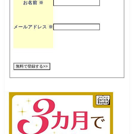
お名前
※
メールアドレス
※