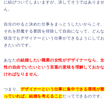
に結びついてしまいますが、決してそうではありませ
ん。
自分のやると決めた仕事をまっとうしたいからこそ、
それを邪魔する要因を排除して自由になって、どんな
状況でもデザイナーという仕事ができるようにしてお
きたいのです。
あなた
の結婚したい職業の女性がデザイナーなら、
女
性の自由でいたいという言葉の意味を理解しておかな
ければなりません
。
つまり、
デザイナーという仕事に集中できる環境が整
っていれば、
結婚を考えること
だってできるのです。