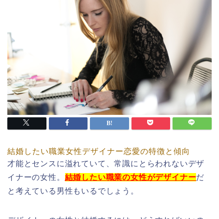
結婚したい職業女性デザイナー恋愛の特徴と傾向
才能とセンスに溢れていて、常識にとらわれないデザ
イナーの女性。
結婚したい職業の女性がデザイナー
だ
と考えている男性もいるでしょう。