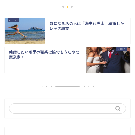
気になるあの人は「海事代理士」結婚した
いその職業
結婚したい相手の職業は誰でもうらやむ
実業家！