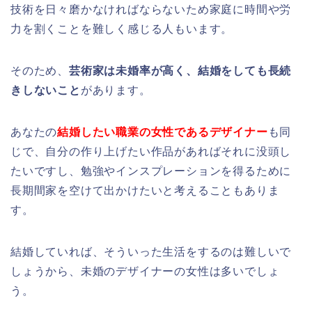
技術を日々磨かなければならないため家庭に時間や労
力を割くことを難しく感じる人もいます。
そのため、
芸術家は未婚率が高く、結婚をしても長続
きしないこと
があります。
あなたの
結婚したい職業の女性であるデザイナー
も同
じで、自分の作り上げたい作品があればそれに没頭し
たいですし、勉強やインスプレーションを得るために
長期間家を空けて出かけたいと考えることもありま
す。
結婚していれば、そういった生活をするのは難しいで
しょうから、未婚のデザイナーの女性は多いでしょ
う。