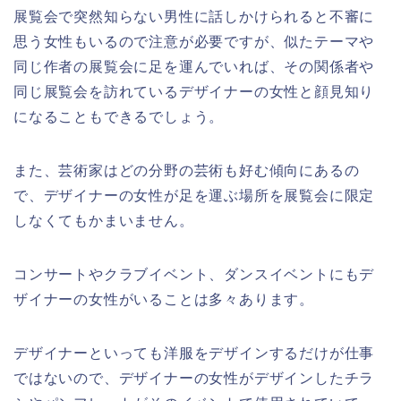
展覧会で突然知らない男性に話しかけられると不審に
思う女性もいるので注意が必要ですが、似たテーマや
同じ作者の展覧会に足を運んでいれば、その関係者や
同じ展覧会を訪れているデザイナーの女性と顔見知り
になることもできるでしょう。
また、芸術家はどの分野の芸術も好む傾向にあるの
で、デザイナーの女性が足を運ぶ場所を展覧会に限定
しなくてもかまいません。
コンサートやクラブイベント、ダンスイベントにもデ
ザイナーの女性がいることは多々あります。
デザイナーといっても洋服をデザインするだけが仕事
ではないので、デザイナーの女性がデザインしたチラ