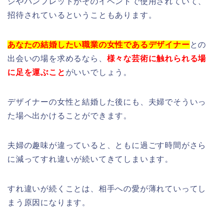
シやパンフレットがそのイベントで使用されていて、
招待されているということもあります。
あなたの結婚したい職業の女性であるデザイナー
との
出会いの場を求めるなら、
様々な芸術に触れられる場
に足を運ぶこと
がいいでしょう。
デザイナーの女性と結婚した後にも、夫婦でそういっ
た場へ出かけることができます。
夫婦の趣味が違っていると、ともに過ごす時間がさら
に減ってすれ違いが続いてきてしまいます。
すれ違いが続くことは、相手への愛が薄れていってし
まう原因になります。