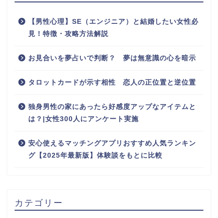
【男性心理】SE（エンジニア）と結婚したい女性必
見！特徴・攻略方法解説
お見合いを夢占いで判断？ 夢は無意識の心を暗示
タロットカードが示す相性 恋人の正位置と逆位置
独身男性の家にあったら好感度アップなアイテムと
は？|女性300人にアンケート実施
安心使えるマッチングアプリおすすめ人気ランキン
グ【2025年最新版】体験談をもとに比較
カテゴリー