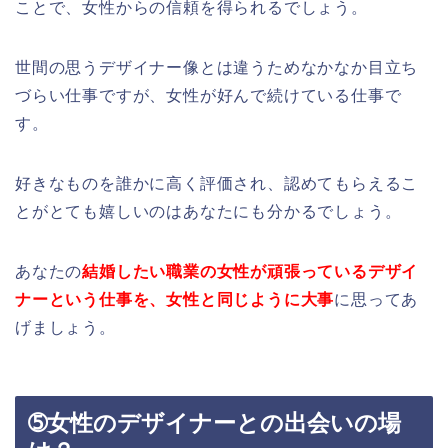
ことで、女性からの信頼を得られるでしょう。
世間の思うデザイナー像とは違うためなかなか目立ち
づらい仕事ですが、女性が好んで続けている仕事で
す。
好きなものを誰かに高く評価され、認めてもらえるこ
とがとても嬉しいのはあなたにも分かるでしょう。
あなたの
結婚したい職業の女性が頑張っているデザイ
ナーという仕事を、
女性と同じように大事
に思ってあ
げましょう。
➄女性のデザイナーとの出会いの場