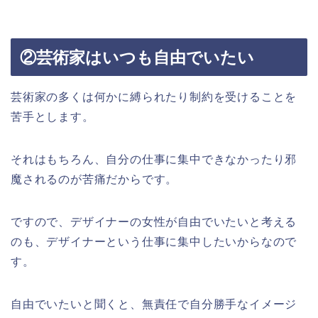
②芸術家はいつも自由でいたい
芸術家の多くは何かに縛られたり制約を受けることを
苦手とします。
それはもちろん、自分の仕事に集中できなかったり邪
魔されるのが苦痛だからです。
ですので、デザイナーの女性が自由でいたいと考える
のも、デザイナーという仕事に集中したいからなので
す。
自由でいたいと聞くと、無責任で自分勝手なイメージ