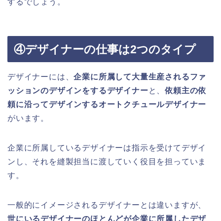
するでしょう。
④デザイナーの仕事は2つのタイプ
デザイナーには、
企業に所属して大量生産されるファ
ッションの
デザインをするデザイナー
と、
依頼主の依
頼に沿って
デザインするオートクチュールデザイナー
がいます。
企業に所属しているデザイナーは指示を受けてデザイ
ンし、それを縫製担当に渡していく役目を担っていま
す。
一般的にイメージされるデザイナーとは違いますが、
世にいるデザイナーのほとんどが企業に所属したデザ