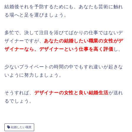
結婚後それを予防するためにも、あなたも芸術に触れ
る場へと足を運びましょう。
多忙で、決して注目を浴びてばかりの仕事ではないデ
ザイナーですが、
あなたの結婚したい職業の女性がデ
ザイナーなら、デザイナーという仕事を高く評価
し、
少ないプライベートの時間の中でもすれ違いが起きな
いように努力しましょう。
そうすれば、
デザイナーの女性と良い結婚生活
が送れ
るでしょう。
結婚したい職業