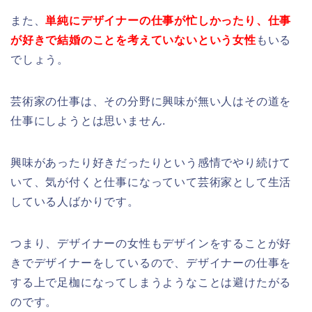
また、
単純にデザイナーの仕事が忙しかったり、
仕事
が好きで結婚のことを考えていないという女性
もいる
でしょう。
芸術家の仕事は、その分野に興味が無い人はその道を
仕事にしようとは思いません.
興味があったり好きだったりという感情でやり続けて
いて、気が付くと仕事になっていて芸術家として生活
している人ばかりです。
つまり、デザイナーの女性もデザインをすることが好
きでデザイナーをしているので、デザイナーの仕事を
する上で足枷になってしまうようなことは避けたがる
のです。