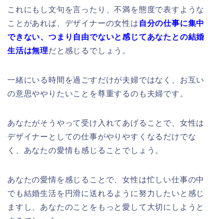
これにもし文句を言ったり、不満を態度で表すような
ことがあれば、デザイナーの女性は
自分の仕事に集中
できない、つまり自由でないと感じて
あなたとの結婚
生活は無理
だと感じるでしょう。
一緒にいる時間を過ごすだけが夫婦ではなく、お互い
の意思ややりたいことを尊重するのも夫婦です。
あなたがそうやって受け入れてあげることで、女性は
デザイナーとしての仕事がやりやすくなるだけでな
く、あなたの愛情も感じることでしょう。
あなたの愛情を感じることで、女性は忙しい仕事の中
でも結婚生活を円滑に送れるように努力したいと感じ
ますし、あなたのことをもっと愛して大切にしようと