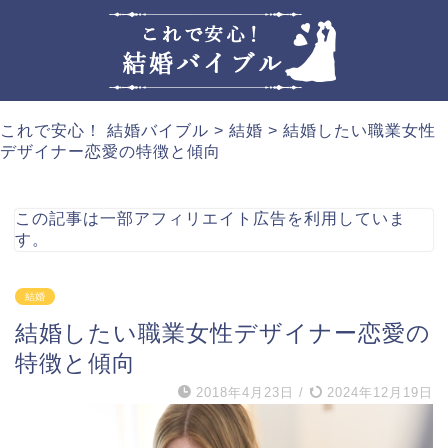
これで安心！ 結婚バイブル
>
結婚
>
結婚したい職業女性
デザイナー恋愛の特徴と傾向
この記事は一部アフィリエイト広告を利用していま
す。
結婚
結婚したい職業女性デザイナー恋愛の
特徴と傾向
2018年4月23日
/
2024年12月19日