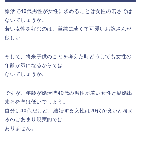
婚活で40代男性が女性に求めることは女性の若さでは
ないでしょうか。
若い女性を好むのは、単純に若くて可愛いお嫁さんが
欲しい。
そして、将来子供のことを考えた時どうしても女性の
年齢が気になるからでは
ないでしょうか。
ですが、年齢が婚活時40代の男性が若い女性と結婚出
来る確率は低いでしょう。
自分は40代だけど、結婚する女性は20代が良いと考え
るのはあまり現実的では
ありません。