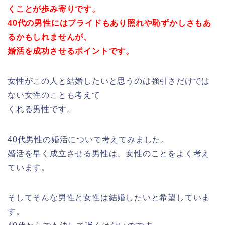
くことが歩み寄りです。
40代の男性にはプライドもあり照れや恥ずかしさもあ
るかもしれませんが、
婚活を成功させるポイントです。
女性がこの人と結婚したいと思うのは強引さだけでは
ない女性のことも考えて
くれる男性です。
40代男性の婚活について考えてみました。
婚活を早く成立させる男性は、女性のことをよく考え
ています。
そしてそんな男性と女性は結婚したいと希望していま
す。