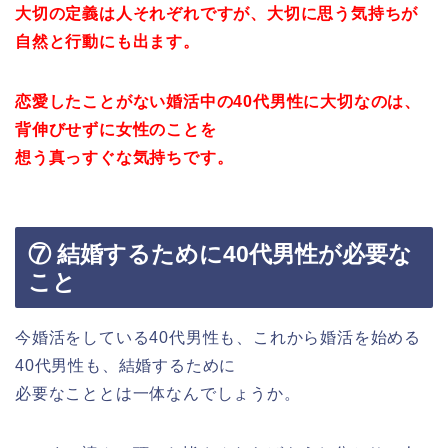
大切の定義は人それぞれですが、大切に思う気持ちが
自然と行動にも出ます。
恋愛したことがない婚活中の40代男性に大切なのは、
背伸びせずに女性のことを
想う真っすぐな気持ちです。
⑦ 結婚するために40代男性が必要な
こと
今婚活をしている40代男性も、これから婚活を始める
40代男性も、結婚するために
必要なこととは一体なんでしょうか。