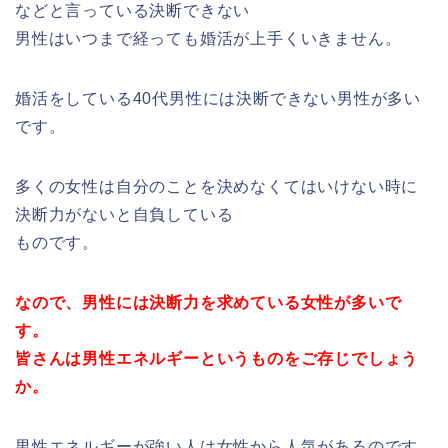
などと言っている決断できない
男性はいつまで経っても婚活が上手くいきません。
婚活をしている40代男性には決断できない男性が多い
です。
多くの女性は自分のことを決めなくてはいけない時に
決断力がないと自負している
ものです。
なので、男性には決断力を求めている女性が多いで
す。
皆さんは男性エネルギーというものをご存じでしょう
か。
男性エネルギーが強い人は女性から人気があるのです