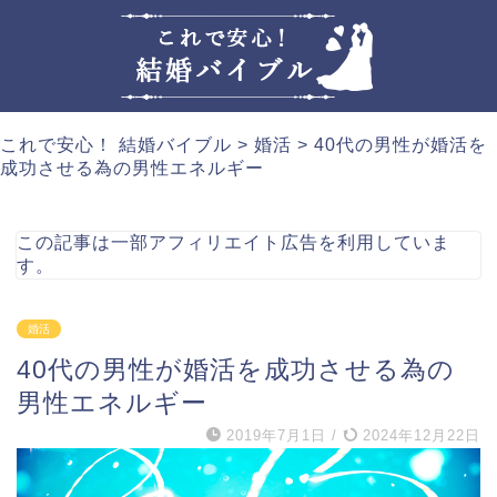
これで安心！ 結婚バイブル
>
婚活
>
40代の男性が婚活を
成功させる為の男性エネルギー
この記事は一部アフィリエイト広告を利用していま
す。
婚活
40代の男性が婚活を成功させる為の
男性エネルギー
2019年7月1日
/
2024年12月22日