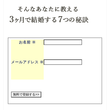
お名前
※
メールアドレス
※