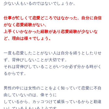
少ない人もいるのではないでしょうか。
仕事が忙しくて恋愛どころではなかった、自分に自信
がなく恋愛経験がない、
上手くいかなかった経験があり恋愛経験が少ないな
ど、理由は様々でしょう。
一度も恋愛したことがない人は自分を繕うとしたりせ
ず、背伸びしないことが大切です。
それは背伸びしていることがいつか必ず分かる時がく
るからです。
男性の中には女性のことをよく知っていて恋愛に不自
由していないのは、偉そうに
しているから、カッコつけて威張っているからと勘違
いしている人もいるようです。