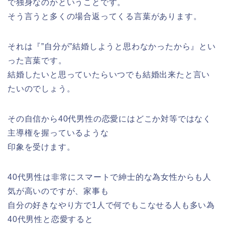
で独身なのかということです。
そう言うと多くの場合返ってくる言葉があります。
それは『”自分が”結婚しようと思わなかったから』とい
った言葉です。
結婚したいと思っていたらいつでも結婚出来たと言い
たいのでしょう。
その自信から40代男性の恋愛にはどこか対等ではなく
主導権を握っているような
印象を受けます。
40代男性は非常にスマートで紳士的な為女性からも人
気が高いのですが、家事も
自分の好きなやり方で1人で何でもこなせる人も多い為
40代男性と恋愛すると