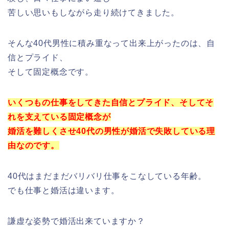
苦しい思いもしながら走り続けてきました。
そんな40代男性に積み重なって出来上がったのは、自
信とプライド、
そして固定概念です。
いくつもの仕事をしてきた自信とプライド、そしてそ
れを支えている固定概念が
婚活を難しくさせ40代の男性が婚活で失敗している理
由なのです。
40代はまだまだバリバリ仕事をこなしている年齢。
でも仕事と婚活は違います。
謙虚な姿勢で婚活出来ていますか？