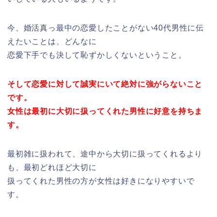
今、婚活真っ最中の恋愛したことがない40代男性に伝
えたいことは、どんなに
恋愛下手でも決して恥ずかしくないということ。
そして恋愛に対して誠実にいて絶対に強がらないこと
です。
女性は最初に大切に扱ってくれた男性に好意を持ちま
す。
最初雑に扱われて、途中から大切に扱ってくれるより
も、最初どれほど大切に
扱ってくれた男性の方が女性は好きになりやすいで
す。