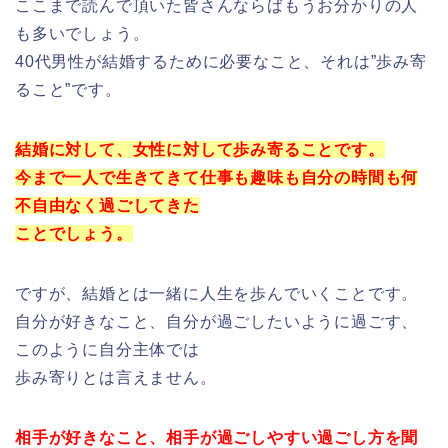
ここまで読んで頂いた皆さんならばもうお分かりの人
も多いでしょう。
40代男性が結婚するために必要なこと、それは”歩み寄
ること”です。
結婚に対して、女性に対して歩み寄ることです。
今まで一人で生きてきて仕事も趣味も自分の時間も何
不自由なく過ごしてきた
ことでしょう。
ですが、結婚とは一緒に人生を歩んでいくことです。
自分が好きなこと、自分が過ごしたいように過ごす、
このように自分主体では
歩み寄りとは言えません。
相手が好きなこと、相手が過ごしやすい過ごし方を聞