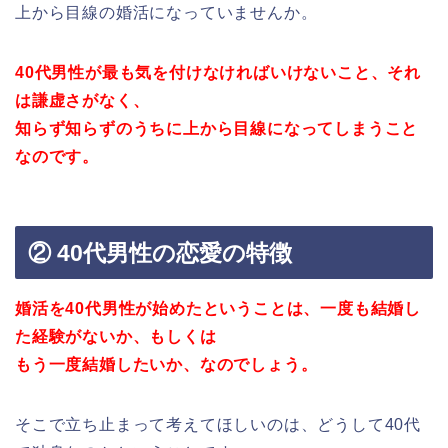
上から目線の婚活になっていませんか。
40代男性が最も気を付けなければいけないこと、それ
は謙虚さがなく、
知らず知らずのうちに上から目線になってしまうこと
なのです。
② 40代男性の恋愛の特徴
婚活を40代男性が始めたということは、一度も結婚し
た経験がないか、もしくは
もう一度結婚したいか、なのでしょう。
そこで立ち止まって考えてほしいのは、どうして40代