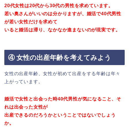
20代女性は20代から30代の男性を求めています。
若い奥さんがいいのは分かりますが、婚活で40代男性
が若い女性だけを求めて
いると婚活は滞り、なかなか進まないのが現実です。
④ 女性の出産年齢を考えてみよう
女性の出産年齢、女性が初めて出産をする年齢は年々
上がっています。
婚活で女性と出会った時40代男性が気になること、そ
れは出会った女性が
出産できるのだろうかということではないでしょう
か。