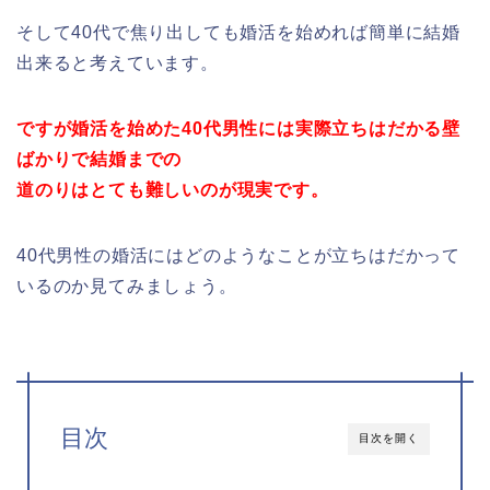
そして40代で焦り出しても婚活を始めれば簡単に結婚
出来ると考えています。
ですが婚活を始めた40代男性には実際立ちはだかる壁
ばかりで結婚までの
道のりは
とても難しいのが現実です。
40代男性の婚活にはどのようなことが立ちはだかって
いるのか見てみましょう。
目次
目次を開く