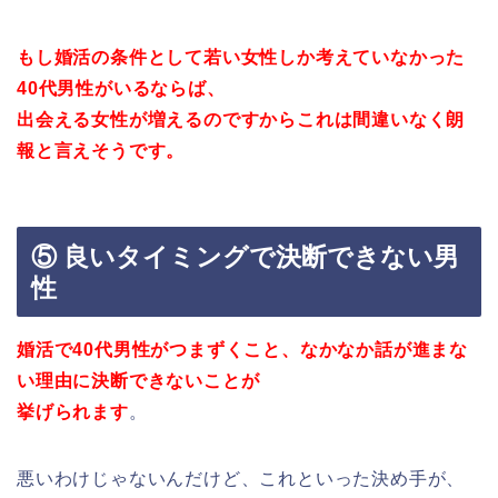
もし婚活の条件として若い女性しか考えていなかった
40代男性がいるならば、
出会える女性が増えるのですからこれは間違いなく朗
報と言えそうです。
⑤ 良いタイミングで決断できない男
性
婚活で40代男性がつまずくこと、なかなか話が進まな
い理由に決断できないことが
挙げられます
。
悪いわけじゃないんだけど、これといった決め手が、