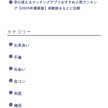
安心使えるマッチングアプリおすすめ人気ランキン
グ【2025年最新版】体験談をもとに比較
カテゴリー
お見合い
不倫
出会い
合コン
失恋
婚活