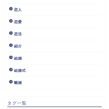
恋人
恋愛
恋活
紹介
結婚
結婚式
離婚
タグ一覧