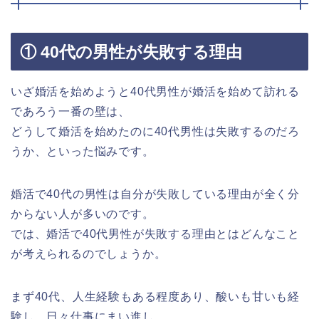
① 40代の男性が失敗する理由
いざ婚活を始めようと40代男性が婚活を始めて訪れる
であろう一番の壁は、
どうして婚活を始めたのに40代男性は失敗するのだろ
うか、といった悩みです。
婚活で40代の男性は自分が失敗している理由が全く分
からない人が多いのです。
では、婚活で40代男性が失敗する理由とはどんなこと
が考えられるのでしょうか。
まず40代、人生経験もある程度あり、酸いも甘いも経
験し、日々仕事にまい進し