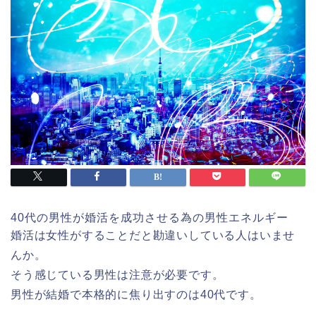
40代の男性が婚活を成功させる為の男性エネルギー
婚活は女性がすることだと勘違いしている人はいませ
んか。
そう感じている男性は注意が必要です。
男性が結婚で本格的に焦り出すのは40代です。