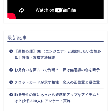
最新記事
【男性心理】SE（エンジニア）と結婚したい女性必
見！特徴・攻略方法解説
お見合いを夢占いで判断？ 夢は無意識の心を暗示
タロットカードが示す相性 恋人の正位置と逆位置
独身男性の家にあったら好感度アップなアイテムと
は？|女性300人にアンケート実施