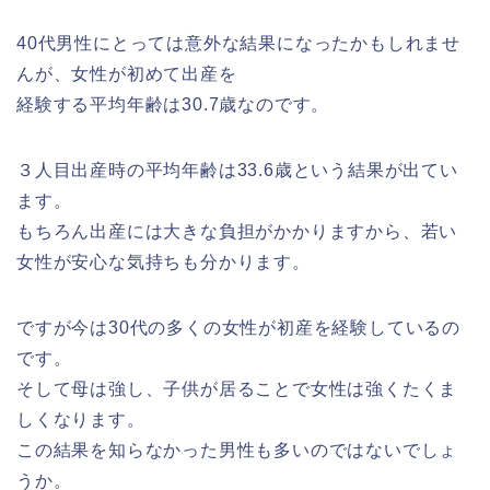
40代男性にとっては意外な結果になったかもしれませ
んが、女性が初めて出産を
経験する平均年齢は30.7歳なのです。
３人目出産時の平均年齢は33.6歳という結果が出てい
ます。
もちろん出産には大きな負担がかかりますから、若い
女性が安心な気持ちも分かります。
ですが今は30代の多くの女性が初産を経験しているの
です。
そして母は強し、子供が居ることで女性は強くたくま
しくなります。
この結果を知らなかった男性も多いのではないでしょ
うか。