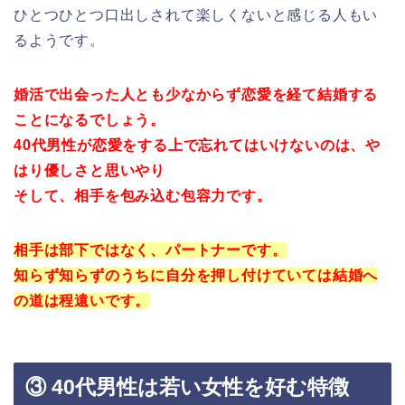
ひとつひとつ口出しされて楽しくないと感じる人もい
るようです。
婚活で出会った人とも少なからず恋愛を経て結婚する
ことになるでしょう。
40代男性が恋愛をする上で忘れてはいけないのは、や
はり優しさと思いやり
そして、相手を包み込む包容力です。
相手は部下ではなく、パートナーです。
知らず知らずのうちに自分を押し付けていては結婚へ
の道は程遠いです。
③ 40代男性は若い女性を好む特徴