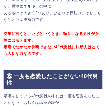
が、男性エネルギーの中に
あるものは大きく2つあり、ひとつは行動力、そしても
うひとつは決断力です。
簡単に言うと、いざというときに頼りになる男性が女
性にはモテます。
婚活でなかなか決断できない40代男性に決断力はとて
も大切な力なのです。
⑥ 一度も恋愛したことがない40代男
性
婚活をしている40代男性の中には一度も恋愛をしたこ
とがない、もしくは恋愛経験が