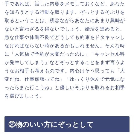
手であれば、話した内容をメモしておくなど、あなた
を知ろうとする行動を取ります。ぞっとするそぶりを
取るということは、残念ながらあなたにあまり興味が
ないと言わざるを得ないでしょう。婚活を進めると、
急な仕事や体調不良でどうしても約束をドタキャンし
なければならない時があるかもしれません。そんな時
に「人気店で予約が大変だったのに」「キャンセル料
が発生してしまう」などぞっとすることをまず言うよ
うなお相手も考えものです。内心はそう思っても「大
変だね、仕事頑張ってね」「ゆっくり休んで元気にな
ったらまた行こうね」と優しいそぶりを取れるお相手
を選びましょう。
②物のいい方にぞっとして