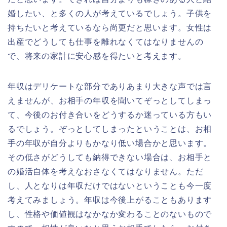
婚したい、と多くの人が考えているでしょう。子供を
持ちたいと考えているなら尚更だと思います。女性は
出産でどうしても仕事を離れなくてはなりませんの
で、将来の家計に安心感を得たいと考えます。
年収はデリケートな部分でありあまり大きな声では言
えませんが、お相手の年収を聞いてぞっとしてしまっ
て、今後のお付き合いをどうするか迷っている方もい
るでしょう。ぞっとしてしまったということは、お相
手の年収が自分よりもかなり低い場合かと思います。
その低さがどうしても納得できない場合は、お相手と
の婚活自体を考えなおさなくてはなりません。ただ
し、人となりは年収だけではないということも今一度
考えてみましょう。年収は今後上がることもあります
し、性格や価値観はなかなか変わることのないもので