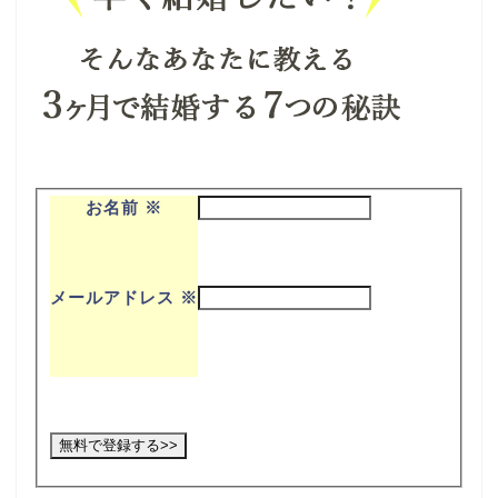
お名前
※
メールアドレス
※