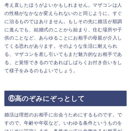
考え直したほうがよいかもしれません。マザコンは人
の性格がなかなか変えられないのと同じように、すぐ
に治るものではありません。もしその先に婚活が順調
に進んでも、結婚式のことから始まり、住む場所や子
供のことなど、あらゆることにお相手の母親が介入し
てくる恐れがあります。そのような生活に耐えられ
る、マザコンを差し引いてもまだ魅力的なお相手であ
る、と覚悟できるのであればしばらくお付き合いをし
て様子をみるのもよいでしょう。
⑥高のぞみにぞっとして
婚活は理想のお相手に出会うためにするものです。で
すので、年齢や年収など、いわゆる条件というものを