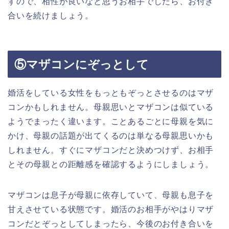
すので、相性が良いなと思うお相手でしたら、お付き
合いを続けましょう。
⑤マザコンにぞっとして
婚活をしている女性をもっともぞっとさせるのはマザ
コンかもしれません。母親思いとマザコンは似ている
ようでまったく違います。ことあるごとに母親を気に
かけ、母親の話題が出てくるのは単なる母親思いかも
しれません。すぐにマザコンだと決めつけず、お相手
とその母親との距離感を確認するようにしましょう。
マザコンは息子が母親に依存していて、母親も息子を
甘えさせている状態です。婚活のお相手がやはりマザ
コンだとぞっとしてしまったら、今後のお付き合いを