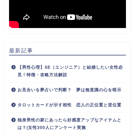
最新記事
【男性心理】SE（エンジニア）と結婚したい女性必
見！特徴・攻略方法解説
お見合いを夢占いで判断？ 夢は無意識の心を暗示
タロットカードが示す相性 恋人の正位置と逆位置
独身男性の家にあったら好感度アップなアイテムと
は？|女性300人にアンケート実施