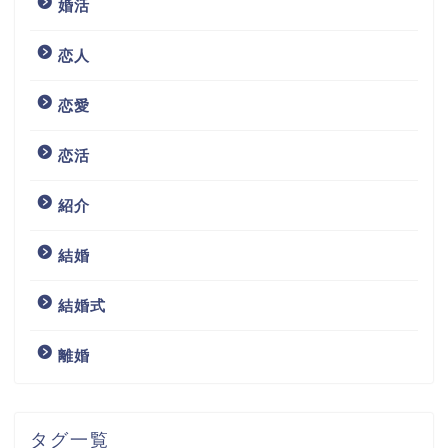
婚活
恋人
恋愛
恋活
紹介
結婚
結婚式
離婚
タグ一覧