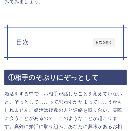
みてみましょう。
目次
目次を開く
①相手のそぶりにぞっとして
婚活をする中で、お相手が話したことを覚えていない
と、ぞっとしてしまって思わずかたまってしまうかも
しれません。婚活は複数の人と連絡を取り合い、実際
に会うことがあるので、このようなことが起こりま
す。真剣に婚活に取り組み、あなたに興味があるお相