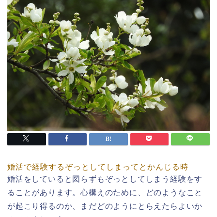
婚活で経験するぞっとしてしまってとかんじる時
婚活をしていると図らずもぞっとしてしまう経験をす
ることがあります。心構えのために、どのようなこと
が起こり得るのか、まだどのようにとらえたらよいか