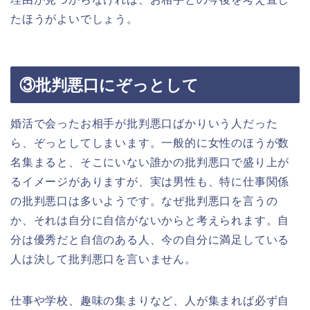
たほうがよいでしょう。
③批判悪口にぞっとして
婚活で会ったお相手が批判悪口ばかりいう人だった
ら、ぞっとしてしまいます。一般的に女性のほうが数
名集まると、そこにいない誰かの批判悪口で盛り上が
るイメージがありますが、実は男性も、特に仕事関係
の批判悪口は多いようです。なぜ批判悪口を言うの
か、それは自分に自信がないからと考えられます。自
分は優秀だと自信のある人、今の自分に満足している
人は決して批判悪口を言いません。
仕事や学校、趣味の集まりなど、人が集まれば必ず自