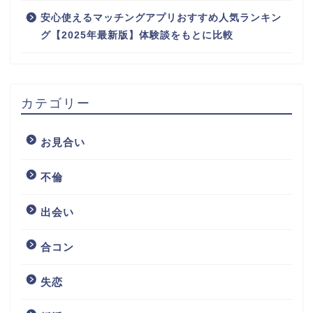
安心使えるマッチングアプリおすすめ人気ランキン
グ【2025年最新版】体験談をもとに比較
カテゴリー
お見合い
不倫
出会い
合コン
失恋