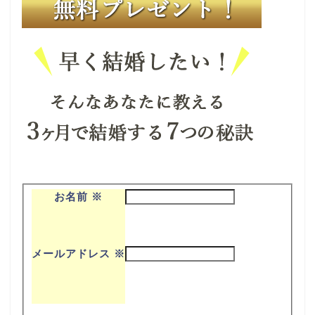
お名前
※
メールアドレス
※