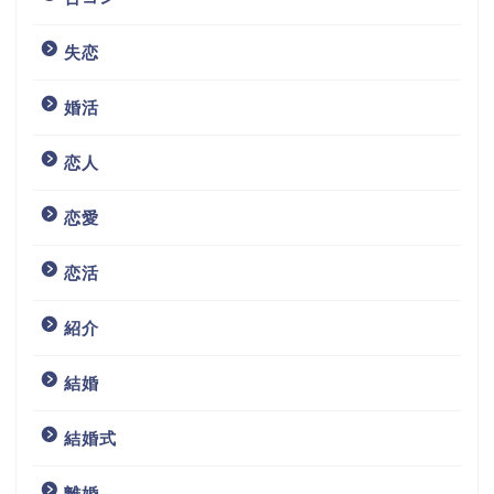
失恋
婚活
恋人
恋愛
恋活
紹介
結婚
結婚式
離婚