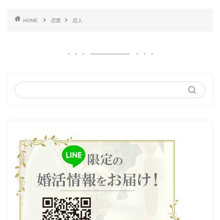
HOME
恋愛
恋人