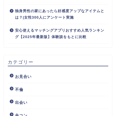
独身男性の家にあったら好感度アップなアイテムと
は？|女性300人にアンケート実施
安心使えるマッチングアプリおすすめ人気ランキン
グ【2025年最新版】体験談をもとに比較
カテゴリー
お見合い
不倫
出会い
合コン