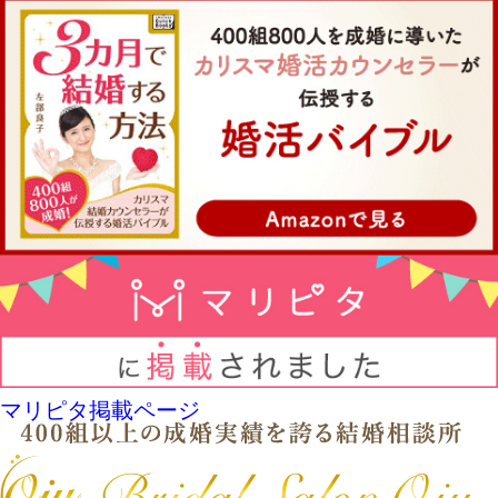
マリピタ掲載ページ