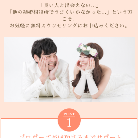
「良い人と出会えない…」
「他の結婚相談所でうまくいかなかった…」という方
こそ、
お気軽に無料カウンセリングにお申込みください。
プロポーズが成功するまでサポート