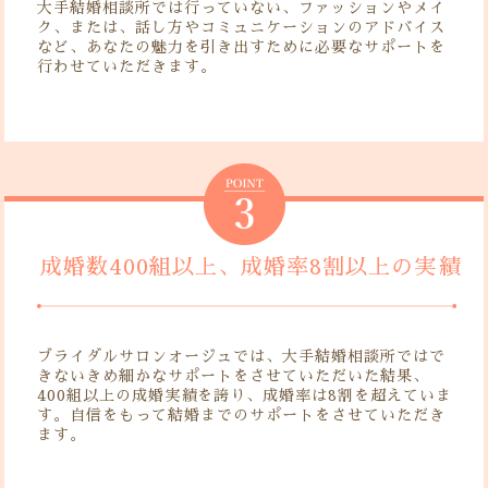
大手結婚相談所では行っていない、ファッションやメイ
ク、または、話し方やコミュニケーションのアドバイス
など、あなたの魅力を引き出すために必要なサポートを
行わせていただきます。
成婚数400組以上、成婚率8割以上の実績
ブライダルサロンオージュでは、大手結婚相談所ではで
きないきめ細かなサポートをさせていただいた結果、
400組以上の成婚実績を誇り、成婚率は8割を超えていま
す。自信をもって結婚までのサポートをさせていただき
ます。