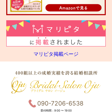
マリピタ掲載ページ
090-7206-6538
受付時間：9:00 〜 19:00