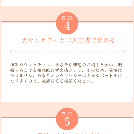
カウンセラーと二人三脚で歩める
担当カウンセラーは、あなたが理想のお相手と会い、結
婚するまでを徹底的に考え抜きます。そのため、妥協は
ありません。あなたとカウンセラーは大事なパートナに
なりますので、遠慮なくご相談ください。