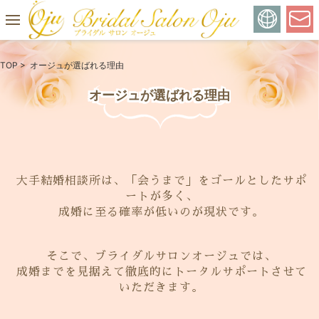
TOP
> オージュが選ばれる理由
オージュが選ばれる理由
大手結婚相談所は、「会うまで」をゴールとしたサポ
ートが多く、
成婚に至る確率が低いのが現状です。
そこで、ブライダルサロンオージュでは、
成婚までを見据えて徹底的にトータルサポートさせて
いただきます。