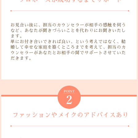
お見合い後に、担当のカウンセラーが相手の感触を伺う
など、あなたが聞きづらいことを代わりにお聞きいたし
ます。
単にお付き合いできれば良い、という考えではなく、結
婚して幸せな家庭を築くところまでを考えて、担当のカ
ウンセラーがあなたとお相手の間でサポートさせていた
だきます。
ファッションやメイクのアドバイスあり