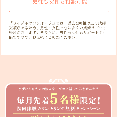
男性も女性も相談可能
ブライダルサロンオージュでは、過去400組以上の成婚
実績があるため、男性・女性ともに多くの成婚サポート
経験があります。そのため、男性も女性もサポートが可
能ですので、お気軽にご相談ください。