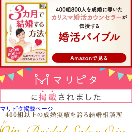
マリピタ掲載ページ