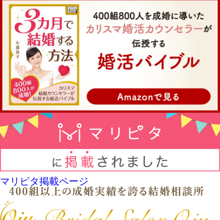
マリピタ掲載ページ