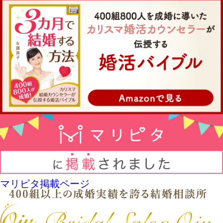
マリピタ掲載ページ