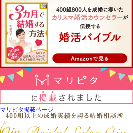
マリピタ掲載ページ