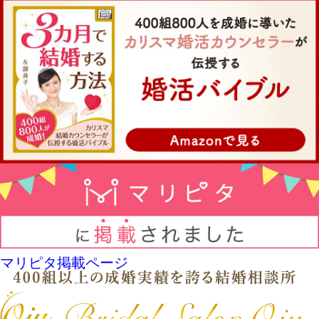
マリピタ掲載ページ