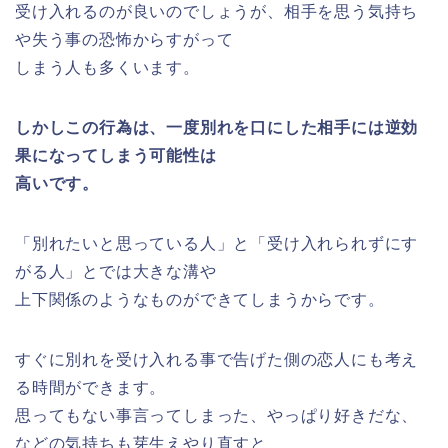
受け入れるのが良いのでしょうが、相手を思う気持ち
や失う事の恐怖からすがって
しまう人も多くいます。
しかしこの行為は、一度別れを口にした相手には逆効
果になってしまう可能性は
高いです。
「別れたいと思っている人」と「受け入れられずにす
がる人」とでは大きな溝や
上下関係のようなものができてしまうからです。
すぐに別れを受け入れる事で告げた側の恋人にも考え
る時間ができます。
思ってもない事言ってしまった、やっぱり好きだな、
などの気持ちも芽生えやり直すと