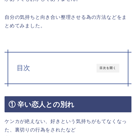
自分の気持ちと向き合い整理させる為の方法などをま
とめてみました。
目次
目次を開く
① 辛い恋人との別れ
ケンカが絶えない、好きという気持ちがもてなくなっ
た、裏切りの行為をされたなど