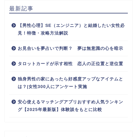
最新記事
【男性心理】SE（エンジニア）と結婚したい女性必
見！特徴・攻略方法解説
お見合いを夢占いで判断？ 夢は無意識の心を暗示
タロットカードが示す相性 恋人の正位置と逆位置
独身男性の家にあったら好感度アップなアイテムと
は？|女性300人にアンケート実施
安心使えるマッチングアプリおすすめ人気ランキン
グ【2025年最新版】体験談をもとに比較