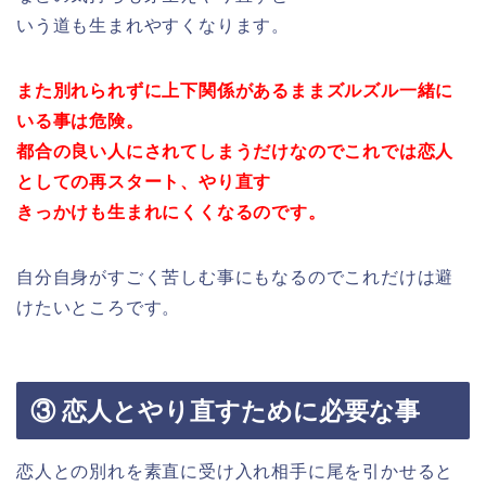
いう道も生まれやすくなります。
また別れられずに上下関係があるままズルズル一緒に
いる事は危険。
都合の良い人にされてしまうだけなのでこれでは恋人
としての再スタート、やり直す
きっかけも生まれにくくなるのです。
自分自身がすごく苦しむ事にもなるのでこれだけは避
けたいところです。
③ 恋人とやり直すために必要な事
恋人との別れを素直に受け入れ相手に尾を引かせると