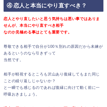
④ 恋人と本当にやり直すべき？
恋人とやり直したいと思う気持ちは悪い事ではありま
せんが、本当にやり直すべき相手
なのか見極める事はとても重要です。
尊敬できる相手で自分が100％別れの原因だから未練が
あるというのなら引きずって
当然です。
相手が軽視するところも沢山あり復縁してもまた同じ
ことの繰り返しじゃないか？
と一瞬でも感じるのであれば復縁に向けて動く前に一
呼吸おきましょう。