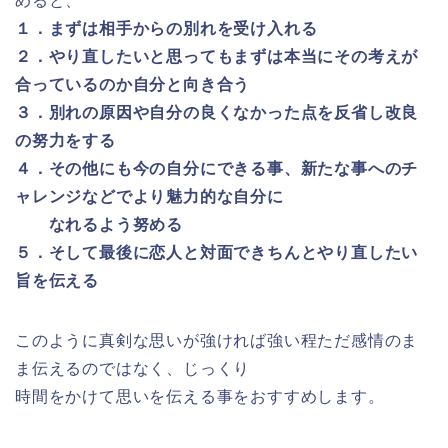
めると、
１．まずは相手からの別れを受け入れる
２．やり直したいと思ってもまずは本当にその考えが
合っているのか自分と向き合う
３．別れの原因や自分の良くなかった点を反省し改良
の努力をする
４．その他にも今の自分にできる事、新たな事へのチ
ャレンジなどでより魅力的な自分に
なれるよう努める
５．そして最後に恋人と対面できちんとやり直したい
旨を伝える
このように真剣な思いが強ければ強い程ただ感情のま
ま伝えるのではなく、じっくり
時間をかけて思いを伝える事をおすすめします。