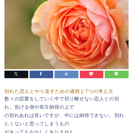
別れた恋人とやり直すための過程と7つの考え方
数々の恋愛をしていく中で切り離せない恋人との別
れ。告げる側や双方納得の上で
の別れあれば良いですが、中には納得できない、別れ
たくないと思ってしまうもの
があってもおかしくありません。