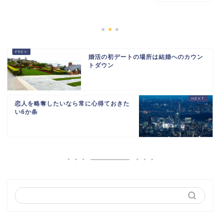
婚活の初デートの場所は結婚へのカウン
トダウン
恋人を略奪したいなら常に心得ておきた
い6か条