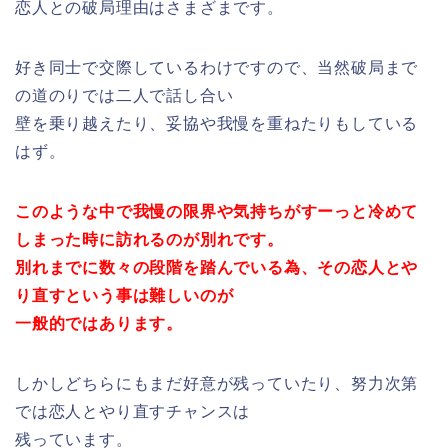
恋人との破局理由はさまざまです。
好き同士で交際しているわけですので、当然破局まで
の道のりでは二人で話し合い
壁を乗り越えたり、妥協や我慢を重ねたりもしている
はず。
このような中で我慢の限界や気持ちがすーっと冷めて
しまった時に訪れるのが別れです。
別れまでに数々の段階を踏んでいる為、その恋人とや
り直すという事は難しいのが
一般的ではあります。
しかしどちらにもまだ好意が残っていたり、努力次第
では恋人とやり直すチャンスは
残っています。