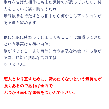
別れを告げた相手にもまだ気持ちが残っていたり、努
力をしている姿に胸をうたれ
最終段階を待たずとも相手から何かしらアクションが
ある事も望めます。
仮に失敗に終わってしまってもここまで頑張ってきた
という事実は今後の自信に
繋がりますし、より自分に合う素敵な出会いにも繋が
る為、絶対に無駄な労力では
ありません。
恋人とやり直すために、諦めたくないという気持ちが
強くあるのであれば全力で
ぶつかり幸せな未来をつかんで下さい。