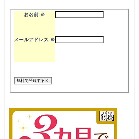
お名前
※
メールアドレス
※