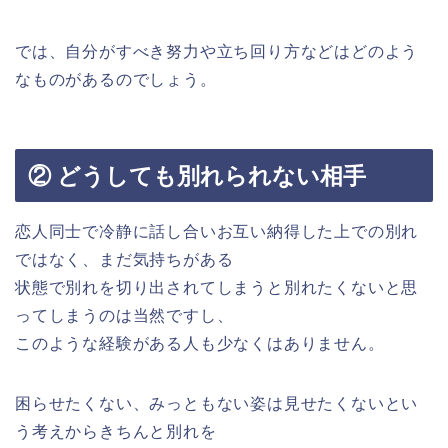
では、自分がすべき努力や立ち回り方などはどのよう
なものがあるのでしょう。
② どうしても別れられない相手
恋人同士で冷静に話し合いお互い納得した上での別れ
ではなく、まだ気持ちがある
状態で別れを切り出されてしまうと別れたくないと思
ってしまうのは当然ですし、
このような経験がある人も少なくはありません。
困らせたくない、みっともない姿は見せたくないとい
う考えからきちんと別れを