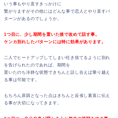
いう事もやり直すきっかけに
繋がりますがその他にはどんな事で恋人とやり直すパ
ターンがあるのでしょうか。
1つ目に、少し期間を置いた後で改めて話す事。
ケンカ別れしたパターンには特に効果があります。
二人でヒートアップしてしまい吐き捨てるように別れ
を告げられたのであれば、期間を
置いたのち冷静な状態できちんと話し合えば乗り越え
る事は可能です。
もちろん原因となった点はきちんと反省し素直に伝え
る事が大切になってきます。