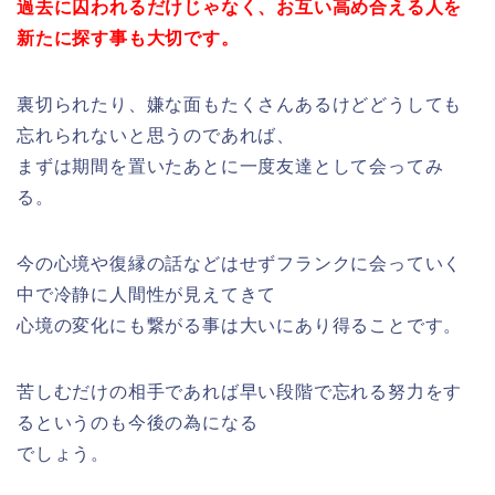
過去に囚われるだけじゃなく、お互い高め合える人を
新たに探す事も大切です。
裏切られたり、嫌な面もたくさんあるけどどうしても
忘れられないと思うのであれば、
まずは期間を置いたあとに一度友達として会ってみ
る。
今の心境や復縁の話などはせずフランクに会っていく
中で冷静に人間性が見えてきて
心境の変化にも繋がる事は大いにあり得ることです。
苦しむだけの相手であれば早い段階で忘れる努力をす
るというのも今後の為になる
でしょう。