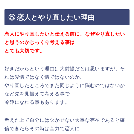
⑤ 恋人とやり直したい理由
恋人にやり直したいと伝える前に、なぜやり直したい
と思うのかじっくり考える事は
とても大切です。
好きだからという理由は大前提だとは思いますが、そ
れは愛情ではなく情ではないのか、
やり直したところでまた同じように悩むのではないか
など先を見据えて考える事で
冷静になれる事もあります。
考えた上で自分には欠かせない大事な存在であると確
信できたらその時は全力で恋人に