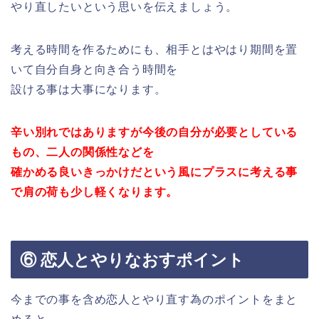
やり直したいという思いを伝えましょう。
考える時間を作るためにも、相手とはやはり期間を置
いて自分自身と向き合う時間を
設ける事は大事になります。
辛い別れではありますが今後の自分が必要としている
もの、二人の関係性などを
確かめる良いきっかけだという風にプラスに考える事
で肩の荷も少し軽くなります。
⑥ 恋人とやりなおすポイント
今までの事を含め恋人とやり直す為のポイントをまと