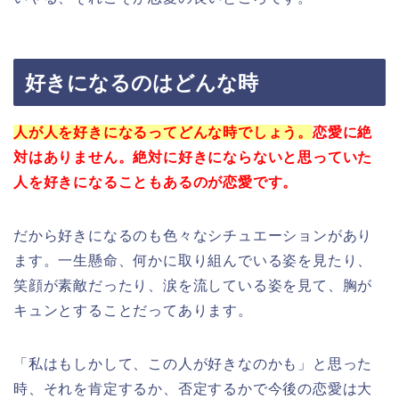
好きになるのはどんな時
人が人を好きになるってどんな時でしょう。
恋愛に絶
対はありません。
絶対に好きにならないと思っていた
人を好きになることもあるのが恋愛です。
だから好きになるのも色々なシチュエーションがあり
ます。一生懸命、何かに取り組んでいる姿を見たり、
笑顔が素敵だったり、涙を流している姿を見て、胸が
キュンとすることだってあります。
「私はもしかして、この人が好きなのかも」と思った
時、それを肯定するか、否定するかで今後の恋愛は大