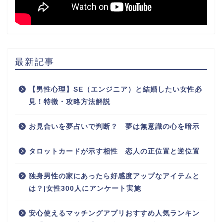
最新記事
【男性心理】SE（エンジニア）と結婚したい女性必
見！特徴・攻略方法解説
お見合いを夢占いで判断？ 夢は無意識の心を暗示
タロットカードが示す相性 恋人の正位置と逆位置
独身男性の家にあったら好感度アップなアイテムと
は？|女性300人にアンケート実施
安心使えるマッチングアプリおすすめ人気ランキン