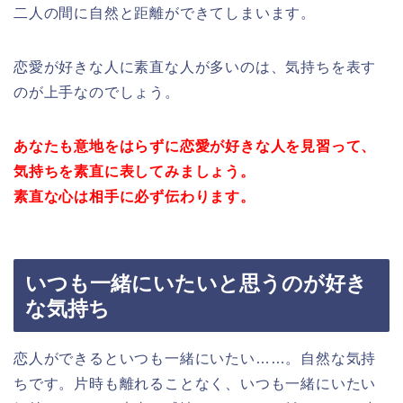
二人の間に自然と距離ができてしまいます。
恋愛が好きな人に素直な人が多いのは、気持ちを表す
のが上手なのでしょう。
あなたも意地をはらずに恋愛が好きな人を見習って、
気持ちを素直に表してみましょう。
素直な心は相手に必ず伝わります。
いつも一緒にいたいと思うのが好き
な気持ち
恋人ができるといつも一緒にいたい……。自然な気持
ちです。片時も離れることなく、いつも一緒にいたい