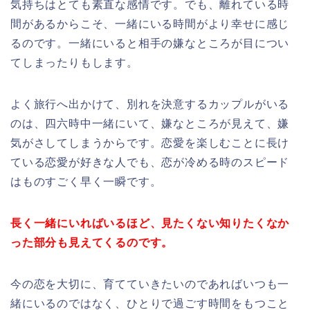
気持ちはとても素直な感情です。でも、離れている時
間があるからこそ、一緒にいる時間がより幸せに感じ
るのです。一緒にいると相手の嫌なところが目につい
てしまったりもします。
よく旅行へ出かけて、別れを決意するカップルがいる
のは、四六時中一緒にいて、嫌なところが見えて、嫌
気がさしてしまうからです。恋愛を楽しむことに長け
ている恋愛が好きな人でも、恋が冷める時のスピード
はものすごく早く一瞬です。
長く一緒にいればいるほど、見たくない知りたくなか
った部分も見えてくるのです。
今の恋を大切に、育てていきたいのであればいつも一
緒にいるのではなく、ひとりで過ごす時間をもつこと