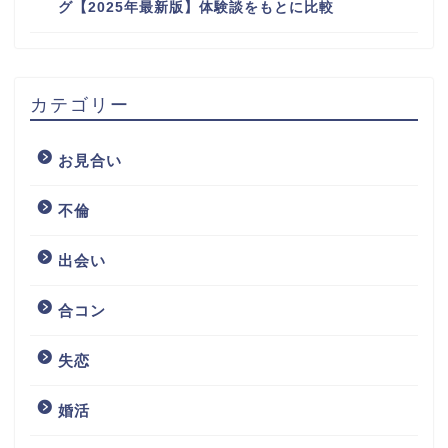
グ【2025年最新版】体験談をもとに比較
カテゴリー
お見合い
不倫
出会い
合コン
失恋
婚活