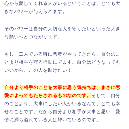
心から愛してくれる人がいるということは、とても大
きなパワーが与えられます。
そのパワーは自分の大切な人を守りたいといった大き
な願いへとつながります。
もし、二人でいる時に悪者がやってきたら、自分のこ
とより相手を守る行動にでます。自分はどうなっても
いいから、この人を助けたい！
自分より相手のことを大事に思う気持ちは、まさに恋
愛によって
もたらされるものなのです。
そして、自分
のことより、大事にしたい人がいるなんて、とても幸
せなことです。だから自分より相手が大事と思い、愛
情に満ち溢れている人は輝いているのです。