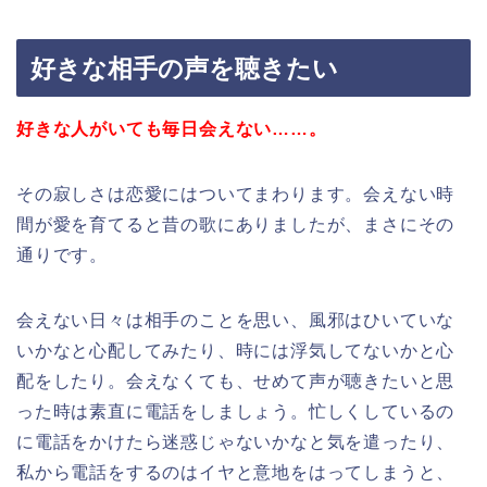
好きな相手の声を聴きたい
好きな人がいても毎日会えない……。
その寂しさは恋愛にはついてまわります。会えない時
間が愛を育てると昔の歌にありましたが、まさにその
通りです。
会えない日々は相手のことを思い、風邪はひいていな
いかなと心配してみたり、時には浮気してないかと心
配をしたり。会えなくても、せめて声が聴きたいと思
った時は素直に電話をしましょう。忙しくしているの
に電話をかけたら迷惑じゃないかなと気を遣ったり、
私から電話をするのはイヤと意地をはってしまうと、