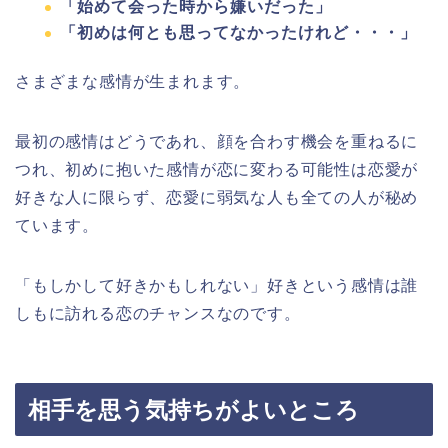
「始めて会った時から嫌いだった」
「初めは何とも思ってなかったけれど・・・」
さまざまな感情が生まれます。
最初の感情はどうであれ、顔を合わす機会を重ねるに
つれ、初めに抱いた感情が恋に変わる可能性は恋愛が
好きな人に限らず、恋愛に弱気な人も全ての人が秘め
ています。
「もしかして好きかもしれない」好きという感情は誰
しもに訪れる恋のチャンスなのです。
相手を思う気持ちがよいところ