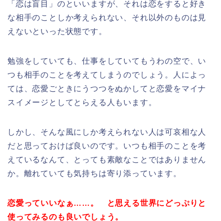
「恋は盲目」のといいますが、それは恋をすると好き
な相手のことしか考えられない、それ以外のものは見
えないといった状態です。
勉強をしていても、仕事をしていてもうわの空で、い
つも相手のことを考えてしまうのでしょう。人によっ
ては、恋愛ごときにうつつをぬかしてと恋愛をマイナ
スイメージとしてとらえる人もいます。
しかし、そんな風にしか考えられない人は可哀相な人
だと思っておけば良いのです。いつも相手のことを考
えているなんて、とっても素敵なことではありません
か。離れていても気持ちは寄り添っています。
恋愛っていいなぁ……。 と思える世界にどっぷりと
使ってみるのも良いでしょう。