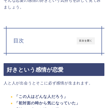
そんな恋愛の感情の好きという気持ちを詳しく見てみ
ましょう。
目次
目次を開く
好きという感情が恋愛
人と人が出会うとそこに必ず感情が生まれます。
「この人はどんな人だろう」
「初対面の時から気になっていた」