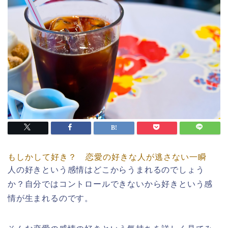
もしかして好き？ 恋愛の好きな人が逃さない一瞬
人の好きという感情はどこからうまれるのでしょう
か？自分ではコントロールできないから好きという感
情が生まれるのです。