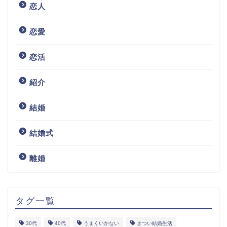
恋人
恋愛
恋活
紹介
結婚
結婚式
離婚
タグ一覧
30代
40代
うまくいかない
きつい結婚生活