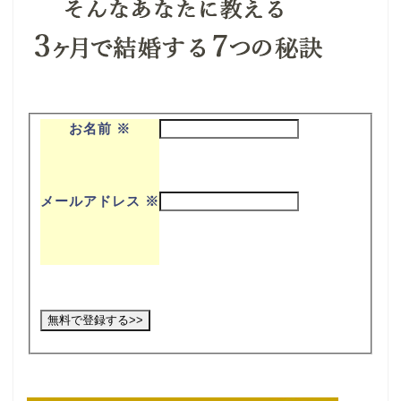
お名前
※
メールアドレス
※