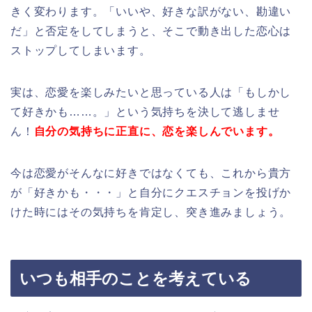
きく変わります。「いいや、好きな訳がない、勘違い
だ」と否定をしてしまうと、そこで動き出した恋心は
ストップしてしまいます。
実は、恋愛を楽しみたいと思っている人は「もしかし
て好きかも……。」という気持ちを決して逃しませ
ん！
自分の気持ちに正直に、恋を楽しんでいます。
今は恋愛がそんなに好きではなくても、これから貴方
が「好きかも・・・」と自分にクエスチョンを投げか
けた時にはその気持ちを肯定し、突き進みましょう。
いつも相手のことを考えている