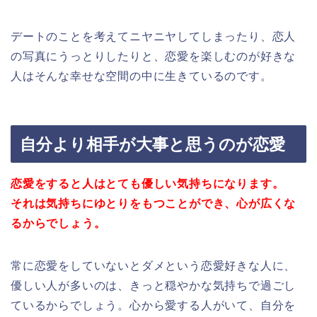
デートのことを考えてニヤニヤしてしまったり、恋人
の写真にうっとりしたりと、恋愛を楽しむのが好きな
人はそんな幸せな空間の中に生きているのです。
自分より相手が大事と思うのが恋愛
恋愛をすると人はとても優しい気持ちになります。
それは気持ちにゆとりをもつことができ、心が広くな
るからでしょう。
常に恋愛をしていないとダメという恋愛好きな人に、
優しい人が多いのは、きっと穏やかな気持ちで過ごし
ているからでしょう。心から愛する人がいて、自分を