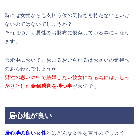
時には女性からも支払う位の気持ちを持たないといけ
ないのではないでしょうか？
それはつまり男性のお財布に依存している事にもなり
ます。
恋愛中において、おごるおごられるはお互いの気持ち
のあらわれでしょうが、
男性の思いの中で
結婚したい彼女になる為には、しっ
かりとした
金銭感覚を持つ事
が大切です。
居心地が良い
居心地の良い女性
とはどんな女性を言うのでしょう