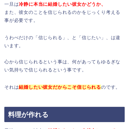
一旦は
冷静に本当に結婚したい彼女かどうか、
また、彼女のことを信じられるのかをじっくり考える
事が必要です。
うわべだけの「信じられる」、と「信じたい」、は違
います。
心から信じられるという事は、何があっても
ゆるぎな
い気持ちで信じられるという事です。
それは
結婚したい彼女だからこそ信じられる
のです。
料理が作れる