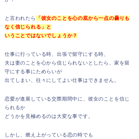
と言われたら
「彼女のことを
心
の底から一点の曇りも
なく信じられる」と
いうことではないでしょうか？
仕事に行っている時、出張で留守にする時、
夫は妻のことを心から信じられないとしたら、家を留
守にする事にためらいが
出てしまい、往々にしてよい仕事はできません。
恋愛が進展している交際期間中に、彼女のことを信じ
られるか
どうかを見極めるのは大変な事です。
しかし、燃え上がっている恋の時でも