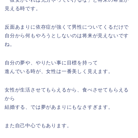
見える時です。
反面あまりに依存症が強くて男性についてくるだけで
自分から何もやろうとしないのは将来が見えないです
ね。
自分の夢や、やりたい事に目標を持って
進んでいる時が、女性は一番美しく見えます。
女性が生活させてもらえるから、食べさせてもらえる
から
結婚する、では夢があまりにもなさすぎます。
また自己中心でもあります。