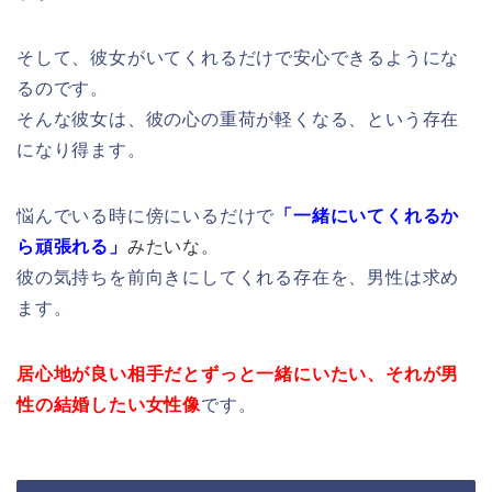
そして、彼女がいてくれるだけで安心できるようにな
るのです。
そん
な彼女は、彼の心の重荷が軽くなる、という存在
になり得ます。
悩んでいる時に傍にいるだけで
「一緒にいてくれるか
ら頑張れる」
みたいな。
彼の気持ちを前向きにしてくれる存在を、
男性は求め
ます。
居心地が良い相手だとずっと一緒にいたい、
それが男
性の結婚したい女性像
です
。