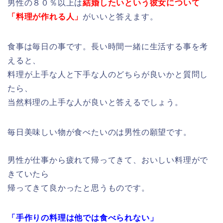
男性の８０％以上は
結婚したいという彼女について
「料理が作れる人」
がいいと答えます。
食事は毎日の事です。長い時間一緒に生活する事を考
えると、
料理が上手な人と下手な人のどちらが良いかと質問し
たら、
当然料理の上手な人が良いと答えるでしょう。
毎日美味しい物が食べたいのは男性の願望です。
男性が仕事から疲れて帰ってきて、おいしい料理がで
きていたら
帰ってきて良かったと思うものです。
「
手作りの料理は他では食べられない」