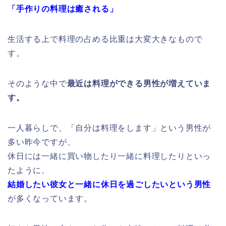
「手作りの料理は癒される」
生活する上で料理の占める比重は大変大きなもので
す。
そのような中で
最近は料理ができる男性が増えていま
す。
一人暮らしで、「
自分は料理をします」という男性が
多い昨今ですが、
休日には一緒に買い物したり一緒に料理したりといっ
たように、
結婚したい彼女と一緒に休日を過ごしたいという男性
が多くなっています。