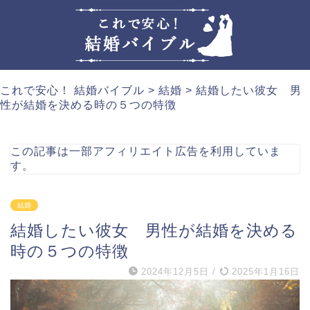
これで安心！ 結婚バイブル
>
結婚
>
結婚したい彼女 男
性が結婚を決める時の５つの特徴
この記事は一部アフィリエイト広告を利用していま
す。
結婚
結婚したい彼女 男性が結婚を決める
時の５つの特徴
2024年12月5日
/
2025年1月16日