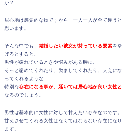
か？
居心地は感覚的な物ですから、一人一人が全て違うと
思います。
そんな中でも、
結婚したい彼女が持っている要素
を挙
げるとすると、
男性が疲れているときや悩みがある時に、
そっと慰めてくれたり、励ましてくれたり、支えにな
ってくれるような
特別な
存在になる事が、延いては居心地が
良い女性と
なるのでしょう。
男性は基本的に女性に対して甘えたい存在なのです。
甘えさせてくれる女性はなくてはならない存在になり
ます。