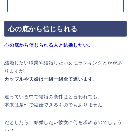
心の底から信じられる
心の底から信じられる人と結婚したい。
結婚したい職業や結婚したい女性ランキングとかがあ
りますが、
カップルや夫婦は一組一組全て違います
。
違っている中で結婚の条件はと言われても、
本来は条件で結婚できるものでもありません。
だとしたら、結婚したい彼女に何を求めるのでしょう
か？