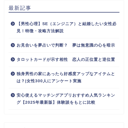
最新記事
【男性心理】SE（エンジニア）と結婚したい女性必
見！特徴・攻略方法解説
お見合いを夢占いで判断？ 夢は無意識の心を暗示
タロットカードが示す相性 恋人の正位置と逆位置
独身男性の家にあったら好感度アップなアイテムと
は？|女性300人にアンケート実施
安心使えるマッチングアプリおすすめ人気ランキン
グ【2025年最新版】体験談をもとに比較