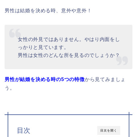
男性は結婚を決める時、意外や意外！
女性の外見ではありません。やはり内面をし
っかりと見ています。
男性は女性のどんな所を見るのでしょうか？
男性が結婚を決める時の5つの特徴
から見てみましょ
う。
目次
目次を開く