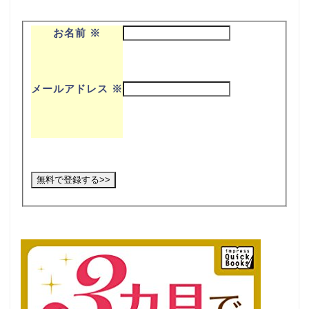
お名前
※
メールアドレス
※