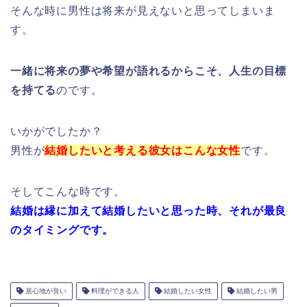
そんな時に男性は将来が見えないと思ってしまいま
す。
一緒に将来の夢や希望が語れるからこそ、
人生の目標
を持てる
のです。
いかがでしたか？
男性が
結婚したいと考える彼女はこんな女性
です。
そしてこんな時です。
結婚は縁に加えて結婚したいと思った時、それが最良
のタイミングです。
居心地が良い
料理ができる人
結婚したい女性
結婚したい男