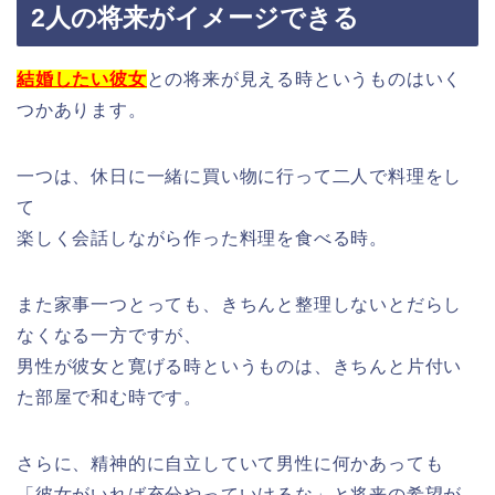
2人の将来がイメージできる
結婚したい彼女
との将来が見える時というものはいく
つかあります。
一つは、休日に一緒に買い物に行って二人で料理をし
て
楽しく会話しながら作った料理を食べる時。
また家事一つとっても、きちんと整理しないとだらし
なくなる一方ですが、
男性が彼女と寛げる時というものは、きちんと片付い
た部屋で和む時です。
さらに、精神的に自立していて男性に何かあっても
「彼女がいれば充分やっていけるな」と将来の希望が