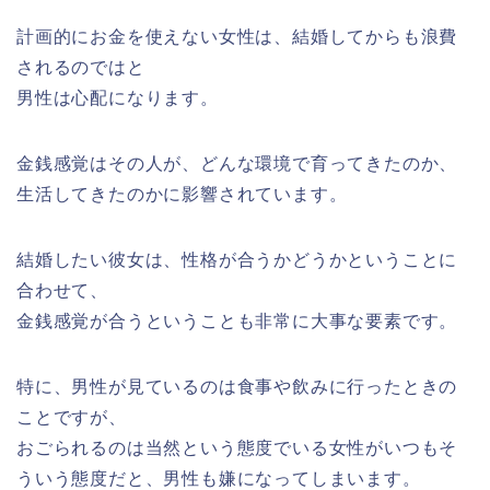
計画的にお金を使えない女性は、結婚してからも浪費
されるのではと
男性は心配になります。
金銭感覚はその人が、どんな環境で育ってきたのか、
生活してきたのかに影響されています。
結婚したい彼女は、性格が合うかどうかということに
合わせて、
金銭感覚が合うということも非常に大事な要素です。
特に、男性が見ているのは食事や飲みに行ったときの
ことですが、
おごられるのは当然という態度でいる女性がいつもそ
ういう態度だと、男性も嫌になってしまいます。