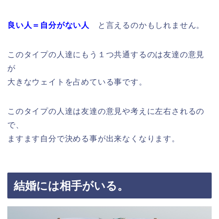
良い人＝自分がない人
と言えるのかもしれません。
このタイプの人達にもう１つ共通するのは友達の意見
が
大きなウェイトを占めている事です。
このタイプの人達は友達の意見や考えに左右されるの
で、
ますます自分で決める事が出来なくなります。
結婚には相手がいる。