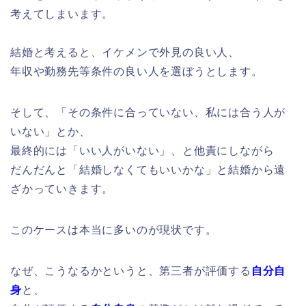
考えてしまいます。
結婚と考えると、イケメンで外見の良い人、
年収や勤務先等条件の良い人を選ぼうとします。
そして、「その条件に合っていない、私には合う人が
いない」とか、
最終的には「いい人がいない」、と他責にしながら
だんだんと「結婚しなくてもいいかな」と結婚から遠
ざかっていきます。
このケースは本当に多いのが現状です。
なぜ、こうなるかというと、
第三者が評価する
自分自
身
と、