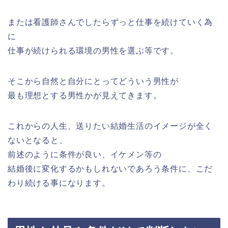
または看護師さんでしたらずっと仕事を続けていく為
に
仕事が続けられる環境の男性を選ぶ等です。
そこから自然と自分にとってどういう男性が
最も理想とする男性かが見えてきます。
これからの人生、送りたい結婚生活のイメージが全く
ないとなると、
前述のように条件が良い、イケメン等の
結婚後に変化するかもしれないであろう条件に、こだ
わり続ける事になります。