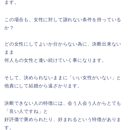
ます。
この場合も、女性に対して譲れない条件を持っている
か？
どの女性にしてよいか分からない為に、決断出来ない
まま
何人もの女性と逢い続けていく事になります。
そして、決められないままに「いい女性がいない」と
他責にして結婚から遠ざかります。
決断できない人の特徴には、会う人会う人からとても
「良い人ですね」と
好評価で褒められたり、好まれるという特徴がありま
す。