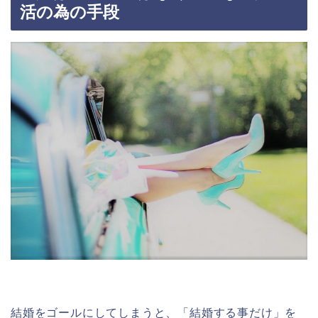
活の為の手段
結婚をゴールにしてしまうと、「結婚する事だけ」を