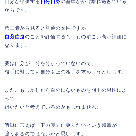
自分が評価する
自分自身
の基準がかけ離れ過ぎている
からです。
第三者から見ると普通の女性ですが、
自分自身
のことを評価すると、ものすごい高い評価に
なります。
要は自分が自分を分かっていないので、
相手に対しても自分以上の相手を求めようとします。
また、もしかしたら自分にないものを相手の男性によ
って
補いたいと考えているのかもしれません。
簡単に言えば「玉の輿」に乗りたいという願望が
強くあるのではないかと思います。