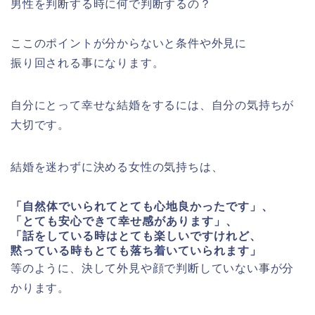
男性を判断する時に何で判断するの？
ここのポイントが分からないと条件や外見に
振り回される事になります。
自分にとって幸せな結婚をするには、
自分の気持ちが
大切です。
結婚を迷わずに決める女性の気持ちは、
「自然体でいられてとても心地良かったです」、
「とても安心できて幸せ感があります」、
「話をしている時はとても楽しいですけれど、
黙っている時もとても落ち着いていられます」
等のように、決して外見や顔で判断していない事が分
かります。