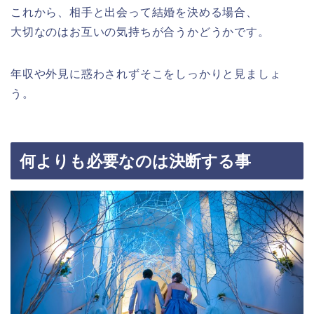
これから、相手と出会って結婚を決める場合、
大切なのはお互いの気持ちが合うかどうかです。
年収や外見に惑わされずそこをしっかりと見ましょ
う。
何よりも必要なのは決断する事