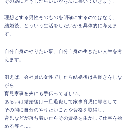
その為にどうしたらいいかを次に書いていきます。
理想とする男性そのものを明確にするのではなく、
結婚後、どういう生活をしたいかを具体的に考えま
す。
自分自身のやりたい事、
自分自身の生きたい人生を考
えます。
例えば、会社員の女性でしたら結婚後は共働きをしな
がら
育児家事を夫にも手伝ってほしい、
あるいは結婚後は一旦退職して家事育児に専念して
その間に自分のやりたいことや資格を取得し、
育児などが落ち着いたらその資格を生かして仕事を始
める等々…。