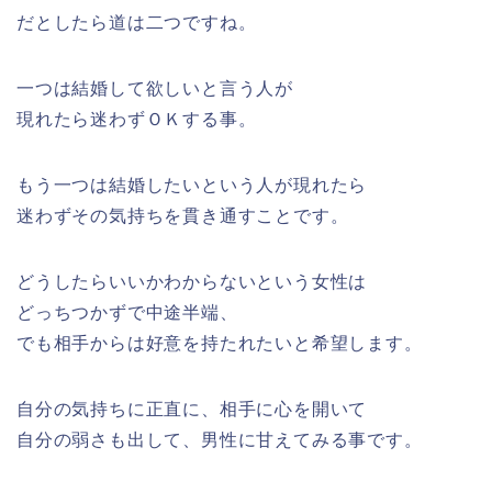
だとしたら道は二つですね。
一つは結婚して欲しいと言う人が
現れたら迷わずＯＫする事。
もう一つは結婚したいという人が現れたら
迷わずその気持ちを貫き通すことです。
どうしたらいいかわからないという女性は
どっちつかずで中途半端、
でも相手からは好意を持たれたいと希望します。
自分の気持ちに正直に、相手に心を開いて
自分の弱さも出して、男性に甘えてみる事です。