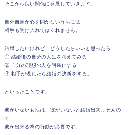
そこから良い関係に発展していきます。
自分自身が心を開かないうちには
相手も受け入れてはくれません。
結婚したいけれど、どうしたらいいと思ったら
① 結婚後の自分の人生を考えてみる
② 自分の理想の人を明確にする
③ 相手が現れたら結婚の決断をする。
といったことです。
彼がいない女性は、彼がいないと結婚出来ませんの
で、
彼が出来る為の行動が必要です。