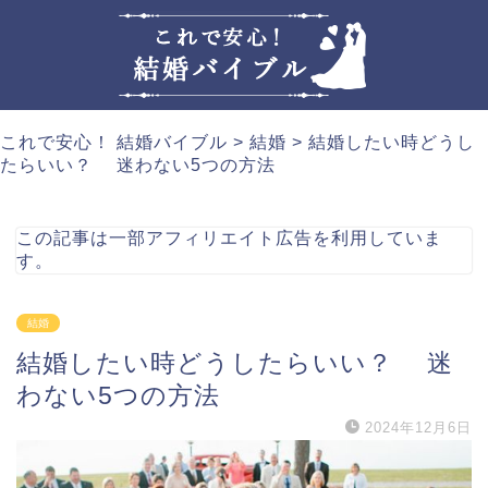
これで安心！ 結婚バイブル
>
結婚
>
結婚したい時どうし
たらいい？ 迷わない5つの方法
この記事は一部アフィリエイト広告を利用していま
す。
結婚
結婚したい時どうしたらいい？ 迷
わない5つの方法
2024年12月6日