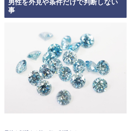
男性を外見や条件だけで判断しない
事