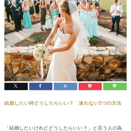
結婚したい時どうしたらいい？ 迷わない5つの方法
「結婚したいけれどどうしたらいい？」と言う人の為