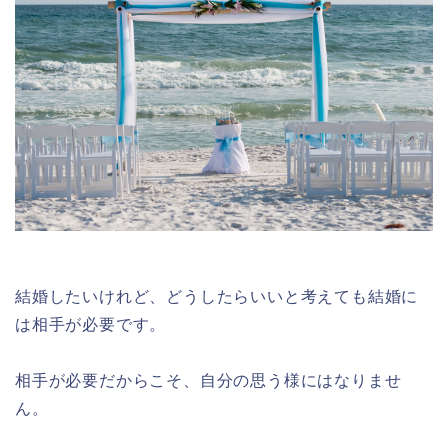
結婚したいけれど、どうしたらいいと考えても結婚に
は相手が必要です。
相手が必要だからこそ、自分の思う様にはなりませ
ん。