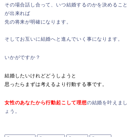
その場合話し合って、いつ結婚するのかを決めること
が出来れば
先の将来が明確になります。
そしてお互いに結婚へと進んでいく事になります。
いかがですか？
結婚したいけれどどうしようと
思ったらまずは考えるより行動する事です。
女性のあなたから行動起こして理想
の結婚を叶えまし
ょう。