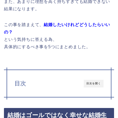
また、あまりに理想を高く持ちすぎても結婚できない
結果になります。
この事を踏まえて、
結婚したいけれどどうしたらいい
の？
という
気持ちに答える為、
具体的にするべき事を5つにまとめました。
目次
目次を開く
結婚はゴールではなく幸せな結婚生