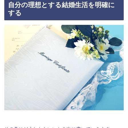
自分の理想とする結婚生活を明確に
する