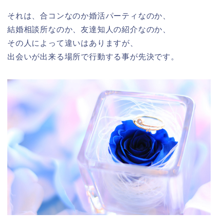
それは、合コンなのか婚活パーティなのか、
結婚相談所なのか、
友達知人の紹介なのか、
その人によって違いはありますが、
出会いが出来る場所で行動する事が先決です。