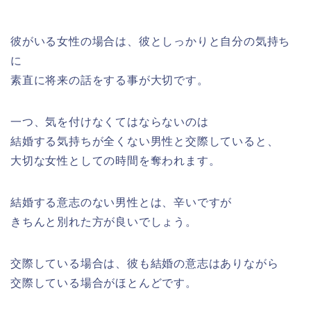
彼がいる女性の場合は、彼としっかりと自分の気持ち
に
素直に将来の話をする事が大切です。
一つ、気を付けなくてはならないのは
結婚する気持ちが全くない男性と交際していると、
大切な女性としての時間を奪われます。
結婚する意志のない男性とは、辛いですが
きちんと別れた方が良いでしょう。
交際している場合は、彼も結婚の意志はありながら
交際している場合がほとんどです。