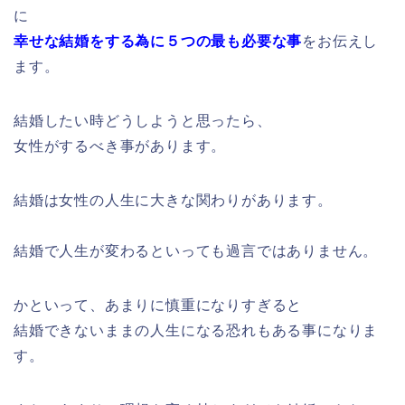
に
幸せな結婚をする為に５つの最も必要な事
をお伝えし
ます。
結婚したい時どうしようと思ったら、
女性がするべき事があります。
結婚は女性の人生に大きな関わりがあります。
結婚で人生が変わるといっても過言ではありません。
かといって、あまりに慎重になりすぎると
結婚できないままの人生になる恐れもある事になりま
す。