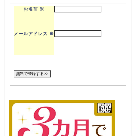
お名前
※
メールアドレス
※