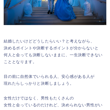
結婚したいけどどうしたらいい？と考えながら、
決めるポイントや決断するポイントが分からないと
何人と会っても決断しないままに、一生決断できない
ことと
なります。
目の前に自然体でいられる人、安心感がある人が
現れたらしっかりと決断しましょう。
女性だけではなく、男性もたくさんの
女性と会っているのだけれど、
決められない男性がい