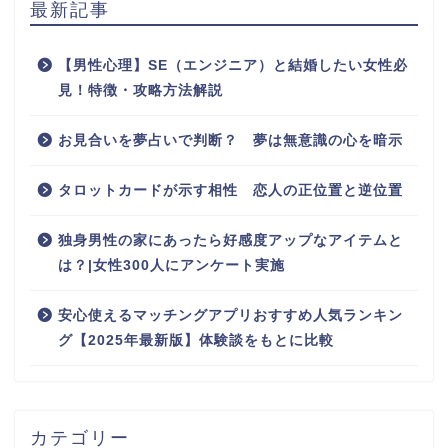
最新記事
【男性心理】SE（エンジニア）と結婚したい女性必
見！特徴・攻略方法解説
お見合いを夢占いで判断？ 夢は無意識の心を暗示
タロットカードが示す相性 恋人の正位置と逆位置
独身男性の家にあったら好感度アップなアイテムと
は？|女性300人にアンケート実施
安心使えるマッチングアプリおすすめ人気ランキン
グ【2025年最新版】体験談をもとに比較
カテゴリー