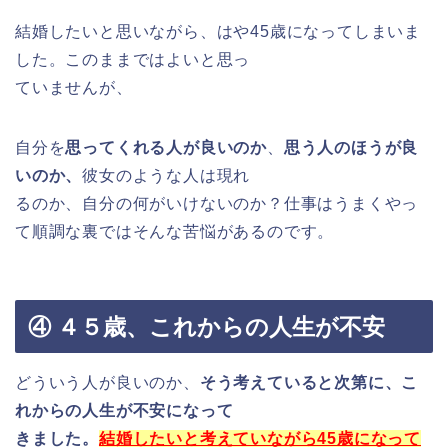
結婚したいと思いながら、はや45歳になってしまいま
した。このままではよいと思っ
ていませんが、
自分を
思ってくれる人が良いのか
、
思う人のほうが良
いのか、
彼女のような人は現れ
るのか、自分の何がいけないのか？仕事はうまくやっ
て順調な裏ではそんな苦悩があるのです。
④ ４５歳、これからの人生が不安
どういう人が良いのか、
そう考えていると次第に、
こ
れからの人生が不安になって
きました。
結婚したいと考えていながら45歳になって