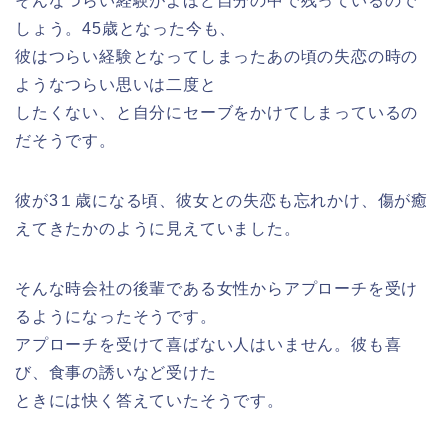
そんなつらい経験がよほど自分の中で残っているので
しょう。45歳となった今も、
彼はつらい経験となってしまったあの頃の失恋の時の
ようなつらい思いは二度と
したくない、と自分にセーブをかけてしまっているの
だそうです。
彼が3１歳になる頃、彼女との失恋も忘れかけ、傷が癒
えてきたかのように見えていました。
そんな時会社の後輩である女性からアプローチを受け
るようになったそうです。
アプローチを受けて喜ばない人はいません。彼も喜
び、食事の誘いなど受けた
ときには快く答えていたそうです。