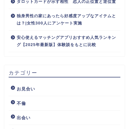
タロットカードが示す相性 恋人の正位置と逆位置
独身男性の家にあったら好感度アップなアイテムと
は？|女性300人にアンケート実施
安心使えるマッチングアプリおすすめ人気ランキン
グ【2025年最新版】体験談をもとに比較
カテゴリー
お見合い
不倫
出会い