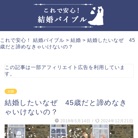
これで安心！ 結婚バイブル
>
結婚
>
結婚したいなぜ 45
歳だと諦めなきゃいけないの？
この記事は一部アフィリエイト広告を利用していま
す。
結婚
結婚したいなぜ 45歳だと諦めなき
ゃいけないの？
2018年5月14日
/
2024年12月21日