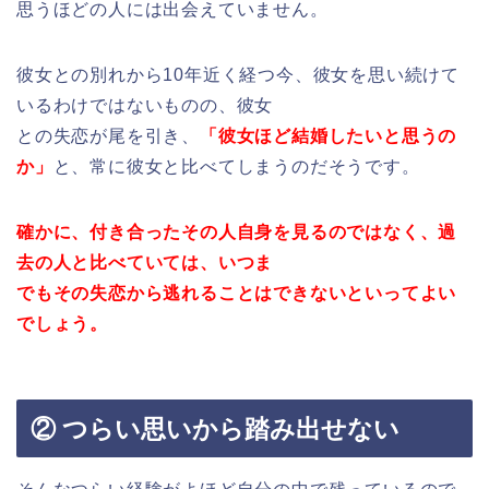
思うほどの人には出会えていません。
彼女との別れから10年近く経つ今、彼女を思い続けて
いるわけではないものの、彼女
との失恋が尾を引き、
「彼女ほど結婚したいと思うの
か」
と、常に彼女と比べてしまうのだそうです。
確かに、付き合ったその人自身を見るのではなく、過
去の人と比べていては、いつま
でもその失恋から逃れることはできないといってよい
でしょう。
② つらい思いから踏み出せない