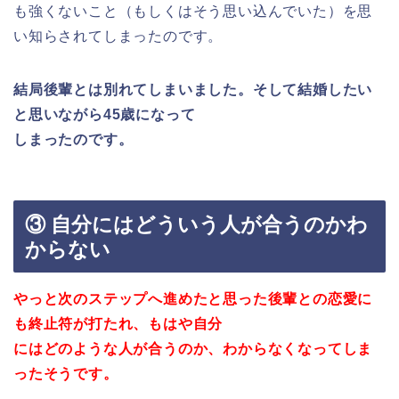
も強くないこと（もしくはそう思い込んでいた）を思
い知らされてしまったのです。
結局後輩とは別れてしまいました。そして結婚したい
と思いながら45歳になって
しまったのです。
③ 自分にはどういう人が合うのかわ
からない
やっと次のステップへ進めたと思った後輩との恋愛に
も終止符が打たれ、
もはや自分
にはどのような人が合うのか、わからなくなってしま
ったそうです。