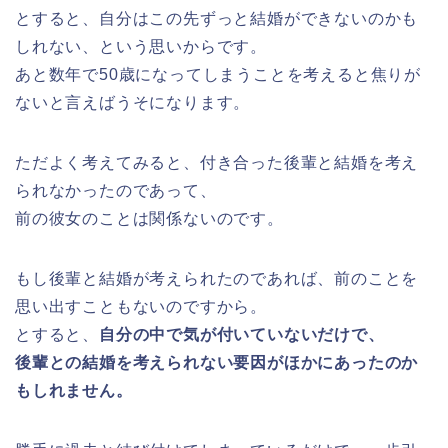
とすると、自分はこの先ずっと結婚ができないのかも
しれない、という思いからです。
あと数年で50歳になってしまうことを考えると焦りが
ないと言えばうそになります。
ただよく考えてみると、付き合った後輩と結婚を考え
られなかったのであって、
前の彼女のことは関係ないのです。
もし後輩と結婚が考えられたのであれば、前のことを
思い出すこともないのですから。
とすると、
自分の中で気が付いていないだけで、
後輩との結婚を考えられない要因がほかにあったのか
もしれません。