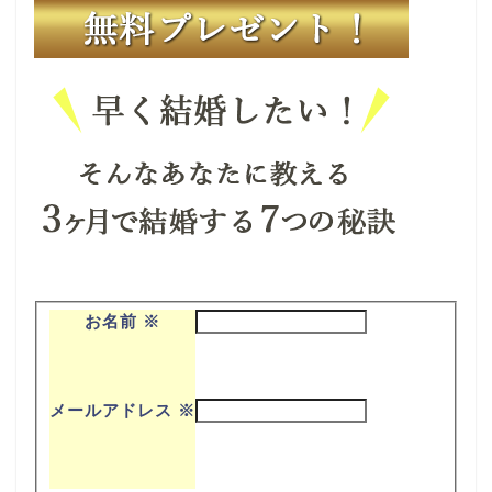
お名前
※
メールアドレス
※