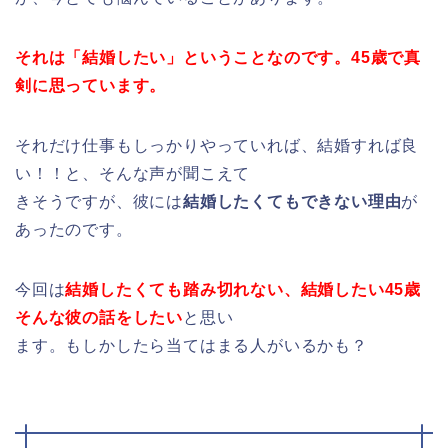
それは「結婚したい」ということなのです。45歳で真
剣に思っています。
それだけ仕事もしっかりやっていれば、結婚すれば良
い！！と、そんな声が聞こえて
きそうですが、彼には
結婚したくてもできない理由
が
あったのです。
今回は
結婚したくても踏み切れない、結婚したい45歳
そんな彼の話をしたい
と思い
ます。もしかしたら当てはまる人がいるかも？