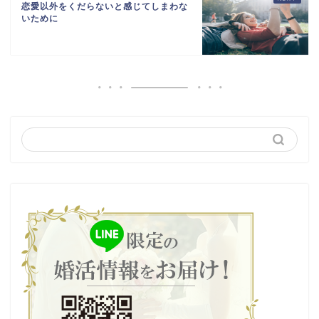
恋愛以外をくだらないと感じてしまわな
いために