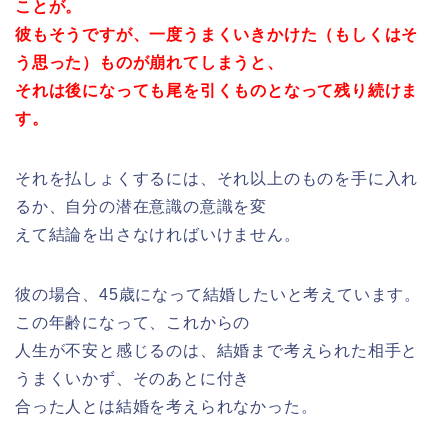
ことが。
彼もそうですが、一度うまくいきかけた（もしくはそ
う思った）ものが崩れてしまうと、
それは後になっても尾を引くものとなって残り続けま
す。
それを払しょくするには、それ以上のものを手に入れ
るか、自分の潜在意識の意識を変
えて結論を出さなければいけません。
彼の場合、45歳になって結婚したいと考えています。
この年齢になって、これからの
人生が不安と感じるのは、結婚まで考えられた相手と
うまくいかず、そのあとに付き
合った人とは結婚を考えられなかった。