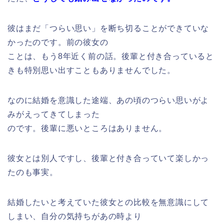
彼はまだ「つらい思い」を断ち切ることができていな
かったのです。前の彼女の
ことは、もう8年近く前の話。後輩と付き合っていると
きも特別思い出すこともありませんでした。
なのに結婚を意識した途端、あの頃のつらい思いがよ
みがえってきてしまった
のです。後輩に悪いところはありません。
彼女とは別人ですし、後輩と付き合っていて楽しかっ
たのも事実。
結婚したいと考えていた彼女との比較を無意識にして
しまい、自分の気持ちがあの時より