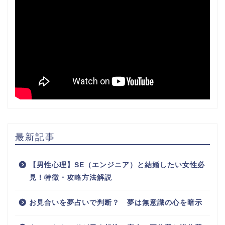
最新記事
【男性心理】SE（エンジニア）と結婚したい女性必
見！特徴・攻略方法解説
お見合いを夢占いで判断？ 夢は無意識の心を暗示