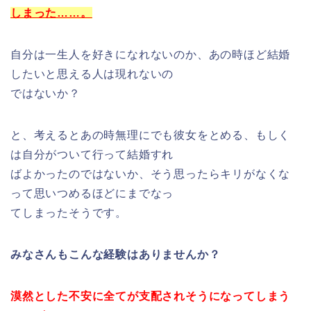
しまった……。
自分は一生人を好きになれないのか、あの時ほど結婚
したいと思える人は現れないの
ではないか？
と、考えるとあの時無理にでも彼女をとめる、もしく
は自分がついて行って結婚すれ
ばよかったのではないか、そう思ったらキリがなくな
って思いつめるほどにまでなっ
てしまったそうです。
みなさんもこんな経験はありませんか？
漠然とした不安に全てが支配されそうになってしまう