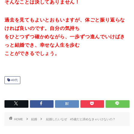
そんなことは決してありません！
過去を見てもよいとおもいますが、体ごと振り返らな
ければ良いのです。自分の気持ち
をひとつずつ確かめながら、一歩ずつ進んでいけばき
っと結婚でき、幸せな人生を歩む
ことができるでしょう。
40代
HOME
結婚
結婚したいなぜ 45歳だと諦めなきゃいけないの？