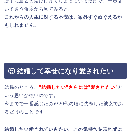
勝手に過去と結び付けてしまっているだけで、一歩引
いて違う角度から見てみると、
これからの人生に対する不安は、案外すぐぬぐえるか
もしれません。
⑤ 結婚して幸せになり愛されたい
結局のところ、
”結婚したい”さらには”愛されたい”
と
いう思いが強いのです。
今までで一番感じたのが20代の頃に失恋した彼女であ
るだけのことです。
結婚したい愛されていきたい、この気持ちを忘れずに