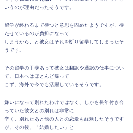
いうのが理由だったそうです。
留学が終わるまで待つと意思を固めたようですが、待
たせているのが負担になって
しまうから、と彼女はそれを断り留学してしまったそ
うです。
その留学の甲斐あって彼女は翻訳や通訳の仕事につい
て、日本へはほとんど帰って
こず、海外で今でも活躍しているそうです。
嫌いになって別れたわけではなく、しかも長年付き合
っていた彼女との別れは非常に
辛く、別れたあと他の人との恋愛も経験したそうです
が、その後、「結婚したい」と