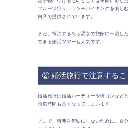
お手軽に行けるものとしては季節に応じ
フルーツ狩り、ランチバイキングを楽し
内容で提供されています。
また、宿泊するなら温泉で旅館に一泊し
できる婚活ツアーも人気です。
② 婚活旅行で注意するこ
婚活旅行は婚活パーティーや街コンなど
拘束時間も長くなってしまいます。
そこで、時間を無駄にしないために、自