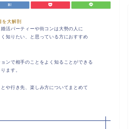
情を大解剖
、婚活パーティーや街コンは大勢の人に
よく知りたい、と思っている方におすすめ
ションで相手のことをよく知ることができる
まります。
ことや行き先、楽しみ方についてまとめて