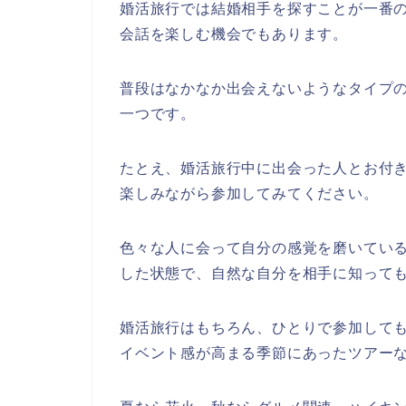
婚活旅行では結婚相手を探すことが一番
会話を楽しむ機会でもあります。
普段はなかなか出会えないようなタイプ
一つです。
たとえ、婚活旅行中に出会った人とお付
楽しみながら参加してみてください。
色々な人に会って自分の感覚を磨いてい
した状態で、自然な自分を相手に知って
婚活旅行はもちろん、ひとりで参加して
イベント感が高まる季節にあったツアー