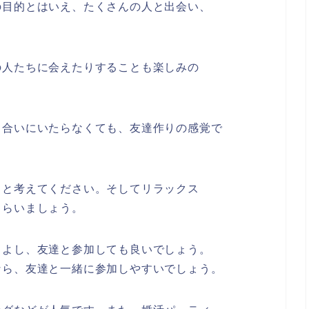
の目的とはいえ、たくさんの人と出会い、
の人たちに会えたりすることも楽しみの
き合いにいたらなくても、友達作りの感覚で
ると考えてください。そしてリラックス
もらいましょう。
もよし、友達と参加しても良いでしょう。
なら、友達と一緒に参加しやすいでしょう。