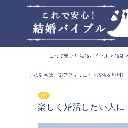
これで安心！ 結婚バイブル
>
婚活
この記事は一部アフィリエイト広告を利用し
婚活
楽しく婚活したい人に