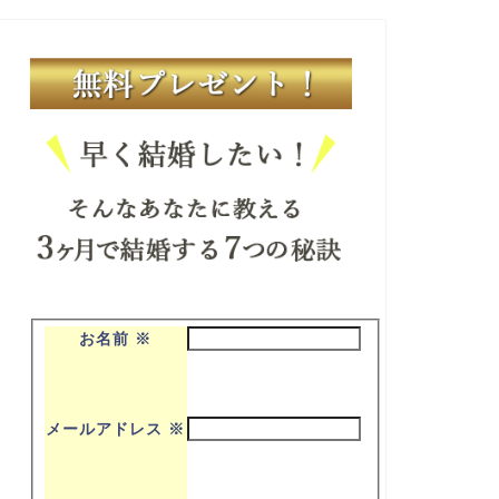
お名前
※
メールアドレス
※