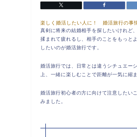
楽しく婚活したい人に！ 婚活旅行の事
真剣に将来の結婚相手を探したいけれど
揉まれて疲れるし、相手のことをもっと
したいのが婚活旅行です。
婚活旅行では、日常とは違うシチュエー
上、一緒に楽しむことで距離が一気に縮
婚活旅行初心者の方に向けて注意したい
みました。