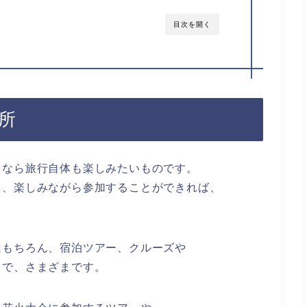
目次を開く
所
くなら旅行自体も楽しみたいものです。
て、楽しみながら参加することができれば、
はもちろん、宿泊ツアー、クルーズや
まで、さまざまです。