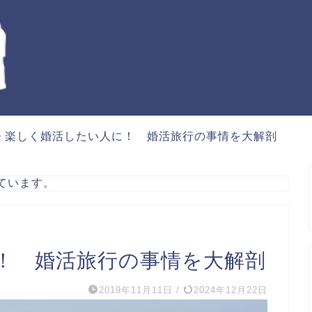
>
楽しく婚活したい人に！ 婚活旅行の事情を大解剖
ています。
！ 婚活旅行の事情を大解剖
2019年11月11日
/
2024年12月22日