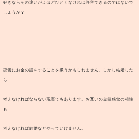
好きならその違いがよほどひどくなければ許容できるのではないで
しょうか？
恋愛にお金の話をすることを嫌うかもしれません。しかし結婚した
ら
考えなければならない現実でもあります。お互いの金銭感覚の相性
も
考えなければ結婚などやっていけません。