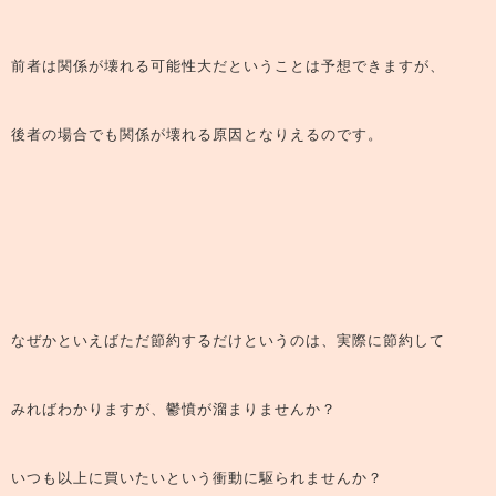
前者は関係が壊れる可能性大だということは予想できますが、
後者の場合でも関係が壊れる原因となりえるのです。
なぜかといえばただ節約するだけというのは、実際に節約して
みればわかりますが、鬱憤が溜まりませんか？
いつも以上に買いたいという衝動に駆られませんか？