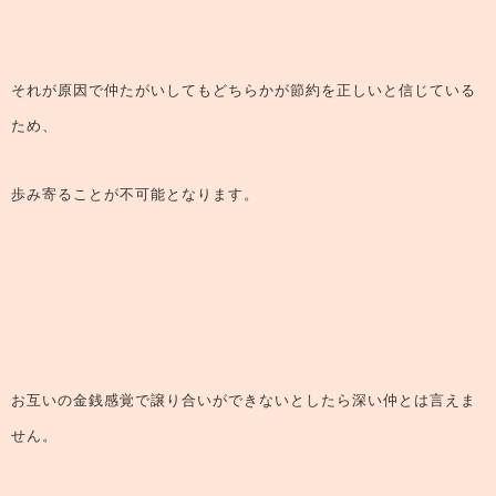
それが原因で仲たがいしてもどちらかが節約を正しいと信じている
ため、
歩み寄ることが不可能となります。
お互いの金銭感覚で譲り合いができないとしたら深い仲とは言えま
せん。