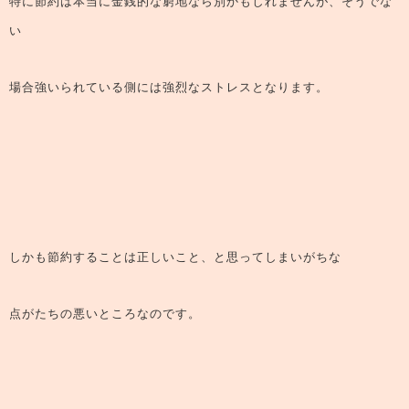
特に節約は本当に金銭的な窮地なら別かもしれませんが、そうでな
い
場合強いられている側には強烈なストレスとなります。
しかも節約することは正しいこと、と思ってしまいがちな
点がたちの悪いところなのです。