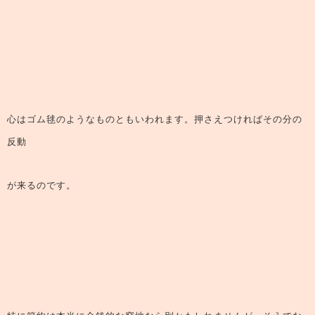
心はゴム毬のようなものともいわれます。押さえつければその分の
反動
が来るのです。