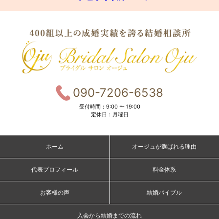
090-7206-6538
受付時間：9:00 〜 19:00
定休日：月曜日
ホーム
オージュが選ばれる理由
代表プロフィール
料金体系
お客様の声
結婚バイブル
入会から結婚までの流れ