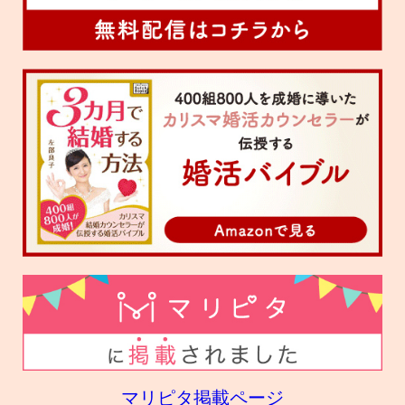
マリピタ掲載ページ