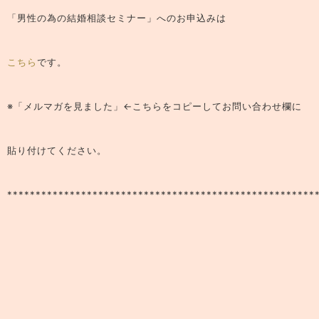
「男性の為の結婚相談セミナー」へのお申込みは
こちら
です。
※「メルマガを見ました」←こちらをコピーしてお問い合わせ欄に
貼り付けてください。
******************************************************