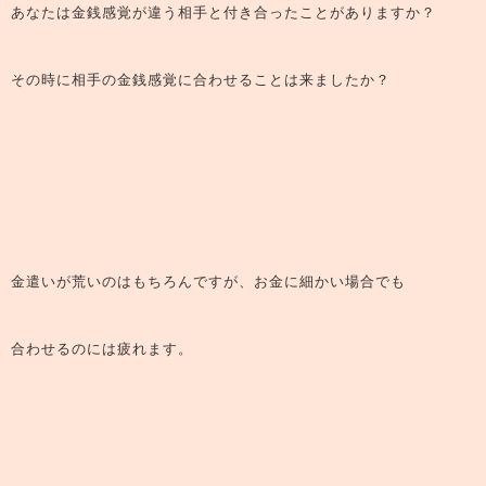
あなたは金銭感覚が違う相手と付き合ったことがありますか？
その時に相手の金銭感覚に合わせることは来ましたか？
金遣いが荒いのはもちろんですが、お金に細かい場合でも
合わせるのには疲れます。