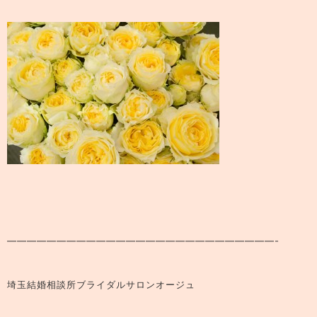
———————————————————————————-
埼玉結婚相談所ブライダルサロンオージュ