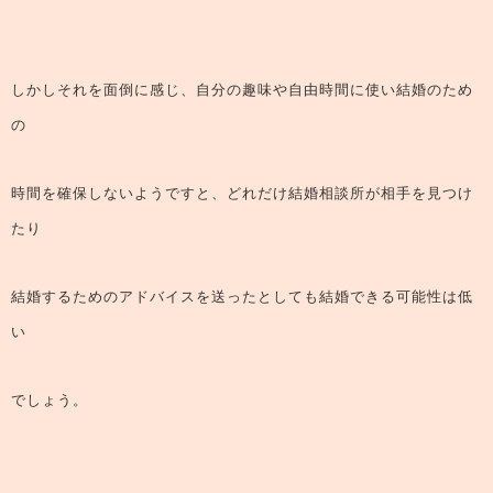
しかしそれを面倒に感じ、自分の趣味や自由時間に使い結婚のため
の
時間を確保しないようですと、どれだけ結婚相談所が相手を見つけ
たり
結婚するためのアドバイスを送ったとしても結婚できる可能性は低
い
でしょう。