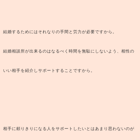
結婚するためにはそれなりの手間と労力が必要ですから。
結婚相談所が出来るのはなるべく時間を無駄にしないよう、相性の
いい相手を紹介しサポートすることですから。
相手に頼りきりになる人をサポートしたいとはあまり思わないのが