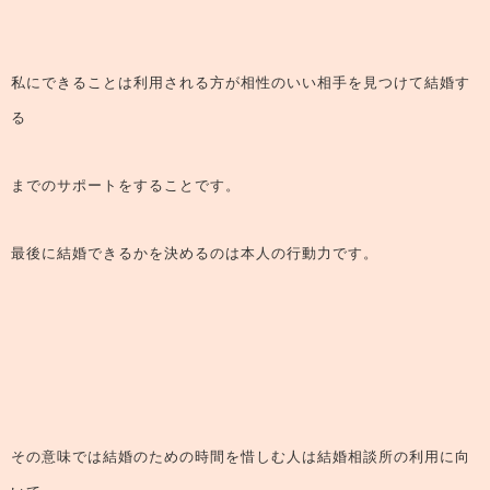
私にできることは利用される方が相性のいい相手を見つけて結婚す
る
までのサポートをすることです。
最後に結婚できるかを決めるのは本人の行動力です。
その意味では結婚のための時間を惜しむ人は結婚相談所の利用に向