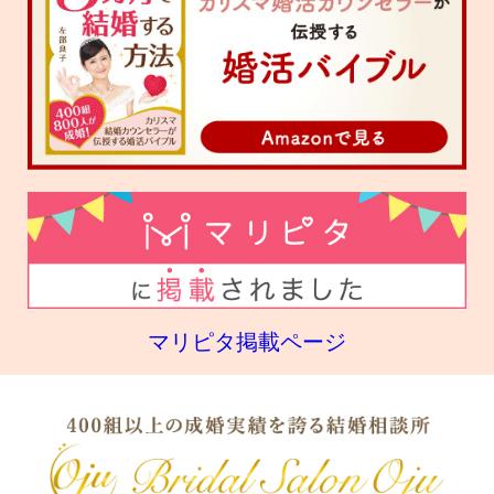
マリピタ掲載ページ