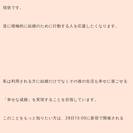
現状です。
逆に積極的に結婚のために行動する人を応援したくなります。
私は利用される方に結婚だけでなくその後の生活も幸せに過ごせる
「幸せな成婚」を実現することを目指しています。
このことをもっと知りたい方は、28日13:00に新宿で開催される