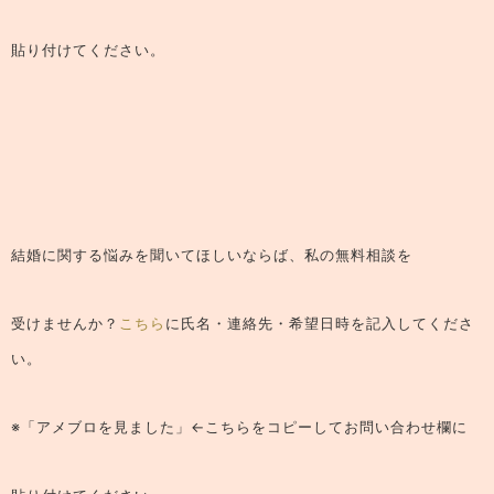
貼り付けてください。
結婚に関する悩みを聞いてほしいならば、
私の無料相談
を
受けませんか？
こちら
に氏名・連絡先・希望日時を記入してくださ
い。
※「アメブロを見ました」←こちらをコピーしてお問い合わせ欄に