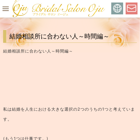
結婚相談所に合わない人～時間編～
結婚相談所に合わない人～時間編～
私は結婚を人生における大きな選択の2つのうちの1つと考えていま
す。
(もう1つは仕事です。)