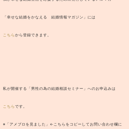
「幸せな結婚をかなえる 結婚情報マガジン」
には
こちら
から登録できます。
私が開催する「男性の為の結婚相談セミナー」へのお申込みは
こちら
です。
※「アメブロを見ました」←こちらをコピーしてお問い合わせ欄に