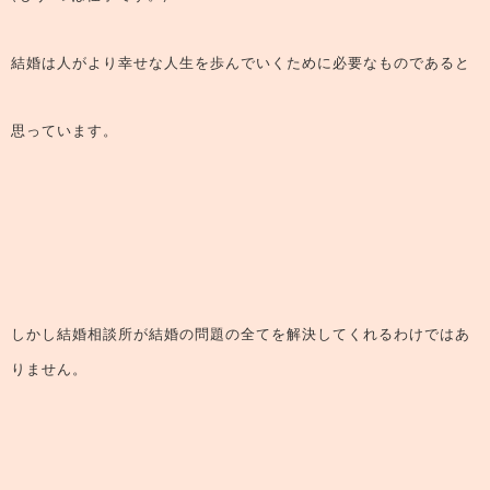
結婚は人がより幸せな人生を歩んでいくために必要なものであると
思っています。
しかし結婚相談所が結婚の問題の全てを解決してくれるわけではあ
りません。