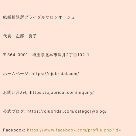
結婚相談所ブライダルサロンオージュ
代表 左部 良子
〒364-0001 埼玉県北本市深井2丁目102-1
ホームページ: https://ojubridal.com/
お問い合わせ:https://ojubridal.com/inquiry/
公式ブログ: https://ojubridal.com/category/blog/
Facebook:
https://www.facebook.com/profile.php?id
=