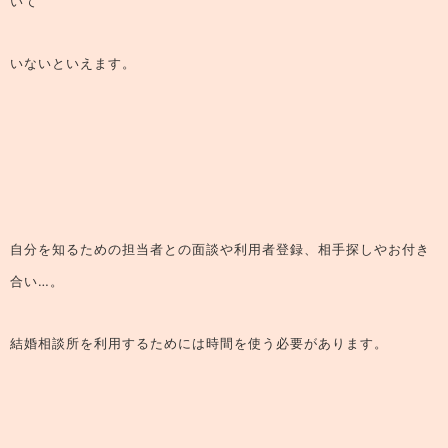
いて
いないといえます。
自分を知るための担当者との面談や利用者登録、相手探しやお付き
合い…。
結婚相談所を利用するためには時間を使う必要があります。