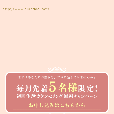
http://www.ojubridal.net/