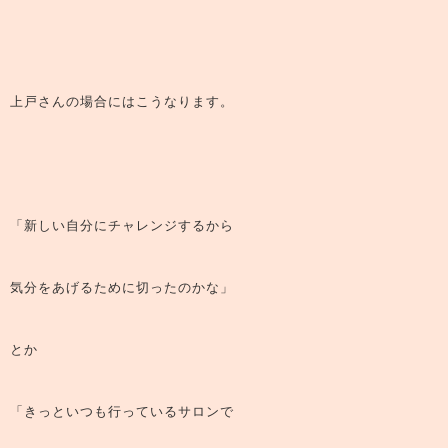
上戸さんの場合にはこうなります。
「新しい自分にチャレンジするから
気分をあげるために切ったのかな」
とか
「きっといつも行っているサロンで