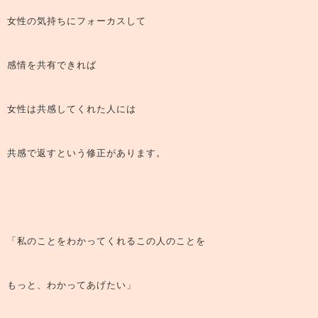
女性の気持ちにフォーカスして
感情を共有できれば
女性は共感してくれた人には
共感で返すという修正があります。
「私のことをわかってくれるこの人のことを
もっと、わかってあげたい」