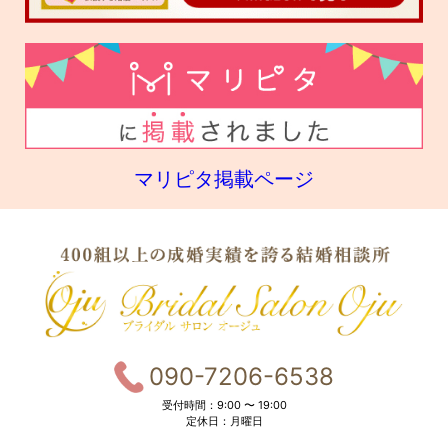
マリピタ掲載ページ
090-7206-6538
受付時間：9:00 〜 19:00
定休日：月曜日