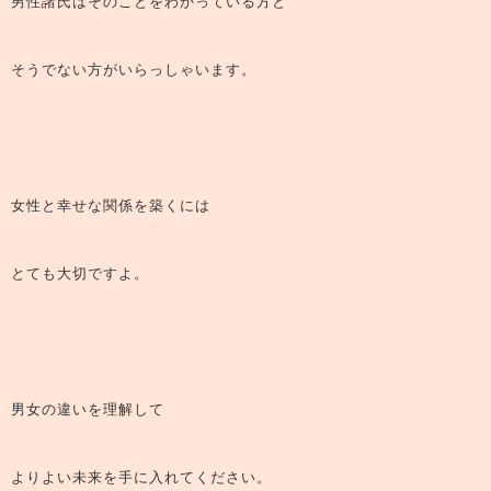
男性諸氏はそのことをわかっている方と
そうでない方がいらっしゃいます。
女性と幸せな関係を築くには
とても大切ですよ。
男女の違いを理解して
よりよい未来を手に入れてください。