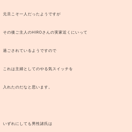
元旦こそ一人だったようですが
その後ご主人のHIROさんの実家近くにいって
過ごされているようですので
これは主婦としてのやる気スイッチを
入れたのだなと思います。
いずれにしても男性諸氏は