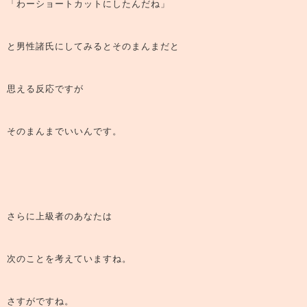
「わーショートカットにしたんだね」
と男性諸氏にしてみるとそのまんまだと
思える反応ですが
そのまんまでいいんです。
さらに上級者のあなたは
次のことを考えていますね。
さすがですね。