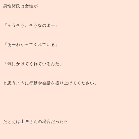
男性諸氏は女性が
「そうそう、そうなのよー」
「あーわかってくれている」
「気にかけてくれているんだ」
と思うように行動や会話を盛り上げてください。
たとえば上戸さんの場合だったら