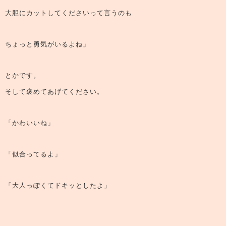
大胆にカットしてくださいって言うのも
ちょっと勇気がいるよね」
とかです。
そして褒めてあげてください。
「かわいいね」
「似合ってるよ」
「大人っぽくてドキッとしたよ」