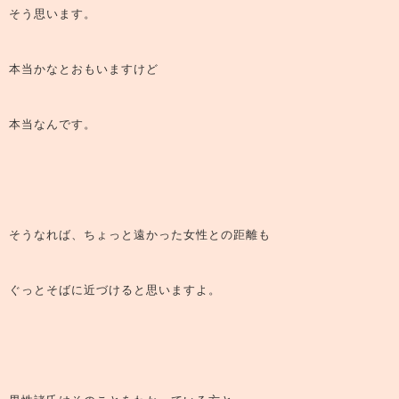
そう思います。
本当かなとおもいますけど
本当なんです。
そうなれば、ちょっと遠かった女性との距離も
ぐっとそばに近づけると思いますよ。