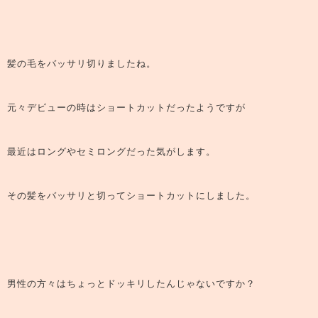
髪の毛をバッサリ切りましたね。
元々デビューの時はショートカットだったようですが
最近はロングやセミロングだった気がします。
その髪をバッサリと切ってショートカットにしました。
男性の方々はちょっとドッキリしたんじゃないですか？