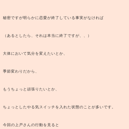
秘密ですが明らかに恋愛が終了している事実がなければ
（あるとしたら、それは本当に終了ですが、、）
大体において気分を変えたいとか、
季節変わりだから、
もうちょっと頑張りたいとか、
ちょっとしたやる気スイッチを入れた状態のことが多いです。
今回の上戸さんの行動を見ると