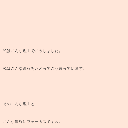
私はこんな理由でこうしました。
私はこんな過程をたどってこう言っています。
そのこんな理由と
こんな過程にフォーカスですね。