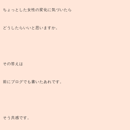
ちょっとした女性の変化に気づいたら
どうしたらいいと思いますか。
その答えは
前にブログでも書いたあれです。
そう共感です。