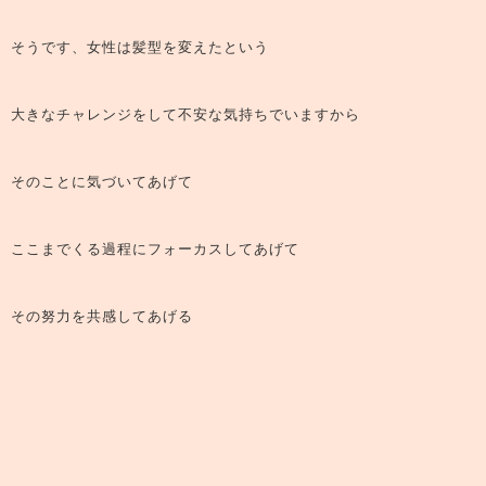
そうです、女性は髪型を変えたという
大きなチャレンジをして不安な気持ちでいますから
そのことに気づいてあげて
ここまでくる過程にフォーカスしてあげて
その努力を共感してあげる