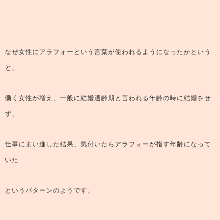
なぜ女性にアラフォーという言葉が使われるようになったかという
と、
働く女性が増え、一般に結婚適齢期と言われる年齢の時に結婚をせ
ず、
仕事にまい進した結果、気付いたらアラフォーが指す年齢になって
いた
というパターンのようです。