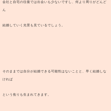
会社と自宅の往復では出会いも少ないですし、何より周りがどんど
ん
結婚していく光景も見ているでしょう。
そのままでは自分が結婚できる可能性はないことと、早く結婚しな
ければ
という焦りも生まれてきます。