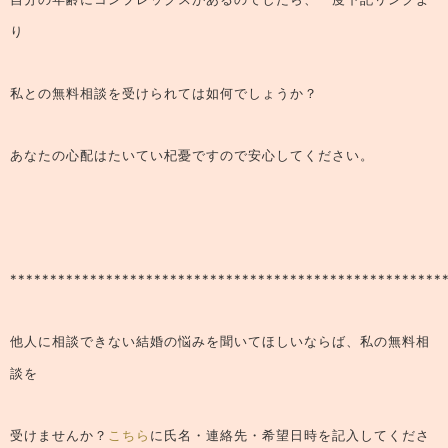
り
私との無料相談を受けられては如何でしょうか？
あなたの心配はたいてい杞憂ですので安心してください。
******************************************************
他人に相談できない結婚の悩みを聞いてほしいならば、
私の無料相
談
を
受けませんか？
こちら
に氏名・連絡先・希望日時を記入してくださ