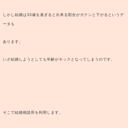
しかし結婚は35歳を過ぎると出来る割合がガクンと下がるというデ
ータも
あります。
いざ結婚しようとしても年齢がネックとなってしまうのです。
そこで結婚相談所を利用します。