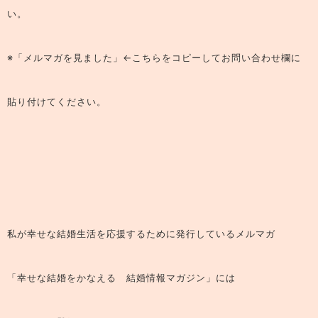
い。
※「メルマガを見ました」←こちらをコピーしてお問い合わせ欄に
貼り付けてください。
私が幸せな結婚生活を応援するために発行しているメルマガ
「幸せな結婚をかなえる 結婚情報マガジン」
には