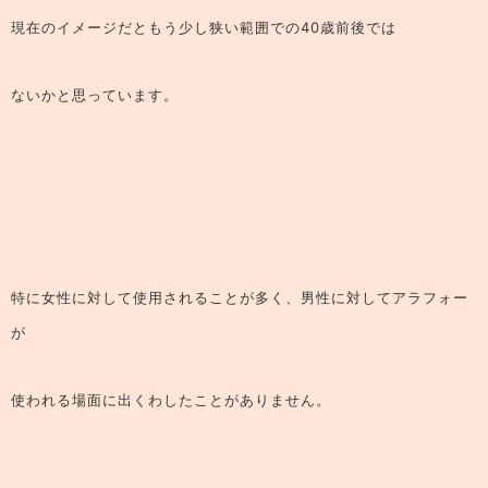
現在のイメージだともう少し狭い範囲での40歳前後では
ないかと思っています。
特に女性に対して使用されることが多く、男性に対してアラフォー
が
使われる場面に出くわしたことがありません。