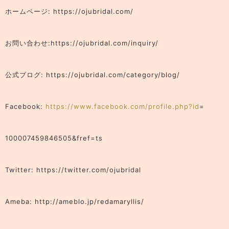
ホームページ: https://ojubridal.com/
お問い合わせ:https://ojubridal.com/inquiry/
公式ブログ: https://ojubridal.com/category/blog/
Facebook:
https://www.facebook.com/profile.php?id
=
100007459846505&fref=ts
Twitter: https://twitter.com/ojubridal
Ameba: http://ameblo.jp/redamaryllis/