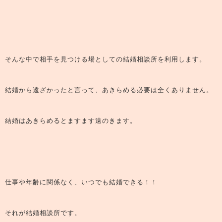
そんな中で相手を見つける場としての結婚相談所を利用します。
結婚から遠ざかったと言って、あきらめる必要は全くありません。
結婚はあきらめるとますます遠のきます。
仕事や年齢に関係なく、いつでも結婚できる！！
それが結婚相談所です。