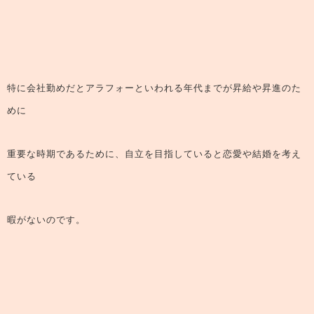
特に会社勤めだとアラフォーといわれる年代までが昇給や昇進のた
めに
重要な時期であるために、自立を目指していると恋愛や結婚を考え
ている
暇がないのです。