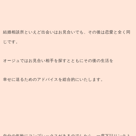
結婚相談所といえど出会いはお見合いでも、その後は恋愛と全く同
じです。
オージュではお見合い相手を探すとともにその後の生活を
幸せに送るためのアドバイスを総合的にいたします。
自分の年齢にコンプレックスがあるのでしたら、一度下記リンクよ