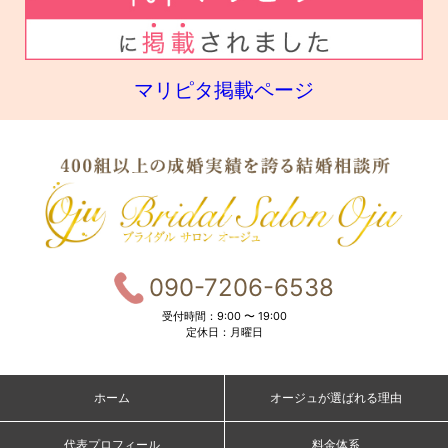
マリピタ掲載ページ
090-7206-6538
受付時間：9:00 〜 19:00
定休日：月曜日
ホーム
オージュが選ばれる理由
代表プロフィール
料金体系