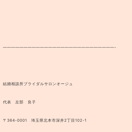
———————————————————————————-
結婚相談所ブライダルサロンオージュ
代表 左部 良子
〒364-0001 埼玉県北本市深井2丁目102-1