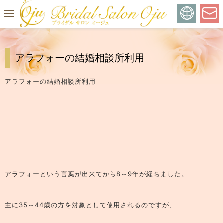
アラフォーの結婚相談所利用
アラフォーの結婚相談所利用
アラフォーという言葉が出来てから8～9年が経ちました。
主に35～44歳の方を対象として使用されるのですが、