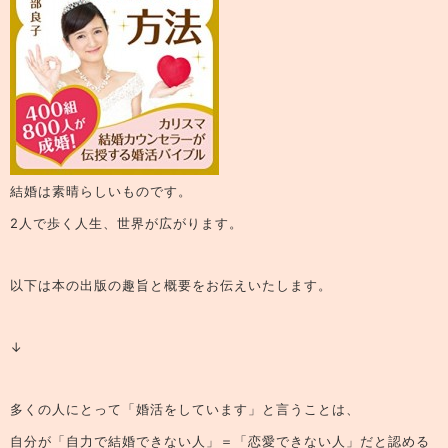
結婚は素晴らしいものです。
2人で歩く人生、世界が広がります。
以下は本の出版の趣旨と概要をお伝えいたします。
↓
多くの人にとって「婚活をしています」と言うことは、
自分が「自力で結婚できない人」＝「恋愛できない人」だと認める