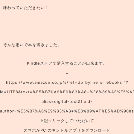
味わっていただきたい！
そんな思いで本を書きました。
Kindleストアで購入することが出来ます。
↓
https://www.amazon.co.jp/s/ref=dp_byline_sr_ebooks_1?
ie=UTF8&text=%E5%B7%A6%E9%83%A8+%E8%89%AF%E5%AD
alias=digital-text&field-
author=%E5%B7%A6%E9%83%A8+%E8%89%AF%E5%AD%90&sor
上記クリックしていただいて
スマホかPC のキンドルアプリをダウンロード