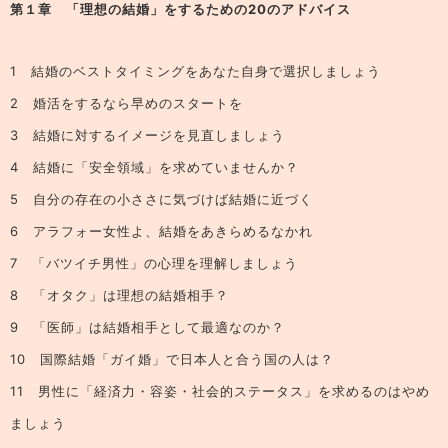
第１章 「理想の結婚」をするための20のアドバイス
1 結婚のベストタイミングをあなた自身で選択しましょう
2 婚活をするなら早めのスタートを
3 結婚に対するイメージを見直しましょう
4 結婚に「安全領域」を求めていませんか？
5 自分の存在の小ささに気づけば結婚に近づく
6 アラフォー女性よ、結婚をあきらめるなかれ
7 「バツイチ男性」の心理を理解しましょう
8 「オタク」は理想の結婚相手？
9 「医師」は結婚相手として最適なのか？
10 国際結婚「ガイ婚」で日本人と合う国の人は？
11 男性に「経済力・容姿・社会的ステータス」を求めるのはやめ
ましょう