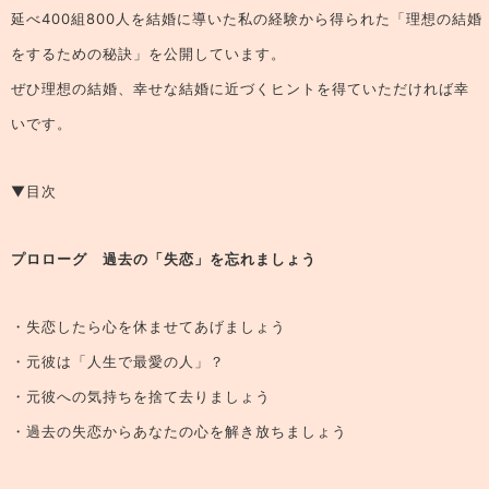
延べ400組800人を結婚に導いた私の経験から得られた「理想の結婚
をするための秘訣」を公開しています。
ぜひ理想の結婚、幸せな結婚に近づくヒントを得ていただければ幸
いです。
▼目次
プロローグ 過去の「失恋」を忘れましょう
・失恋したら心を休ませてあげましょう
・元彼は「人生で最愛の人」？
・元彼への気持ちを捨て去りましょう
・過去の失恋からあなたの心を解き放ちましょう