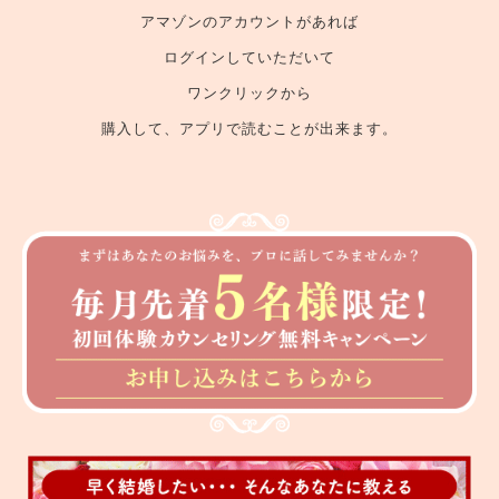
アマゾンのアカウントがあれば
ログインしていただいて
ワンクリックから
購入して、アプリで読むことが出来ます。