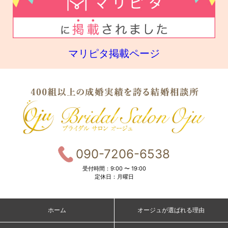
マリピタ掲載ページ
090-7206-6538
受付時間：9:00 〜 19:00
定休日：月曜日
ホーム
オージュが選ばれる理由