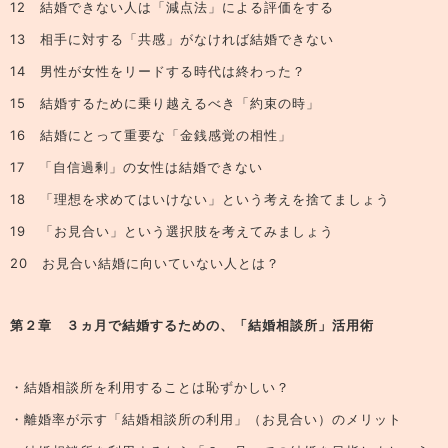
12 結婚できない人は「減点法」による評価をする
13 相手に対する「共感」がなければ結婚できない
14 男性が女性をリードする時代は終わった？
15 結婚するために乗り越えるべき「約束の時」
16 結婚にとって重要な「金銭感覚の相性」
17 「自信過剰」の女性は結婚できない
18 「理想を求めてはいけない」という考えを捨てましょう
19 「お見合い」という選択肢を考えてみましょう
20 お見合い結婚に向いていない人とは？
第２章 ３ヵ月で結婚するための、「結婚相談所」活用術
・結婚相談所を利用することは恥ずかしい？
・離婚率が示す「結婚相談所の利用」（お見合い）のメリット