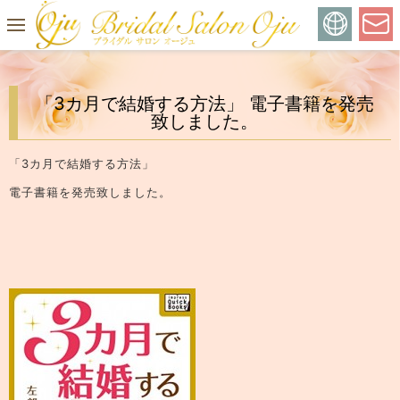
「3カ月で結婚する方法」 電子書籍を発売
致しました。
「3カ月で結婚する方法」
電子書籍を発売致しました。