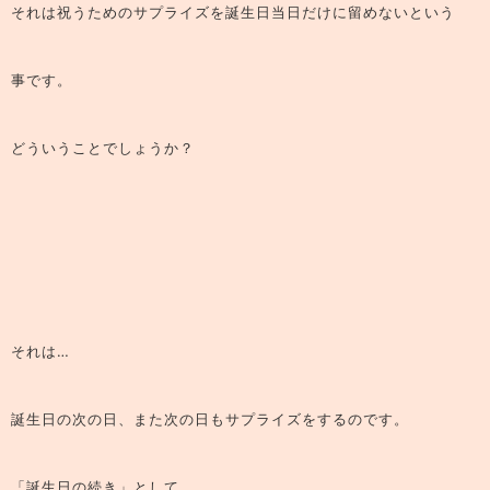
それは
祝うためのサプライズを誕生日当日だけに留めない
という
事です。
どういうことでしょうか？
それは…
誕生日の次の日、また次の日もサプライズをするのです。
「誕生日の続き」として。