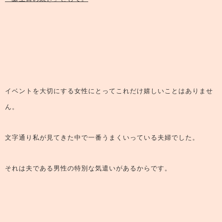
イベントを大切にする女性にとってこれだけ嬉しいことはありませ
ん。
文字通り私が見てきた中で一番うまくいっている夫婦でした。
それは夫である男性の特別な気遣いがあるからです。