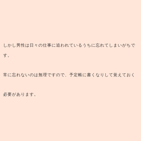
しかし男性は日々の仕事に追われているうちに忘れてしまいがちで
す。
常に忘れないのは無理ですので、予定帳に書くなりして覚えておく
必要があります。