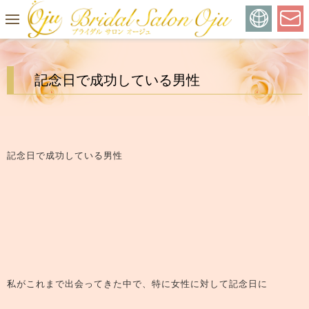
記念日で成功している男性
記念日で成功している男性
私がこれまで出会ってきた中で、特に女性に対して記念日に