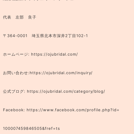
代表 左部 良子
〒364-0001 埼玉県北本市深井2丁目102-1
ホームページ: https://ojubridal.com/
お問い合わせ:https://ojubridal.com/inquiry/
公式ブログ: https://ojubridal.com/category/blog/
Facebook: https://www.facebook.com/profile.php?id=
100007459846505&fref=ts