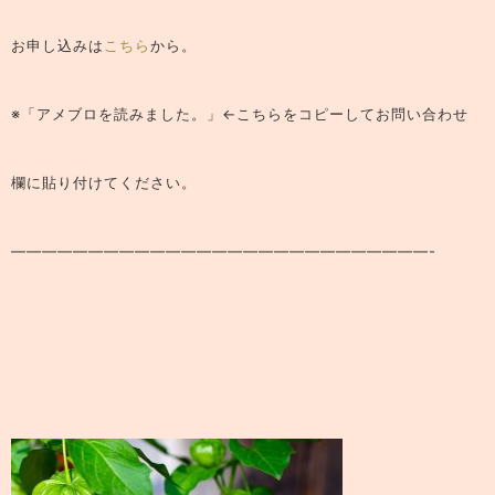
お申し込みは
こちら
から。
※「アメブロを読みました。」←こちらをコピーしてお問い合わせ
欄に貼り付けてください。
———————————————————————————-