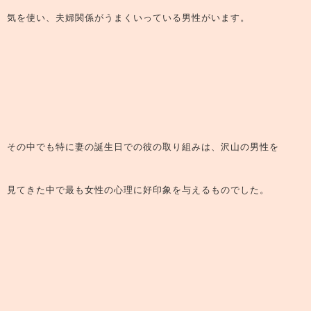
気を使い、夫婦関係がうまくいっている男性がいます。
その中でも特に妻の誕生日での彼の取り組みは、沢山の男性を
見てきた中で最も女性の心理に好印象を与えるものでした。