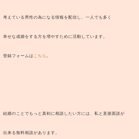
考えている男性の為になる情報を配信し、一人でも多く
幸せな成婚をする方を増やすために活動しています。
登録フォームは
こちら
。
結婚のことでもっと真剣に相談したい方には、私と直接面談が
出来る無料相談があります。