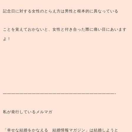
記念日に対する女性のとらえ方は男性と根本的に異なっている
ことを覚えておかないと、女性と付き合った際に痛い目にあいます
よ！
———————————————————————————-
私が発行しているメルマガ
「幸せな結婚をかなえる 結婚情報マガジン」は結婚しようと