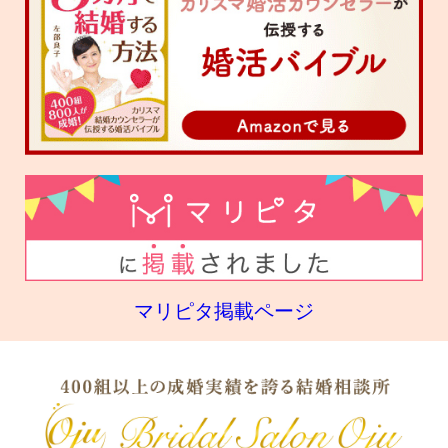
マリピタ掲載ページ