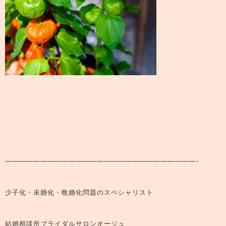
———————————————————————————-
少子化・未婚化・晩婚化問題のスペシャリスト
結婚相談所ブライダルサロンオージュ