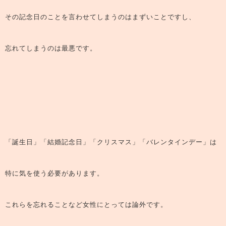
その記念日のことを言わせてしまうのはまずいことですし、
忘れてしまうのは最悪です。
「誕生日」「結婚記念日」「クリスマス」「バレンタインデー」は
特に気を使う必要があります。
これらを忘れることなど女性にとっては論外です。