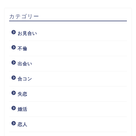
カテゴリー
お見合い
不倫
出会い
合コン
失恋
婚活
恋人