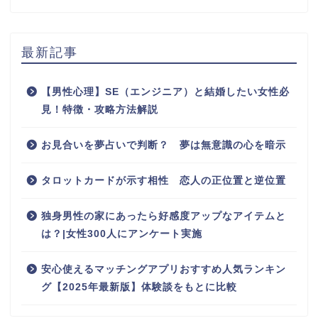
最新記事
【男性心理】SE（エンジニア）と結婚したい女性必
見！特徴・攻略方法解説
お見合いを夢占いで判断？ 夢は無意識の心を暗示
タロットカードが示す相性 恋人の正位置と逆位置
独身男性の家にあったら好感度アップなアイテムと
は？|女性300人にアンケート実施
安心使えるマッチングアプリおすすめ人気ランキン
グ【2025年最新版】体験談をもとに比較