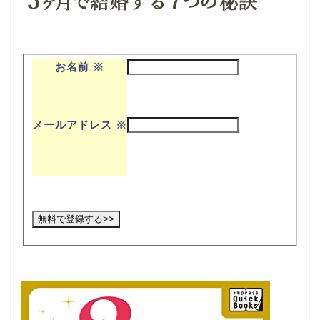
お名前
※
メールアドレス
※