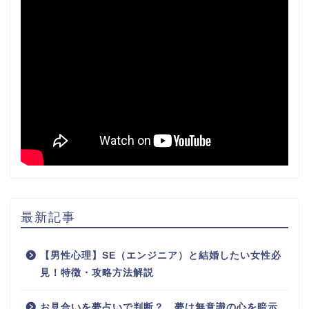
最新記事
【男性心理】SE（エンジニア）と結婚したい女性必
見！特徴・攻略方法解説
お見合いを夢占いで判断？ 夢は無意識の心を暗示