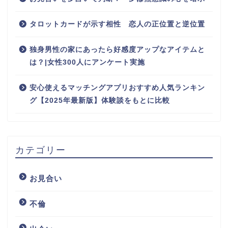
タロットカードが示す相性 恋人の正位置と逆位置
独身男性の家にあったら好感度アップなアイテムと
は？|女性300人にアンケート実施
安心使えるマッチングアプリおすすめ人気ランキン
グ【2025年最新版】体験談をもとに比較
カテゴリー
お見合い
不倫