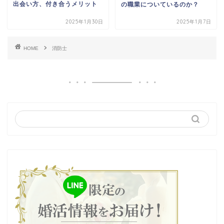
出会い方、付き合うメリット
の職業についているのか？
2025年1月30日
2025年1月7日
HOME
消防士