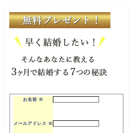
お名前
※
メールアドレス
※