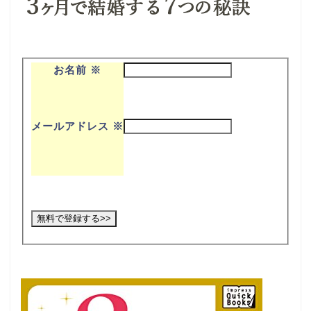
お名前
※
メールアドレス
※