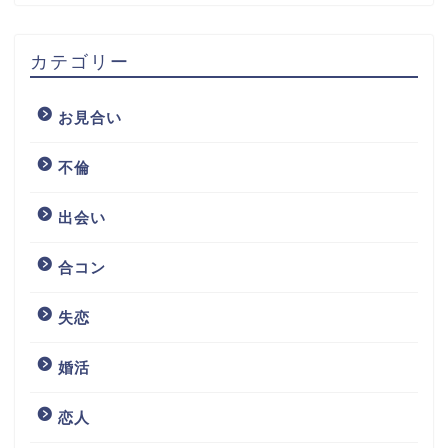
カテゴリー
お見合い
不倫
出会い
合コン
失恋
婚活
恋人