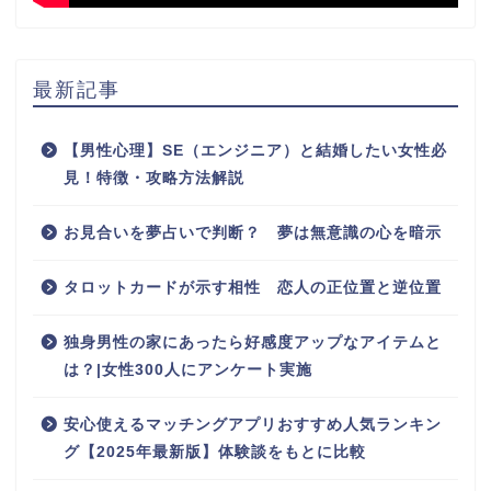
最新記事
【男性心理】SE（エンジニア）と結婚したい女性必
見！特徴・攻略方法解説
お見合いを夢占いで判断？ 夢は無意識の心を暗示
タロットカードが示す相性 恋人の正位置と逆位置
独身男性の家にあったら好感度アップなアイテムと
は？|女性300人にアンケート実施
安心使えるマッチングアプリおすすめ人気ランキン
グ【2025年最新版】体験談をもとに比較