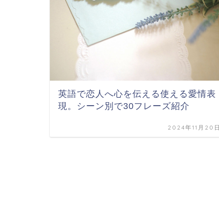
英語で恋人へ心を伝える使える愛情表
現。シーン別で30フレーズ紹介
2024年11月20