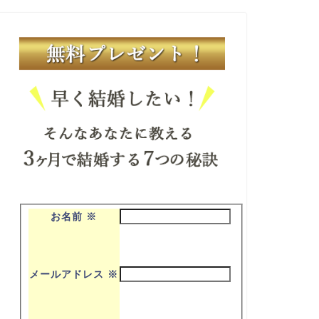
お名前
※
メールアドレス
※