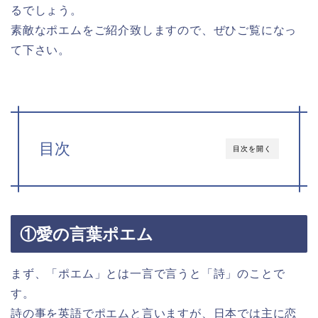
るでしょう。
素敵なポエムをご紹介致しますので、ぜひご覧になっ
て下さい。
目次
目次を開く
①愛の言葉ポエム
まず、「ポエム」とは一言で言うと「詩」のことで
す。
詩の事を英語でポエムと言いますが、日本では主に恋