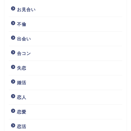
お見合い
不倫
出会い
合コン
失恋
婚活
恋人
恋愛
恋活