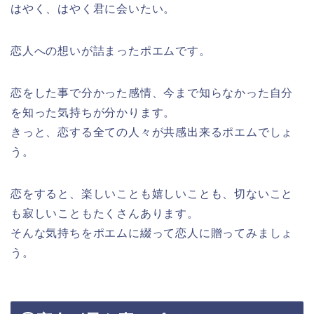
はやく、はやく君に会いたい。
恋人への想いが詰まったポエムです。
恋をした事で分かった感情、今まで知らなかった自分
を知った気持ちが分かります。
きっと、恋する全ての人々が共感出来るポエムでしょ
う。
恋をすると、楽しいことも嬉しいことも、切ないこと
も寂しいこともたくさんあります。
そんな気持ちをポエムに綴って恋人に贈ってみましょ
う。