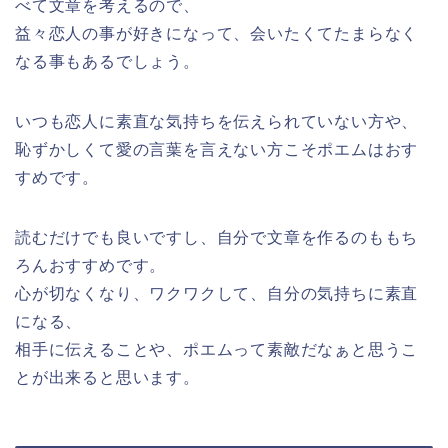
べて文章を考えるので、
益々恋人の事が好きになって、会いたくてたまらなく
なる事もあるでしょう。
いつも恋人に素直な気持ちを伝えられていない方や、
恥ずかしくて愛の言葉を言えない方こそポエムはおす
すめです。
読むだけでも良いですし、自分で文章を作るのももち
ろんおすすめです。
心が切なくなり、ワクワクして、自分の気持ちに素直
になる、
相手に伝えることや、ポエムって素敵だなぁと思うこ
とが出来ると思います。