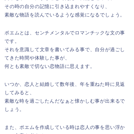
その時の自分の記憶に引き込まれやすくなり、
素敵な物語を読んでいるような感覚になるでしょう。
ポエムとは、センチメンタルでロマンチックな文の事
です。
それを意識して文章を書いてみる事で、自分が過ごし
てきた時間や体験した事が、
何とも素敵で切ない恋物語に思えます。
いつか、恋人と結婚して数年後、年を重ねた時に見返
してみると、
素敵な時を過ごしたんだなぁと懐かしむ事が出来るで
しょう。
また、ポエムを作成している時は恋人の事を思い浮か