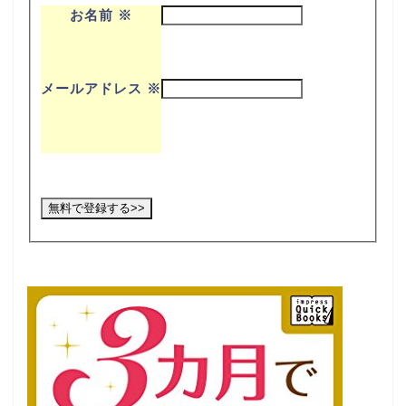
お名前
※
メールアドレス
※