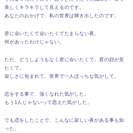
美しくキラキラして見えるのです。
あなたのおかげで、私の世界は輝き出したのです。
君に会いたくて会いたくてたまらない夜。
何があったわけじゃない。
ただ、どうしようもなく君に会いたくて、君の顔が見
たくて。
寂しさに包まれて、世界で一人ぼっちな気がして。
恋をする事で、強くなれた気がした。
もう1人じゃないって思えた気がした。
でも恋をしたことで、こんなに寂しい夜がある事も知
った。