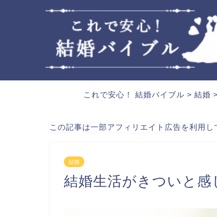
これで安心！ 結婚バイブル
>
結婚
この記事は一部アフィリエイト広告を利用し
結婚
結婚生活がきついと感