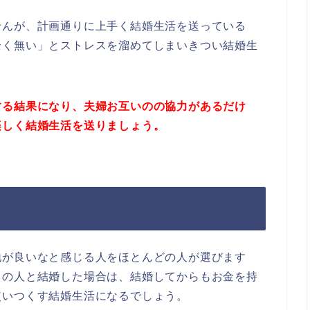
せんが、計画通りに上手く結婚生活を送っている
全く無い」とストレスを溜めてしまいきつい結婚生
する結果になり、夫婦お互いのの協力があるだけ
楽しく結婚生活を送りましょう。
地が良いなと感じる人をほとんどの人が選びます
ちの人と結婚した場合は、結婚してからもお金を持
使いつくす結婚生活になるでしょう。