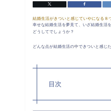
結婚生活がきついと感じていやになる８
幸せな結婚生活を夢見て、いざ結婚生活
どうしてでしょうか？
どんな点が結婚生活の中できついと感じ
目次