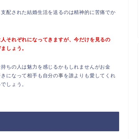
て支配された結婚生活を送るのは精神的に苦痛でか
は人それぞれになってきますが、今だけを見るの
びましょう。
金持ちの人は魅力を感じるかもしれませんがお金
好きになって相手も自分の事を誰よりも愛してくれ
いでしょう。