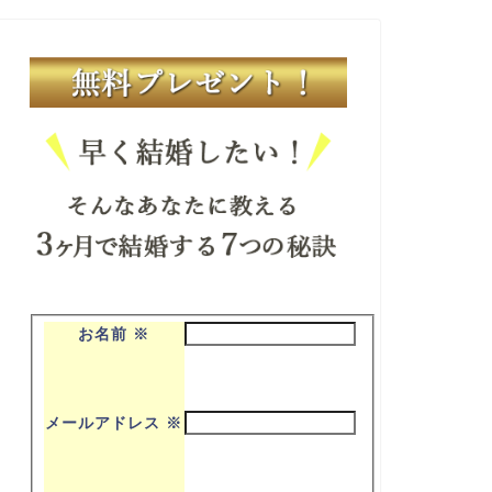
お名前
※
メールアドレス
※