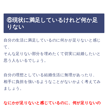
⑥現状に満足しているけれど何か足
りない
自分の生活に満足しているのに何かが足りないと感じ
て、
そんな足りない部分を埋めたくて切実に結婚したいと
思う人もいるでしょう。
自分の理想としている結婚生活に無理があったり、
相手に負担を強いるようなことがないかよく考えてみ
ましょう。
なにかが足りないと感じているのに、何が足りないの