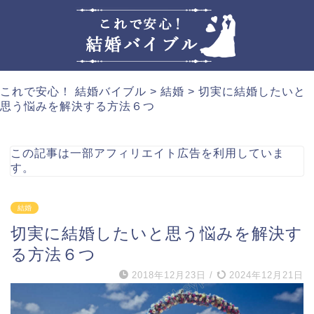
これで安心！ 結婚バイブル
>
結婚
>
切実に結婚したいと
思う悩みを解決する方法６つ
この記事は一部アフィリエイト広告を利用していま
す。
結婚
切実に結婚したいと思う悩みを解決す
る方法６つ
2018年12月23日
/
2024年12月21日