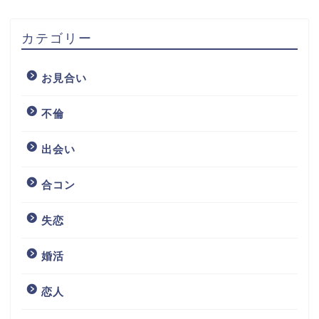
カテゴリー
お見合い
不倫
出会い
合コン
失恋
婚活
恋人