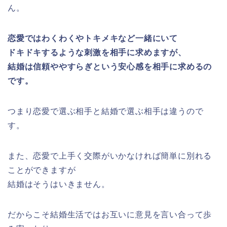
ん。
恋愛ではわくわくやトキメキなど一緒にいて
ドキドキするような刺激を相手に求めますが、
結婚は信頼ややすらぎという安心感を相手に求めるの
です。
つまり恋愛で選ぶ相手と結婚で選ぶ相手は違うので
す。
また、恋愛で上手く交際がいかなければ簡単に別れる
ことができますが
結婚はそうはいきません。
だからこそ結婚生活ではお互いに意見を言い合って歩