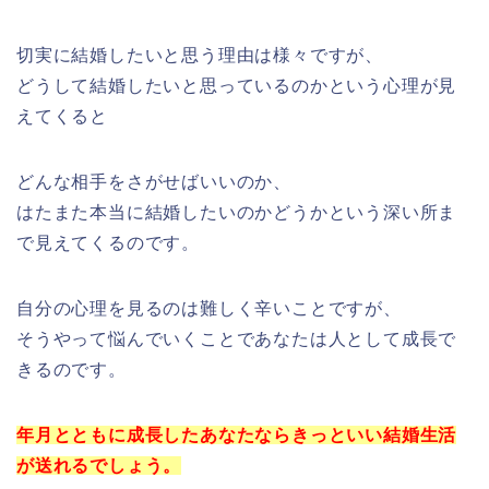
切実に結婚したいと思う理由は様々ですが、
どうして結婚したいと思っているのかという心理が見
えてくると
どんな相手をさがせばいいのか、
はたまた本当に結婚したいのかどうかという深い所ま
で見えてくるのです。
自分の心理を見るのは難しく辛いことですが、
そうやって悩んでいくことであなたは人として成長で
きるのです。
年月とともに成長したあなたならきっといい結婚生活
が送れるでしょう。