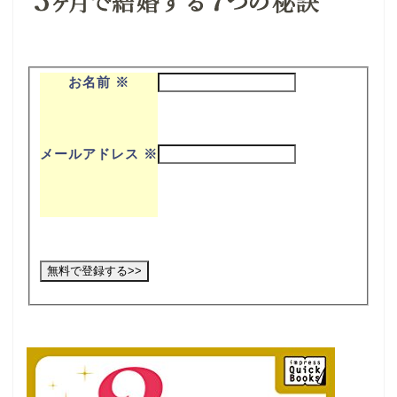
お名前
※
メールアドレス
※