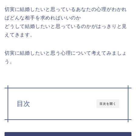
切実に結婚したいと思っているあなたの心理がわかれ
ばどんな相手を求めればいいのか
どうして結婚したいと思っているのかがはっきりと見
えてきます。
切実に結婚したいと思う心理について考えてみましょ
う。
目次
目次を開く