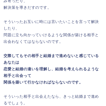
み寄ったり、
解決策を導きだすのです。
そういったお互いに時には言いたいことを言って解決
したり、
問題に立ち向かっていけるような関係が築ける相手と
出会わなくてはならないのです。
交際してもその相手と結婚まで進めないと感じている
あなたは
恋愛と結婚の違いを理解し、
結婚を考えられるような
相手と出会って
関係を築いて行かなければならないのです。
そういった相手と出会えたなら、きっと結婚まで進め
るでしょう。