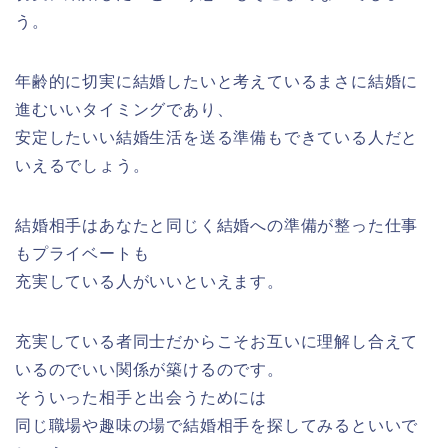
う。
年齢的に切実に結婚したいと考えているまさに結婚に
進むいいタイミングであり、
安定したいい結婚生活を送る準備もできている人だと
いえるでしょう。
結婚相手はあなたと同じく結婚への準備が整った仕事
もプライベートも
充実している人がいいといえます。
充実している者同士だからこそお互いに理解し合えて
いるのでいい関係が築けるのです。
そういった相手と出会うためには
同じ職場や趣味の場で結婚相手を探してみるといいで