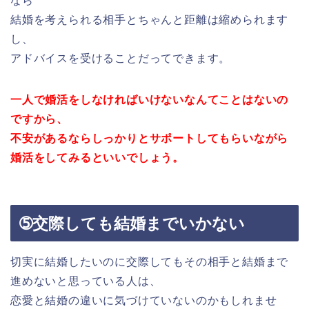
なら
結婚を考えられる相手とちゃんと距離は縮められます
し、
アドバイスを受けることだってできます。
一人で婚活をしなければいけないなんてことはないの
ですから、
不安があるならしっかりとサポートしてもらいながら
婚活をしてみるといいでしょう。
➄交際しても結婚までいかない
切実に結婚したいのに交際してもその相手と結婚まで
進めないと思っている人は、
恋愛と結婚の違いに気づけていないのかもしれませ