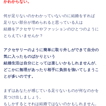
かわからない。
何が足りないのかわかっていないのに結婚をすれば
足りない部分が埋められると思っている人は
結婚をアクセサリーやファッションのひとつのように
とらえていませんか？
アクセサリーのように簡単に取り外しができて自分の
気に入ったものばかりという
結婚生活は自分にとっては楽しいかもしれませんが、
どこかに無理があったり相手に負担を強いてしまうこ
とが多いのです。
まずはあなたが感じている足りないものが何なのかを
見つけ出しましょう。
もしかするとそれは結婚ではないのかもしれません。