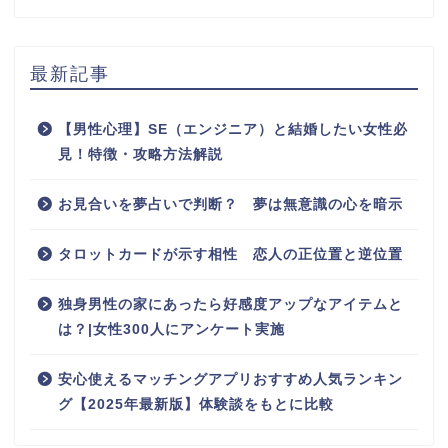
最新記事
【男性心理】SE（エンジニア）と結婚したい女性必
見！特徴・攻略方法解説
お見合いを夢占いで判断？ 夢は無意識の心を暗示
タロットカードが示す相性 恋人の正位置と逆位置
独身男性の家にあったら好感度アップなアイテムと
は？|女性300人にアンケート実施
安心使えるマッチングアプリおすすめ人気ランキン
グ【2025年最新版】体験談をもとに比較