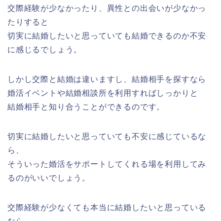
交際経験が少なかったり、異性との出会いが少なかっ
たりすると
切実に結婚したいと思っていても結婚できるのか不安
に感じるでしょう。
しかし交際と結婚は違いますし、結婚相手を探すなら
婚活イベントや結婚相談所を利用すればしっかりと
結婚相手と知り合うことができるのです。
切実に結婚したいと思っていても不安に感じているな
ら、
そういった婚活をサポートしてくれる場を利用してみ
るのがいいでしょう。
交際経験が少なくても本当に結婚したいと思っている