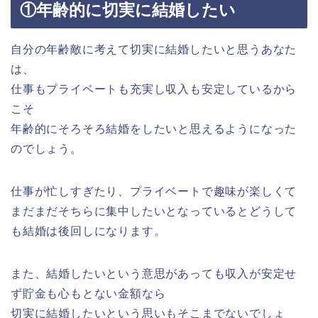
①年齢的に切実に結婚したい
自分の年齢敵に考えて切実に結婚したいと思うあなた
は、
仕事もプライベートも充実し収入も安定しているから
こそ
年齢的にそろそろ結婚をしたいと思えるようになった
のでしょう。
仕事が忙しすぎたり、プライベートで趣味が楽しくて
まだまだそちらに集中したいとなっているとどうして
も結婚は後回しになります。
また、結婚したいという意思があっても収入が安定せ
ず貯金も心もとない金額なら
切実に結婚したいという思いもそこまでないでしょ