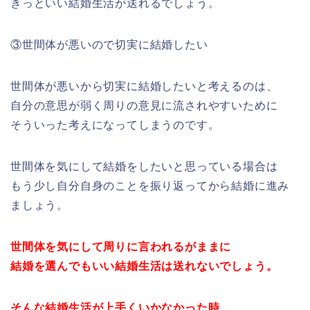
きっといい結婚生活が送れるでしょう。
③世間体が悪いので切実に結婚したい
世間体が悪いから切実に結婚したいと考えるのは、
自分の意思が弱く周りの意見に流されやすいために
そういった考えになってしまうのです。
世間体を気にして結婚をしたいと思っている場合は
もう少し自分自身のことを振り返ってから結婚に進み
ましょう。
世間体を気にして周りに言われるがままに
結婚を選んでもいい結婚生活は送れないでしょう。
そんな結婚生活が上手くいかなかった時、