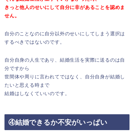
きっと他人のせいにして自分に非があることを認めま
せん。
自分のことなのに自分以外のせいにしてしまう選択は
するべきではないのです。
自分自身の人生であり、結婚生活を実際に送るのは自
分ですから
世間体や周りに言われてではなく、自分自身が結婚し
たいと思える時まで
結婚はしなくていいのです。
④結婚できるか不安がいっぱい