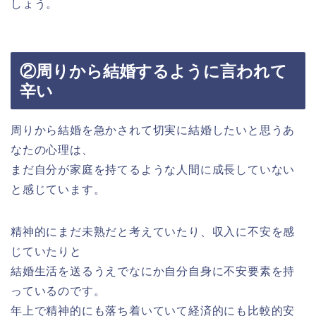
しょう。
②周りから結婚するように言われて
辛い
周りから結婚を急かされて切実に結婚したいと思うあ
なたの心理は、
まだ自分が家庭を持てるような人間に成長していない
と感じています。
精神的にまだ未熟だと考えていたり、収入に不安を感
じていたりと
結婚生活を送るうえでなにか自分自身に不安要素を持
っているのです。
年上で精神的にも落ち着いていて経済的にも比較的安