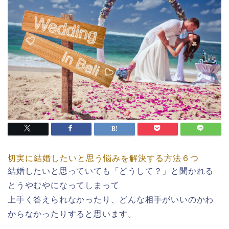
切実に結婚したいと思う悩みを解決する方法６つ
結婚したいと思っていても「どうして？」と聞かれる
とうやむやになってしまって
上手く答えられなかったり、どんな相手がいいのかわ
からなかったりすると思います。