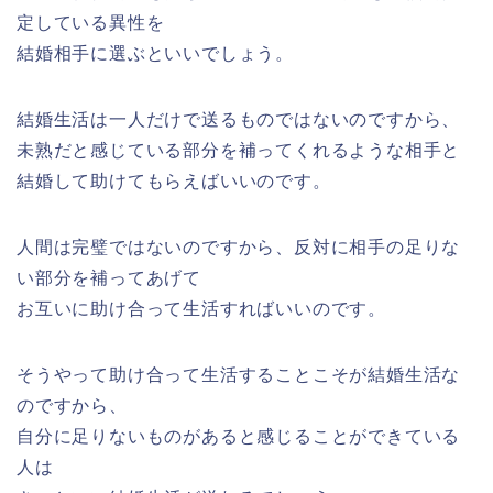
定している異性を
結婚相手に選ぶといいでしょう。
結婚生活は一人だけで送るものではないのですから、
未熟だと感じている部分を補ってくれるような相手と
結婚して助けてもらえばいいのです。
人間は完璧ではないのですから、反対に相手の足りな
い部分を補ってあげて
お互いに助け合って生活すればいいのです。
そうやって助け合って生活することこそが結婚生活な
のですから、
自分に足りないものがあると感じることができている
人は