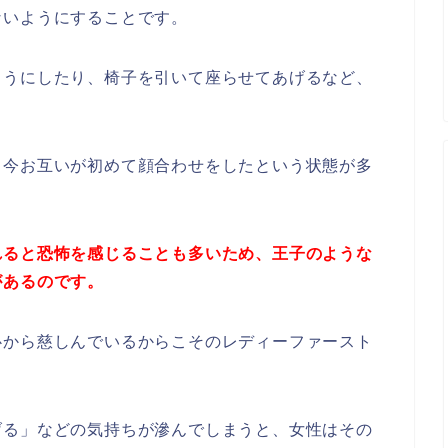
ないようにすることです。
ようにしたり、椅子を引いて座らせてあげるなど、
、今お互いが初めて顔合わせをしたという状態が多
れると恐怖を感じることも多いため、王子のような
があるのです。
心から慈しんでいるからこそのレディーファースト
げる」などの気持ちが滲んでしまうと、女性はその