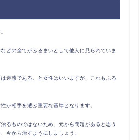
す。
方などの全てがふるまいとして他人に見られていま
性は迷惑である、と女性はいいますが、これもふる
女性が相手を選ぶ重要な基準となります。
ば治るものではないため、元から問題があると思う
は、今から治すようにしましょう。