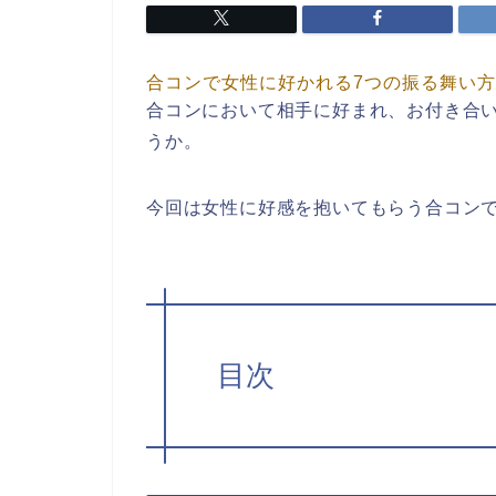
合コンで女性に好かれる7つの振る舞い
合コンにおいて相手に好まれ、お付き合
うか。
今回は女性に好感を抱いてもらう合コン
目次