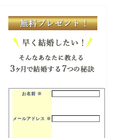
お名前
※
メールアドレス
※