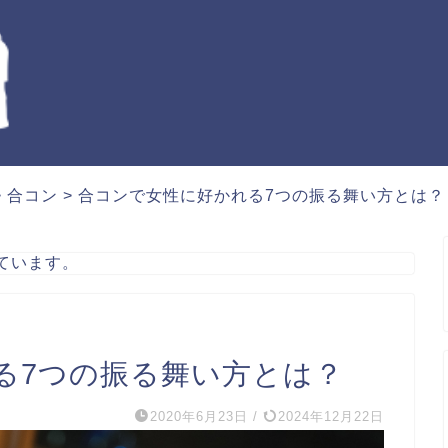
>
合コン
>
合コンで女性に好かれる7つの振る舞い方とは？
ています。
る7つの振る舞い方とは？
2020年6月23日
/
2024年12月22日