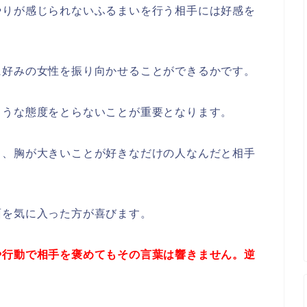
やりが感じられないふるまいを行う相手には好感を
に好みの女性を振り向かせることができるかです。
ような態度をとらないことが重要となります。
り、胸が大きいことが好きなだけの人なんだと相手
面を気に入った方が喜びます。
や行動で相手を褒めてもその言葉は響きません。逆