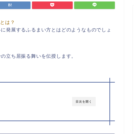
方とは？
いに発展するふるまい方とはどのようなものでしょ
での立ち居振る舞いを伝授します。
目次を開く